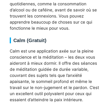
quotidiennes, comme la consommation
d’alcool ou de caféine, avant de savoir où se
trouvent les connexions. Vous pouvez
apprendre beaucoup de choses sur ce qui
fonctionne le mieux pour vous.
Calm (Gratuit)
Calm est une application axée sur la pleine
conscience et la méditation – les deux vous
aideront à mieux dormir. Il offre des séances
de méditation guidée de durée variable,
couvrant des sujets tels que l’anxiété
apaisante, le sommeil profond et même le
travail sur le non-jugement et le pardon. C’est
un excellent outil polyvalent pour ceux qui
essaient d’atteindre la paix intérieure.