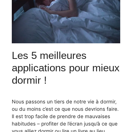
Les 5 meilleures
applications pour mieux
dormir !
Nous passons un tiers de notre vie à dormir,
ou du moins c’est ce que nous devrions faire.
Il est trop facile de prendre de mauvaises
habitudes – profiter de l’écran jusqu’à ce que
vous alliez dormir ou lire un livre au lieu