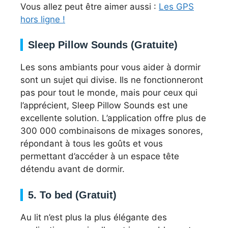
Vous allez peut être aimer aussi :
Les GPS
hors ligne !
Sleep Pillow Sounds (Gratuite)
Les sons ambiants pour vous aider à dormir
sont un sujet qui divise. Ils ne fonctionneront
pas pour tout le monde, mais pour ceux qui
l’apprécient, Sleep Pillow Sounds est une
excellente solution. L’application offre plus de
300 000 combinaisons de mixages sonores,
répondant à tous les goûts et vous
permettant d’accéder à un espace tête
détendu avant de dormir.
5. To bed (Gratuit)
Au lit n’est plus la plus élégante des