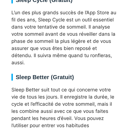
Sleep Cycle (Gratuit)
L’un des plus grands succès de l’App Store au
fil des ans, Sleep Cycle est un outil essentiel
dans votre tentative de sommeil. Il analyse
votre sommeil avant de vous réveiller dans la
phase de sommeil la plus légère et de vous
assurer que vous êtes bien reposé et
détendu. Il suivra même quand tu ronfleras,
aussi.
Sleep Better (Gratuit)
Sleep Better suit tout ce qui concerne votre
vie de tous les jours. Il enregistre la durée, le
cycle et l’efficacité de votre sommeil, mais il
les combine aussi avec ce que vous faites
pendant les heures d’éveil. Vous pouvez
l’utiliser pour entrer vos habitudes