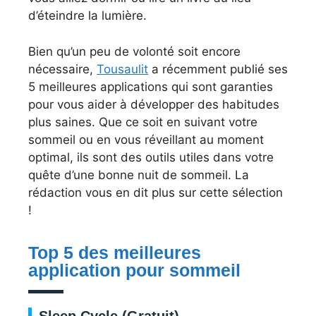
d’éteindre la lumière.
Bien qu’un peu de volonté soit encore
nécessaire,
Tousaulit
a récemment publié ses
5 meilleures applications qui sont garanties
pour vous aider à développer des habitudes
plus saines. Que ce soit en suivant votre
sommeil ou en vous réveillant au moment
optimal, ils sont des outils utiles dans votre
quête d’une bonne nuit de sommeil. La
rédaction vous en dit plus sur cette sélection
!
Top 5 des meilleures
application pour sommeil