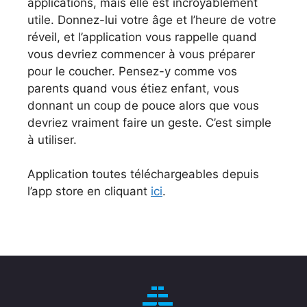
applications, mais elle est incroyablement
utile. Donnez-lui votre âge et l’heure de votre
réveil, et l’application vous rappelle quand
vous devriez commencer à vous préparer
pour le coucher. Pensez-y comme vos
parents quand vous étiez enfant, vous
donnant un coup de pouce alors que vous
devriez vraiment faire un geste. C’est simple
à utiliser.
Application toutes téléchargeables depuis
l’app store en cliquant
ici
.