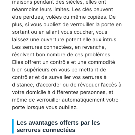
maisons pendant des siècles, elles ont
néanmoins leurs limites. Les clés peuvent
être perdues, volées ou même copiées. De
plus, si vous oubliez de verrouiller la porte en
sortant ou en allant vous coucher, vous
laissez une ouverture potentielle aux intrus.
Les serrures connectées, en revanche,
résolvent bon nombre de ces problèmes.
Elles offrent un contrôle et une commodité
bien supérieurs en vous permettant de
contrôler et de surveiller vos serrures à
distance, d’accorder ou de révoquer l’accès à
votre domicile à différentes personnes, et
même de verrouiller automatiquement votre
porte lorsque vous oubliez.
Les avantages offerts par les
serrures connectées