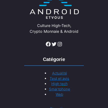
Culture High-Tech,
Crypto Monnaie & Android
Facebook
Twitter
Instagram
Catégorie
Actualité
Test et avis
High tech
Smartphone
Web