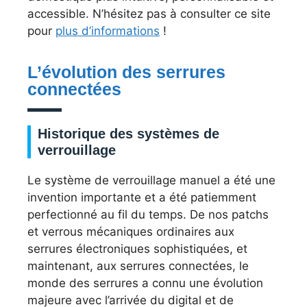
accessible. N’hésitez pas à consulter ce site
pour
plus d’informations
!
L’évolution des serrures
connectées
Historique des systèmes de
verrouillage
Le système de verrouillage manuel a été une
invention importante et a été patiemment
perfectionné au fil du temps. De nos patchs
et verrous mécaniques ordinaires aux
serrures électroniques sophistiquées, et
maintenant, aux serrures connectées, le
monde des serrures a connu une évolution
majeure avec l’arrivée du digital et de