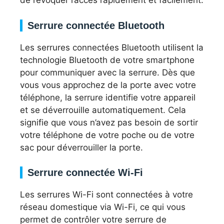
de révoquer l’accès rapidement et facilement.
Serrure connectée Bluetooth
Les serrures connectées Bluetooth utilisent la
technologie Bluetooth de votre smartphone
pour communiquer avec la serrure. Dès que
vous vous approchez de la porte avec votre
téléphone, la serrure identifie votre appareil
et se déverrouille automatiquement. Cela
signifie que vous n’avez pas besoin de sortir
votre téléphone de votre poche ou de votre
sac pour déverrouiller la porte.
Serrure connectée Wi-Fi
Les serrures Wi-Fi sont connectées à votre
réseau domestique via Wi-Fi, ce qui vous
permet de contrôler votre serrure de