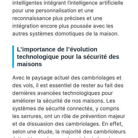
intelligentes intégrant l’intelligence artificielle
pour une personnalisation et une
reconnaissance plus précises et une
intégration encore plus poussée avec les
autres systèmes domotiques de la maison.
L’importance de l’évolution
technologique pour la sécurité des
maisons
Avec le paysage actuel des cambriolages et
des vols, il est essentiel de rester au fait des
dernières avancées technologiques pour
améliorer la sécurité de nos maisons. Les
systèmes de sécurité connectés, y compris
les serrures, ont un rôle de prévention majeur
et de dissuasion des cambriolages. En effet,
selon une étude, la majorité des cambrioleurs