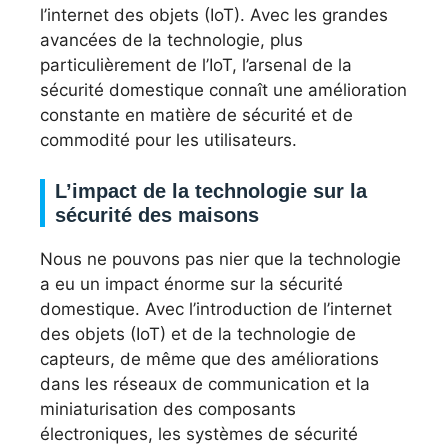
l’internet des objets (IoT). Avec les grandes
avancées de la technologie, plus
particulièrement de l’IoT, l’arsenal de la
sécurité domestique connaît une amélioration
constante en matière de sécurité et de
commodité pour les utilisateurs.
L’impact de la technologie sur la
sécurité des maisons
Nous ne pouvons pas nier que la technologie
a eu un impact énorme sur la sécurité
domestique. Avec l’introduction de l’internet
des objets (IoT) et de la technologie de
capteurs, de même que des améliorations
dans les réseaux de communication et la
miniaturisation des composants
électroniques, les systèmes de sécurité