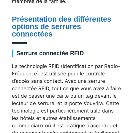
membres de la famille.
Présentation des différentes
options de serrures
connectées
Serrure connectée RFID
La technologie RFID (Identification par Radio-
Fréquence) est utilisée pour le contrôle
d’accès sans contact. Avec une serrure
connectée RFID, tout ce que vous avez à faire
est de passer une carte ou un tag devant le
lecteur de serrure, et la porte s’ouvrira. Cette
technologie est particulièrement utile dans
les hôtels et autres établissements
commerciaux où il est pratique d’accorder et