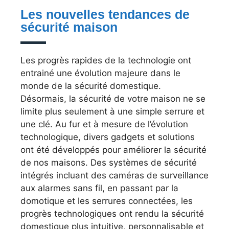
Les nouvelles tendances de
sécurité maison
Les progrès rapides de la technologie ont
entrainé une évolution majeure dans le
monde de la sécurité domestique.
Désormais, la sécurité de votre maison ne se
limite plus seulement à une simple serrure et
une clé. Au fur et à mesure de l’évolution
technologique, divers gadgets et solutions
ont été développés pour améliorer la sécurité
de nos maisons. Des systèmes de sécurité
intégrés incluant des caméras de surveillance
aux alarmes sans fil, en passant par la
domotique et les serrures connectées, les
progrès technologiques ont rendu la sécurité
domestique plus intuitive, personnalisable et