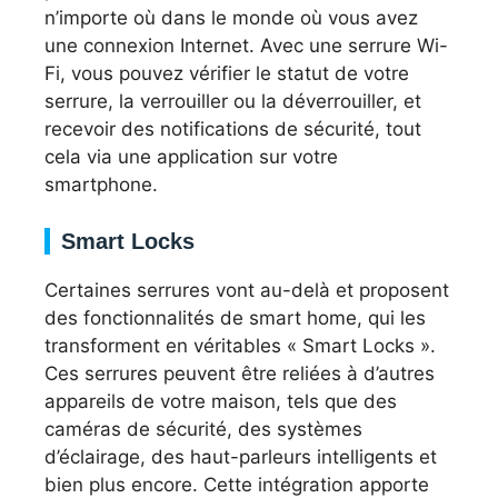
n’importe où dans le monde où vous avez
une connexion Internet. Avec une serrure Wi-
Fi, vous pouvez vérifier le statut de votre
serrure, la verrouiller ou la déverrouiller, et
recevoir des notifications de sécurité, tout
cela via une application sur votre
smartphone.
Smart Locks
Certaines serrures vont au-delà et proposent
des fonctionnalités de smart home, qui les
transforment en véritables « Smart Locks ».
Ces serrures peuvent être reliées à d’autres
appareils de votre maison, tels que des
caméras de sécurité, des systèmes
d’éclairage, des haut-parleurs intelligents et
bien plus encore. Cette intégration apporte