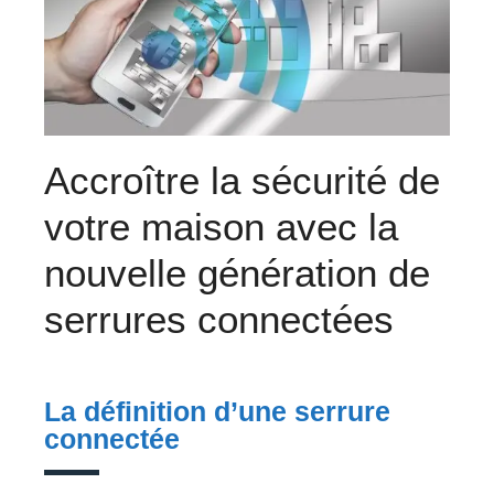
Accroître la sécurité de
votre maison avec la
nouvelle génération de
serrures connectées
La définition d’une serrure
connectée