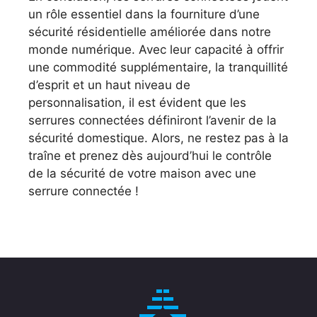
un rôle essentiel dans la fourniture d’une
sécurité résidentielle améliorée dans notre
monde numérique. Avec leur capacité à offrir
une commodité supplémentaire, la tranquillité
d’esprit et un haut niveau de
personnalisation, il est évident que les
serrures connectées définiront l’avenir de la
sécurité domestique. Alors, ne restez pas à la
traîne et prenez dès aujourd’hui le contrôle
de la sécurité de votre maison avec une
serrure connectée !