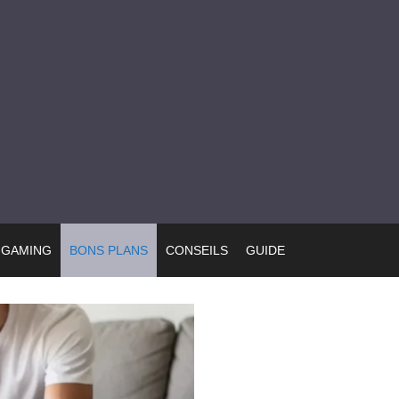
GAMING
BONS PLANS
CONSEILS
GUIDE