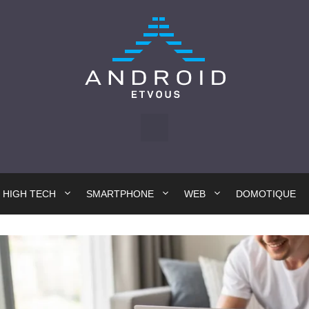
HIGH TECH
SMARTPHONE
WEB
DOMOTIQUE