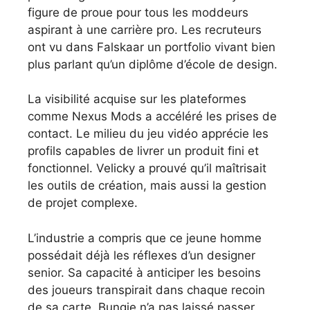
figure de proue pour tous les moddeurs
aspirant à une carrière pro. Les recruteurs
ont vu dans Falskaar un portfolio vivant bien
plus parlant qu’un diplôme d’école de design.
La visibilité acquise sur les plateformes
comme Nexus Mods a accéléré les prises de
contact. Le milieu du jeu vidéo apprécie les
profils capables de livrer un produit fini et
fonctionnel. Velicky a prouvé qu’il maîtrisait
les outils de création, mais aussi la gestion
de projet complexe.
L’industrie a compris que ce jeune homme
possédait déjà les réflexes d’un designer
senior. Sa capacité à anticiper les besoins
des joueurs transpirait dans chaque recoin
de sa carte. Bungie n’a pas laissé passer