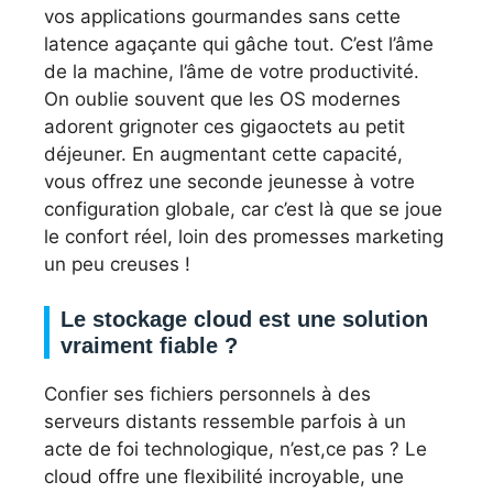
vos applications gourmandes sans cette
latence agaçante qui gâche tout. C’est l’âme
de la machine, l’âme de votre productivité.
On oublie souvent que les OS modernes
adorent grignoter ces gigaoctets au petit
déjeuner. En augmentant cette capacité,
vous offrez une seconde jeunesse à votre
configuration globale, car c’est là que se joue
le confort réel, loin des promesses marketing
un peu creuses !
Le stockage cloud est une solution
vraiment fiable ?
Confier ses fichiers personnels à des
serveurs distants ressemble parfois à un
acte de foi technologique, n’est,ce pas ? Le
cloud offre une flexibilité incroyable, une