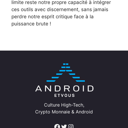
limite reste notre propre capacité à intégrer
ces outils avec discernement, sans jamais
perdre notre esprit critique face à la
puissance brute !
Culture High-Tech,
Crypto Monnaie & Android
Facebook
Twitter
Instagram