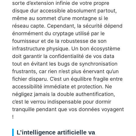
sorte d’extension infinie de votre propre
disque dur accessible absolument partout,
même au sommet d’une montagne si le
réseau capte. Cependant, la sécurité dépend
énormément du cryptage utilisé par le
fournisseur et de la robustesse de son
infrastructure physique. Un bon écosystème
doit garantir la confidentialité de vos data
tout en évitant les bugs de synchronisation
frustrants, car rien n’est plus énervant qu’un
fichier disparu. C’est un équilibre fragile entre
accessibilité immédiate et protection. Ne
négligez jamais la double authentification,
c’est le verrou indispensable pour dormir
tranquille pendant que vos données voyagent
!
L’intelligence artificielle va