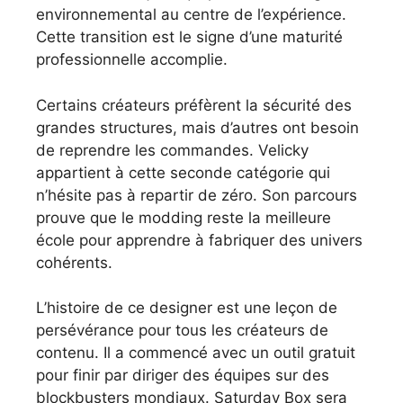
environnemental au centre de l’expérience.
Cette transition est le signe d’une maturité
professionnelle accomplie.
Certains créateurs préfèrent la sécurité des
grandes structures, mais d’autres ont besoin
de reprendre les commandes. Velicky
appartient à cette seconde catégorie qui
n’hésite pas à repartir de zéro. Son parcours
prouve que le modding reste la meilleure
école pour apprendre à fabriquer des univers
cohérents.
L’histoire de ce designer est une leçon de
persévérance pour tous les créateurs de
contenu. Il a commencé avec un outil gratuit
pour finir par diriger des équipes sur des
blockbusters mondiaux. Saturday Box sera