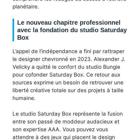
planétaire.
Le nouveau chapitre professionnel
avec la fondation du studio Saturday
Box
L’appel de l’indépendance a fini par rattraper
le designer chevronné en 2023. Alexander J.
Velicky a quitté le confort du studio Bungie
pour cofonder Saturday Box. Ce retour aux
sources exprime un besoin de retrouver une
liberté créative totale sur des projets à taille
humaine.
Le studio Saturday Box représente la fusion
entre son passé de moddeur audacieux et
son expertise AAA. Vous pouvez vous
attendre à des jeux qui placent le design