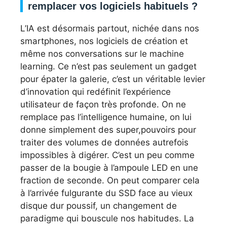
remplacer vos logiciels habituels ?
L’IA est désormais partout, nichée dans nos
smartphones, nos logiciels de création et
même nos conversations sur le machine
learning. Ce n’est pas seulement un gadget
pour épater la galerie, c’est un véritable levier
d’innovation qui redéfinit l’expérience
utilisateur de façon très profonde. On ne
remplace pas l’intelligence humaine, on lui
donne simplement des super,pouvoirs pour
traiter des volumes de données autrefois
impossibles à digérer. C’est un peu comme
passer de la bougie à l’ampoule LED en une
fraction de seconde. On peut comparer cela
à l’arrivée fulgurante du SSD face au vieux
disque dur poussif, un changement de
paradigme qui bouscule nos habitudes. La