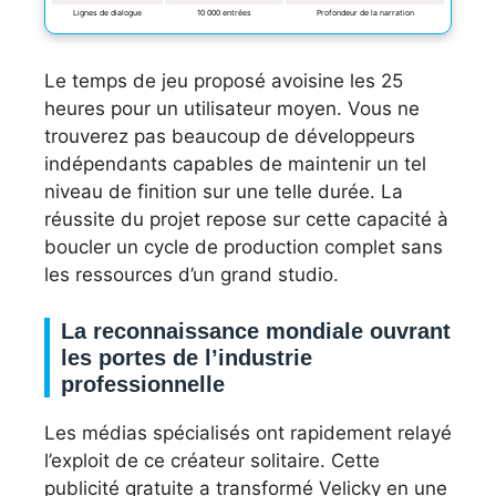
Lignes de dialogue
10 000 entrées
Profondeur de la narration
Le temps de jeu proposé avoisine les 25
heures pour un utilisateur moyen. Vous ne
trouverez pas beaucoup de développeurs
indépendants capables de maintenir un tel
niveau de finition sur une telle durée. La
réussite du projet repose sur cette capacité à
boucler un cycle de production complet sans
les ressources d’un grand studio.
La reconnaissance mondiale ouvrant
les portes de l’industrie
professionnelle
Les médias spécialisés ont rapidement relayé
l’exploit de ce créateur solitaire. Cette
publicité gratuite a transformé Velicky en une