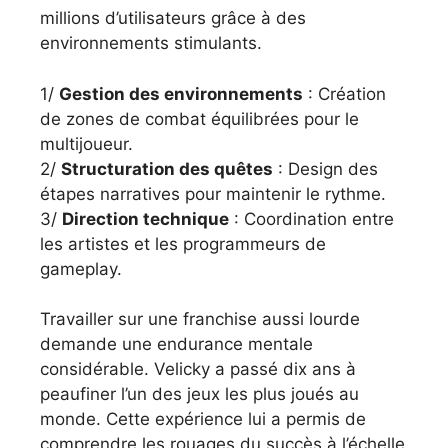
millions d’utilisateurs grâce à des
environnements stimulants.
1/
Gestion des environnements
: Création
de zones de combat équilibrées pour le
multijoueur.
2/
Structuration des quêtes
: Design des
étapes narratives pour maintenir le rythme.
3/
Direction technique
: Coordination entre
les artistes et les programmeurs de
gameplay.
Travailler sur une franchise aussi lourde
demande une endurance mentale
considérable. Velicky a passé dix ans à
peaufiner l’un des jeux les plus joués au
monde. Cette expérience lui a permis de
comprendre les rouages du succès à l’échelle