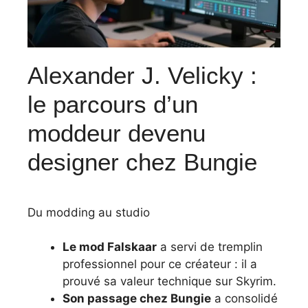
Alexander J. Velicky :
le parcours d’un
moddeur devenu
designer chez Bungie
Du modding au studio
Le mod Falskaar
a servi de tremplin
professionnel pour ce créateur : il a
prouvé sa valeur technique sur Skyrim.
Son passage chez Bungie
a consolidé