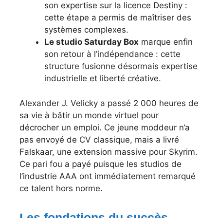
son expertise sur la licence Destiny :
cette étape a permis de maîtriser des
systèmes complexes.
Le studio Saturday Box
marque enfin
son retour à l’indépendance : cette
structure fusionne désormais expertise
industrielle et liberté créative.
Alexander J. Velicky a passé 2 000 heures de
sa vie à bâtir un monde virtuel pour
décrocher un emploi. Ce jeune moddeur n’a
pas envoyé de CV classique, mais a livré
Falskaar, une extension massive pour Skyrim.
Ce pari fou a payé puisque les studios de
l’industrie AAA ont immédiatement remarqué
ce talent hors norme.
Les fondations du succès