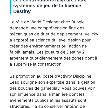
systèmes de jeu de la licence
Destiny
Le rôle de World Designer chez Bungie
demande une compréhension fine des
mécaniques de tir et de déplacement. Velicky
a apporté sa science du level design pour
créer des environnements où l’action ne
faiblit jamais. Les joueurs de Destiny 2
arpentent quotidiennement des zones dont il
a supervisé la construction.
Sa promotion au poste d’Activity Discipline
Lead souligne son expertise dans la gestion
des boucles de gameplay. Vous pouvez voir
son influence dans la manière dont les
événements publics et les assauts sont
structurés. Il a su conserver l’intérêt de