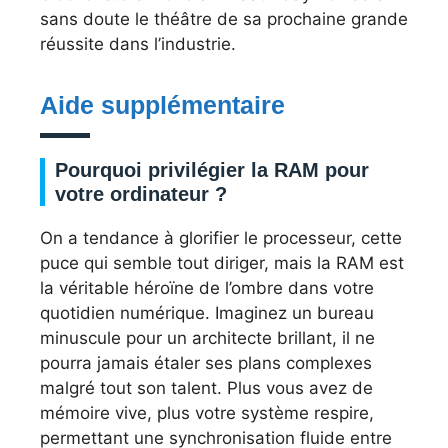
sans doute le théâtre de sa prochaine grande
réussite dans l’industrie.
Aide supplémentaire
Pourquoi privilégier la RAM pour
votre ordinateur ?
On a tendance à glorifier le processeur, cette
puce qui semble tout diriger, mais la RAM est
la véritable héroïne de l’ombre dans votre
quotidien numérique. Imaginez un bureau
minuscule pour un architecte brillant, il ne
pourra jamais étaler ses plans complexes
malgré tout son talent. Plus vous avez de
mémoire vive, plus votre système respire,
permettant une synchronisation fluide entre