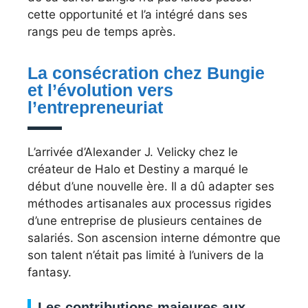
cette opportunité et l’a intégré dans ses
rangs peu de temps après.
La consécration chez Bungie
et l’évolution vers
l’entrepreneuriat
L’arrivée d’Alexander J. Velicky chez le
créateur de Halo et Destiny a marqué le
début d’une nouvelle ère. Il a dû adapter ses
méthodes artisanales aux processus rigides
d’une entreprise de plusieurs centaines de
salariés. Son ascension interne démontre que
son talent n’était pas limité à l’univers de la
fantasy.
Les contributions majeures aux