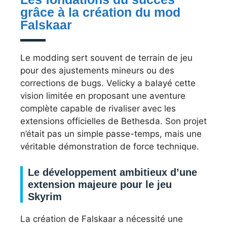
grâce à la création du mod
Falskaar
Le modding sert souvent de terrain de jeu
pour des ajustements mineurs ou des
corrections de bugs. Velicky a balayé cette
vision limitée en proposant une aventure
complète capable de rivaliser avec les
extensions officielles de Bethesda. Son projet
n’était pas un simple passe-temps, mais une
véritable démonstration de force technique.
Le développement ambitieux d’une
extension majeure pour le jeu
Skyrim
La création de Falskaar a nécessité une