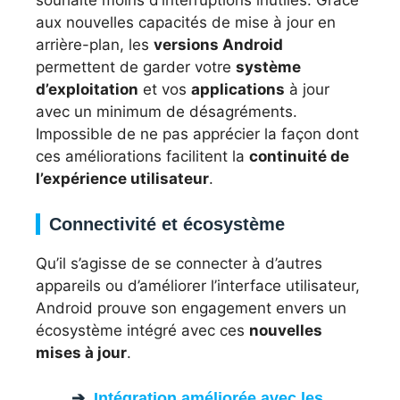
souhaite moins d’interruptions inutiles. Grâce
aux nouvelles capacités de mise à jour en
arrière-plan, les
versions Android
permettent de garder votre
système
d’exploitation
et vos
applications
à jour
avec un minimum de désagréments.
Impossible de ne pas apprécier la façon dont
ces améliorations facilitent la
continuité de
l’expérience utilisateur
.
Connectivité et écosystème
Qu’il s’agisse de se connecter à d’autres
appareils ou d’améliorer l’interface utilisateur,
Android prouve son engagement envers un
écosystème intégré avec ces
nouvelles
mises à jour
.
Intégration améliorée avec les