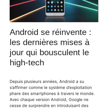
Android se réinvente :
les dernières mises à
jour qui bousculent le
high-tech
Depuis plusieurs années, Android a su
s’affirmer comme le système d’exploitation
phare des smartphones à travers le monde.
Avec chaque version Android, Google ne
cesse de surprendre en introduisant des