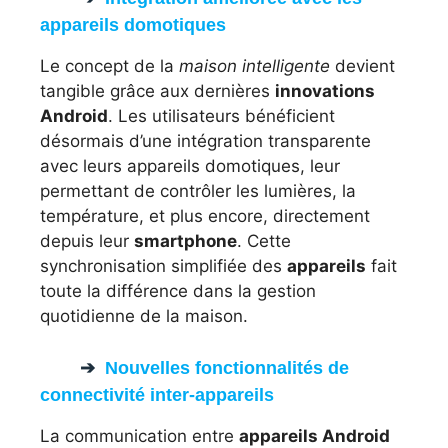
appareils domotiques
Le concept de la
maison intelligente
devient
tangible grâce aux dernières
innovations
Android
. Les utilisateurs bénéficient
désormais d’une intégration transparente
avec leurs appareils domotiques, leur
permettant de contrôler les lumières, la
température, et plus encore, directement
depuis leur
smartphone
. Cette
synchronisation simplifiée des
appareils
fait
toute la différence dans la gestion
quotidienne de la maison.
Nouvelles fonctionnalités de
connectivité inter-appareils
La communication entre
appareils Android