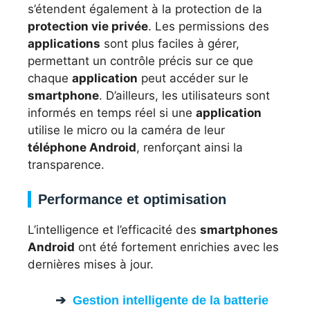
s’étendent également à la protection de la
protection vie privée
. Les permissions des
applications
sont plus faciles à gérer,
permettant un contrôle précis sur ce que
chaque
application
peut accéder sur le
smartphone
. D’ailleurs, les utilisateurs sont
informés en temps réel si une
application
utilise le micro ou la caméra de leur
téléphone Android
, renforçant ainsi la
transparence.
Performance et optimisation
L’intelligence et l’efficacité des
smartphones
Android
ont été fortement enrichies avec les
dernières mises à jour.
Gestion intelligente de la batterie