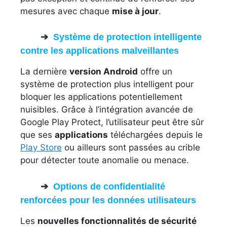
mesures avec chaque
mise à jour
.
Système de protection intelligente
contre les applications malveillantes
La dernière
version Android
offre un
système de protection plus intelligent pour
bloquer les applications potentiellement
nuisibles. Grâce à l’intégration avancée de
Google Play Protect, l’utilisateur peut être sûr
que ses
applications
téléchargées depuis le
Play Store
ou ailleurs sont passées au crible
pour détecter toute anomalie ou menace.
Options de confidentialité
renforcées pour les données utilisateurs
Les
nouvelles fonctionnalités de sécurité