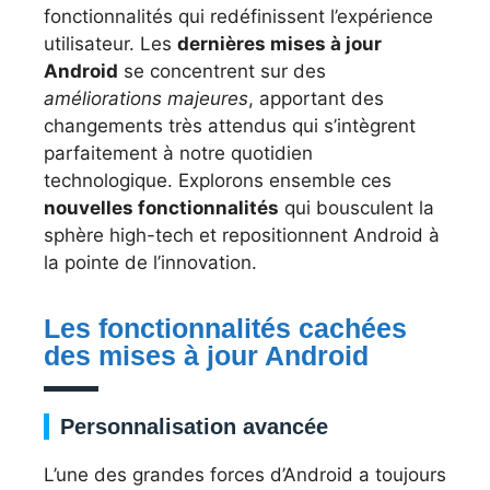
fonctionnalités qui redéfinissent l’expérience
utilisateur. Les
dernières mises à jour
Android
se concentrent sur des
améliorations majeures
, apportant des
changements très attendus qui s’intègrent
parfaitement à notre quotidien
technologique. Explorons ensemble ces
nouvelles fonctionnalités
qui bousculent la
sphère high-tech et repositionnent Android à
la pointe de l’innovation.
Les fonctionnalités cachées
des mises à jour Android
Personnalisation avancée
L’une des grandes forces d’Android a toujours