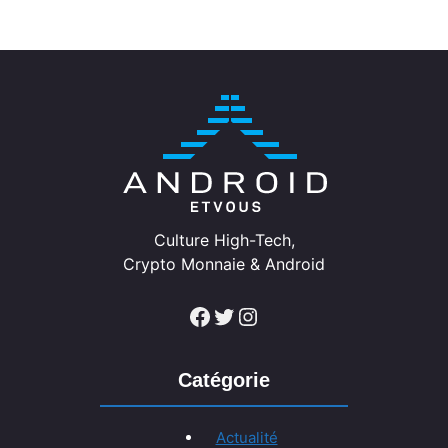
Culture High-Tech,
Crypto Monnaie & Android
Facebook
Twitter
Instagram
Catégorie
Actualité