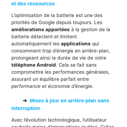
et des ressources
L’optimisation de la batterie est une des
priorités de Google depuis toujours. Les
améliorations apportées
à la gestion de la
batterie détectent et limitent
automatiquement les
applications
qui
consomment trop d’énergie en arrière-plan,
prolongeant ainsi la durée de vie de votre
téléphone Android
. Cela se fait sans
compromettre les performances générales,
assurant un équilibre parfait entre
performance et économie d’énergie
.
Mises à jour en arrière-plan sans
interruption
Avec l’évolution technologique, l’utilisateur