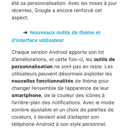
été sa personnalisation. Avec les mises à jour
récentes, Google a encore renforcé cet
aspect.
Nouveaux outils de thème et
d’interface utilisateur
Chaque
version Android
apporte son lot
d’améliorations, et cette fois-ci, les
outils de
personnalisation
ne sont pas en reste. Les
utilisateurs peuvent désormais exploiter les
nouvelles fonctionnalités
de thème pour
changer l’ensemble de l’apparence de leur
smartphone
, de la couleur des icônes à
l’arrière-plan des notifications. Avec le mode
sombre ajustable et un choix de palettes de
couleurs, il devient aisé d’adapter son
téléphone Android à son style personnel.