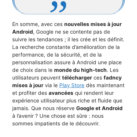
En somme, avec ces
nouvelles mises à jour
Android
, Google ne se contente pas de
suivre les tendances ; il les crée et les définit.
La recherche constante d’amélioration de la
performance, de la sécurité, et de la
personnalisation assure à Android une place
de choix dans le
monde du high-tech
. Les
utilisateurs peuvent
télécharger
ces
fadncy
mises à jour
via le
Play Store
dès maintenant
et profiter des
avancées
qui rendent leur
expérience utilisateur plus riche et fluide que
jamais. Que nous réserve
Google et Android
à l’avenir ? Une chose est sûre : nous
sommes impatients de le découvrir.