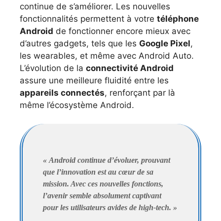
continue de s’améliorer. Les nouvelles
fonctionnalités permettent à votre
téléphone
Android
de fonctionner encore mieux avec
d’autres gadgets, tels que les
Google Pixel
,
les wearables, et même avec Android Auto.
L’évolution de la
connectivité Android
assure une meilleure fluidité entre les
appareils connectés
, renforçant par là
même l’écosystème Android.
« Android continue d’évoluer, prouvant
que l’innovation est au cœur de sa
mission. Avec ces nouvelles fonctions,
l’avenir semble absolument captivant
pour les utilisateurs avides de high-tech. »