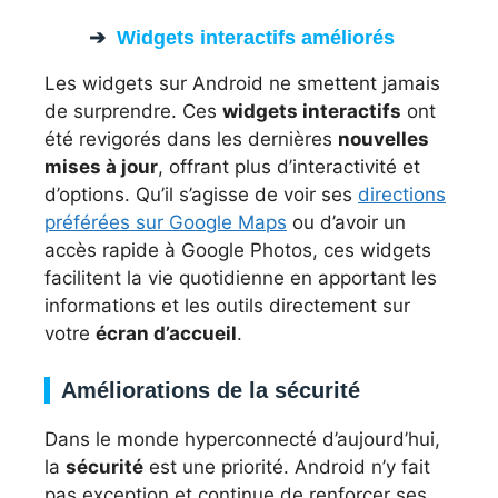
Widgets interactifs améliorés
Les widgets sur Android ne smettent jamais
de surprendre. Ces
widgets interactifs
ont
été revigorés dans les dernières
nouvelles
mises à jour
, offrant plus d’interactivité et
d’options. Qu’il s’agisse de voir ses
directions
préférées sur Google Maps
ou d’avoir un
accès rapide à Google Photos, ces widgets
facilitent la vie quotidienne en apportant les
informations et les outils directement sur
votre
écran d’accueil
.
Améliorations de la sécurité
Dans le monde hyperconnecté d’aujourd’hui,
la
sécurité
est une priorité. Android n’y fait
pas exception et continue de renforcer ses