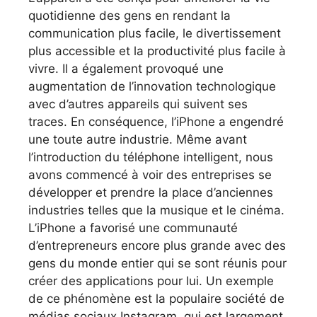
quotidienne des gens en rendant la
communication plus facile, le divertissement
plus accessible et la productivité plus facile à
vivre. Il a également provoqué une
augmentation de l’innovation technologique
avec d’autres appareils qui suivent ses
traces. En conséquence, l’iPhone a engendré
une toute autre industrie. Même avant
l’introduction du téléphone intelligent, nous
avons commencé à voir des entreprises se
développer et prendre la place d’anciennes
industries telles que la musique et le cinéma.
L’iPhone a favorisé une communauté
d’entrepreneurs encore plus grande avec des
gens du monde entier qui se sont réunis pour
créer des applications pour lui. Un exemple
de ce phénomène est la populaire société de
médias sociaux Instagram, qui est largement