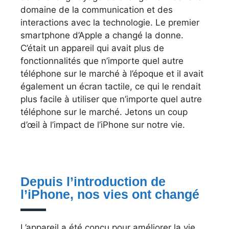
domaine de la communication et des
interactions avec la technologie. Le premier
smartphone d’Apple a changé la donne.
C’était un appareil qui avait plus de
fonctionnalités que n’importe quel autre
téléphone sur le marché à l’époque et il avait
également un écran tactile, ce qui le rendait
plus facile à utiliser que n’importe quel autre
téléphone sur le marché. Jetons un coup
d’œil à l’impact de l’iPhone sur notre vie.
Depuis l’introduction de
l’iPhone, nos vies ont changé
L’appareil a été conçu pour améliorer la vie