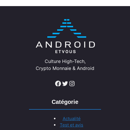
Culture High-Tech,
Crypto Monnaie & Android
Facebook
Twitter
Instagram
Catégorie
Actualité
Test et avis