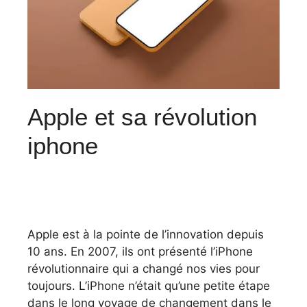
Apple et sa révolution
iphone
Apple est à la pointe de l’innovation depuis
10 ans. En 2007, ils ont présenté l’iPhone
révolutionnaire qui a changé nos vies pour
toujours. L’iPhone n’était qu’une petite étape
dans le long voyage de changement dans le