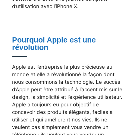
d’utilisation avec l’iPhone X.
Pourquoi Apple est une
révolution
Apple est l’entreprise la plus précieuse au
monde et elle a révolutionné la façon dont
nous consommons la technologie. Le succès
d’Apple peut être attribué à l’accent mis sur le
design, la simplicité et l’expérience utilisateur.
Apple a toujours eu pour objectif de
concevoir des produits élégants, faciles à
utiliser et qui améliorent nos vies. Ils ne
veulent pas simplement vous vendre un
téléphone ; ils veulent vous vendre un