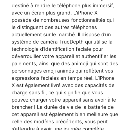
destiné à rendre le téléphone plus immersif,
avec un écran plus grand. L’iPhone X
possède de nombreuses fonctionnalités qui
le distinguent des autres téléphones
actuellement sur le marché. Il dispose d’un
système de caméra TrueDepth qui utilise la
technologie d’identification faciale pour
déverrouiller votre appareil et authentifier les
paiements, ainsi que des animoji qui sont des
personnages emoji animés qui reflètent vos
expressions faciales en temps réel. L’iPhone
X est également livré avec des capacités de
charge sans fil, ce qui signifie que vous
pouvez charger votre appareil sans avoir à le
brancher ! La durée de vie de la batterie de
cet appareil est également bien meilleure que
celle des modèles précédents, vous peut
s’attendre à avoir une journée complète