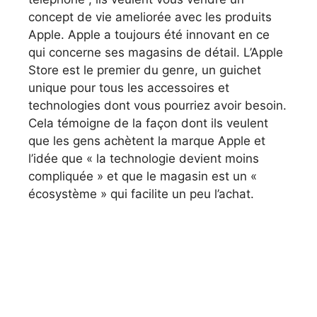
concept de vie ameliorée avec les produits
Apple. Apple a toujours été innovant en ce
qui concerne ses magasins de détail. L’Apple
Store est le premier du genre, un guichet
unique pour tous les accessoires et
technologies dont vous pourriez avoir besoin.
Cela témoigne de la façon dont ils veulent
que les gens achètent la marque Apple et
l’idée que « la technologie devient moins
compliquée » et que le magasin est un «
écosystème » qui facilite un peu l’achat.