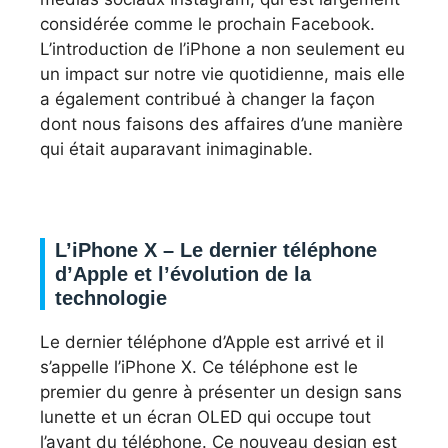
considérée comme le prochain Facebook.
L’introduction de l’iPhone a non seulement eu
un impact sur notre vie quotidienne, mais elle
a également contribué à changer la façon
dont nous faisons des affaires d’une manière
qui était auparavant inimaginable.
L’iPhone X – Le dernier téléphone
d’Apple et l’évolution de la
technologie
Le dernier téléphone d’Apple est arrivé et il
s’appelle l’iPhone X. Ce téléphone est le
premier du genre à présenter un design sans
lunette et un écran OLED qui occupe tout
l’avant du téléphone. Ce nouveau design est