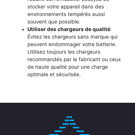
stocker votre appareil dans des
environnements tempérés aussi
souvent que possible.
Utiliser des chargeurs de qualité
:
Évitez les chargeurs sans marque qui
peuvent endommager votre batterie.
Utilisez toujours les chargeurs
recommandés par le fabricant ou ceux
de haute qualité pour une charge
optimale et sécurisée.