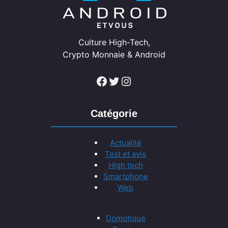
Culture High-Tech,
Crypto Monnaie & Android
Facebook
Twitter
Instagram
Catégorie
Actualité
Test et avis
High tech
Smartphone
Web
Domotique