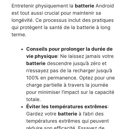
Entretenir physiquement la
batterie
Android
est tout aussi crucial pour maintenir sa
longévité. Ce processus inclut des pratiques
qui protègent la santé de la batterie à long
terme.
Conseils pour prolonger la durée de
vie physique
: Ne laissez jamais votre
batterie
descendre jusqu’à zéro et
n’essayez pas de la recharger jusqu’à
100% en permanence. Optez pour une
charge partielle à travers la journée
pour minimiser l’impact sur la capacité
totale.
Éviter les températures extrêmes
:
Gardez votre
batterie
à l’abri des
températures extrêmes qui peuvent
réduire son efficacité. Essayez de