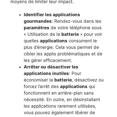
moyens de limiter leur impact.
Identifier les applications
gourmandes
: Rendez-vous dans les
paramètres
de votre téléphone sous
« Utilisation de la
batterie
» pour voir
quelles
applications
consument le
plus d’énergie. Cela vous permet de
cibler les applis problématiques et de
les gérer efficacement.
Arrêter ou désactiver les
applications inutiles
: Pour
économiser la
batterie
, désactivez ou
forcez l’arrêt des
applications
qui
fonctionnent en arrière-plan sans
nécessité. En outre, en désinstallant
les applications rarement utilisées,
vous pouvez également libérer de