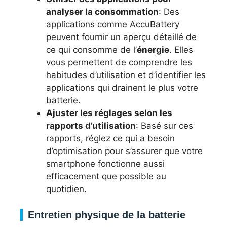
analyser la consommation
: Des
applications comme AccuBattery
peuvent fournir un aperçu détaillé de
ce qui consomme de l’
énergie
. Elles
vous permettent de comprendre les
habitudes d’utilisation et d’identifier les
applications qui drainent le plus votre
batterie.
Ajuster les réglages selon les
rapports d’utilisation
: Basé sur ces
rapports, réglez ce qui a besoin
d’optimisation pour s’assurer que votre
smartphone fonctionne aussi
efficacement que possible au
quotidien.
Entretien physique de la batterie