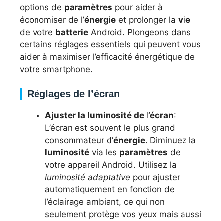
options de
paramètres
pour aider à
économiser de l’
énergie
et prolonger la
vie
de votre
batterie
Android. Plongeons dans
certains réglages essentiels qui peuvent vous
aider à maximiser l’efficacité énergétique de
votre smartphone.
Réglages de l’écran
Ajuster la luminosité de l’écran
:
L’écran est souvent le plus grand
consommateur d’
énergie
. Diminuez la
luminosité
via les
paramètres
de
votre appareil Android. Utilisez la
luminosité adaptative
pour ajuster
automatiquement en fonction de
l’éclairage ambiant, ce qui non
seulement protège vos yeux mais aussi