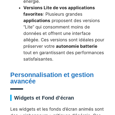
énergie.
Versions Lite de vos applications
favorites
: Plusieurs grandes
applications
proposent des versions
“Lite” qui consomment moins de
données et offrent une interface
allégée. Ces versions sont idéales pour
préserver votre
autonomie batterie
tout en garantissant des performances
satisfaisantes.
Personnalisation et gestion
avancée
Widgets et Fond d’écran
Les widgets et les fonds d’écran animés sont