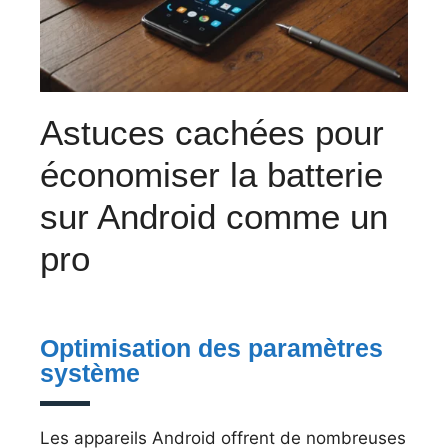
Astuces cachées pour
économiser la batterie
sur Android comme un
pro
Optimisation des paramètres
système
Les appareils Android offrent de nombreuses