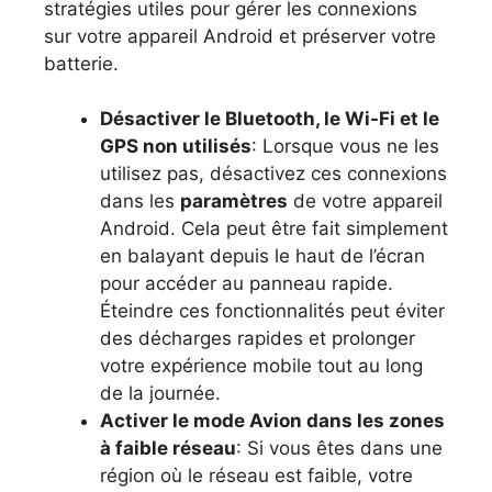
stratégies utiles pour gérer les connexions
sur votre appareil Android et préserver votre
batterie.
Désactiver le Bluetooth, le Wi-Fi et le
GPS non utilisés
: Lorsque vous ne les
utilisez pas, désactivez ces connexions
dans les
paramètres
de votre appareil
Android. Cela peut être fait simplement
en balayant depuis le haut de l’écran
pour accéder au panneau rapide.
Éteindre ces fonctionnalités peut éviter
des décharges rapides et prolonger
votre expérience mobile tout au long
de la journée.
Activer le mode Avion dans les zones
à faible réseau
: Si vous êtes dans une
région où le réseau est faible, votre