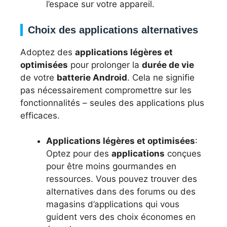
l’espace sur votre appareil.
Choix des applications alternatives
Adoptez des
applications légères et
optimisées
pour prolonger la
durée de vie
de votre
batterie Android
. Cela ne signifie
pas nécessairement compromettre sur les
fonctionnalités – seules des applications plus
efficaces.
Applications légères et optimisées
:
Optez pour des
applications
conçues
pour être moins gourmandes en
ressources. Vous pouvez trouver des
alternatives dans des forums ou des
magasins d’applications qui vous
guident vers des choix économes en