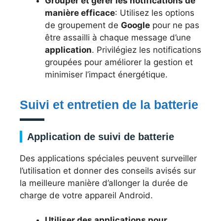
Grouper et gérer les notifications de
manière efficace
: Utilisez les options
de groupement de
Google
pour ne pas
être assailli à chaque message d’une
application
. Privilégiez les notifications
groupées pour améliorer la gestion et
minimiser l’impact énergétique.
Suivi et entretien de la batterie
Application de suivi de batterie
Des applications spéciales peuvent surveiller
l’utilisation et donner des conseils avisés sur
la meilleure manière d’allonger la durée de
charge de votre appareil Android.
Utiliser des applications pour