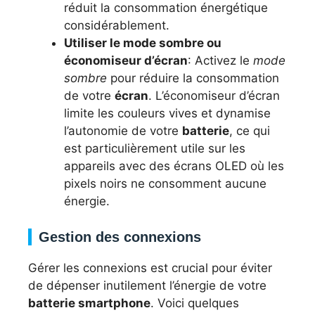
réduit la consommation énergétique
considérablement.
Utiliser le mode sombre ou
économiseur d’écran
: Activez le
mode
sombre
pour réduire la consommation
de votre
écran
. L’économiseur d’écran
limite les couleurs vives et dynamise
l’autonomie de votre
batterie
, ce qui
est particulièrement utile sur les
appareils avec des écrans OLED où les
pixels noirs ne consomment aucune
énergie.
Gestion des connexions
Gérer les connexions est crucial pour éviter
de dépenser inutilement l’énergie de votre
batterie smartphone
. Voici quelques