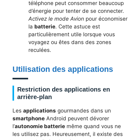
téléphone peut consommer beaucoup
d’énergie pour tenter de se connecter.
Activez le mode Avion
pour économiser
la
batterie
. Cette astuce est
particulièrement utile lorsque vous
voyagez ou êtes dans des zones
reculées.
Utilisation des applications
Restriction des applications en
arrière-plan
Les
applications
gourmandes dans un
smartphone
Android peuvent dévorer
l’
autonomie batterie
même quand vous ne
les utilisez pas. Heureusement, il existe des