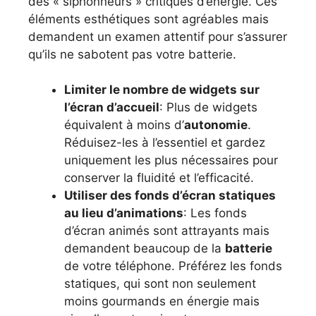
des « siphonneurs » critiques d’énérgie. Ces
éléments esthétiques sont agréables mais
demandent un examen attentif pour s’assurer
qu’ils ne sabotent pas votre batterie.
Limiter le nombre de widgets sur
l’écran d’accueil
: Plus de widgets
équivalent à moins d’
autonomie
.
Réduisez-les à l’essentiel et gardez
uniquement les plus nécessaires pour
conserver la fluidité et l’efficacité.
Utiliser des fonds d’écran statiques
au lieu d’animations
: Les fonds
d’écran animés sont attrayants mais
demandent beaucoup de la
batterie
de votre téléphone. Préférez les fonds
statiques, qui sont non seulement
moins gourmands en énergie mais