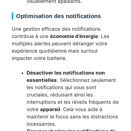
visuellement apaisants.
Optimisation des notifications
Une gestion efficace des notifications
contribue à une
économie d’énergie
. Les
multiples alertes peuvent déranger votre
expérience quotidienne mais surtout
impacter votre batterie.
Désactiver les notifications non
essentielles
: Sélectionnez seulement
les notifications qui vous sont
cruciales, réduisant ainsi les
interruptions et les réveils fréquents de
votre
appareil
. Cela vous aide à
maintenir le focus sans les distractions
incessantes.