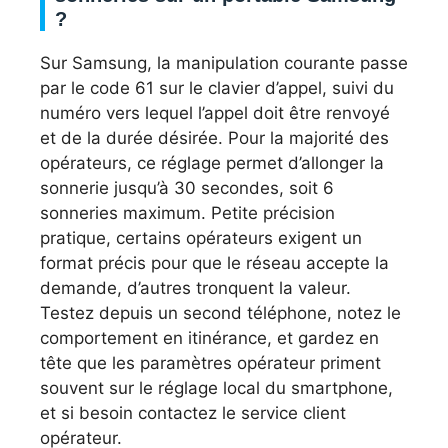
?
Sur Samsung, la manipulation courante passe
par le code 61 sur le clavier d’appel, suivi du
numéro vers lequel l’appel doit être renvoyé
et de la durée désirée. Pour la majorité des
opérateurs, ce réglage permet d’allonger la
sonnerie jusqu’à 30 secondes, soit 6
sonneries maximum. Petite précision
pratique, certains opérateurs exigent un
format précis pour que le réseau accepte la
demande, d’autres tronquent la valeur.
Testez depuis un second téléphone, notez le
comportement en itinérance, et gardez en
tête que les paramètres opérateur priment
souvent sur le réglage local du smartphone,
et si besoin contactez le service client
opérateur.