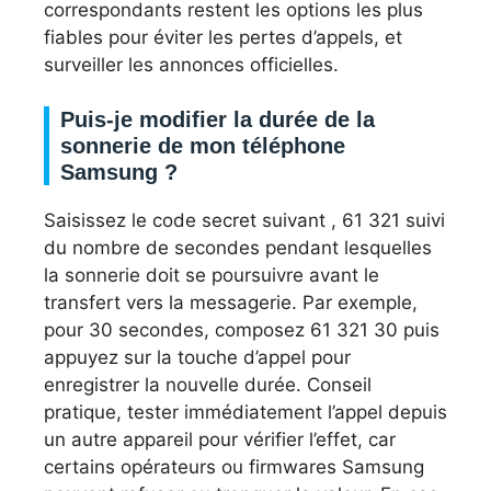
correspondants restent les options les plus
fiables pour éviter les pertes d’appels, et
surveiller les annonces officielles.
Puis-je modifier la durée de la
sonnerie de mon téléphone
Samsung ?
Saisissez le code secret suivant , 61 321 suivi
du nombre de secondes pendant lesquelles
la sonnerie doit se poursuivre avant le
transfert vers la messagerie. Par exemple,
pour 30 secondes, composez 61 321 30 puis
appuyez sur la touche d’appel pour
enregistrer la nouvelle durée. Conseil
pratique, tester immédiatement l’appel depuis
un autre appareil pour vérifier l’effet, car
certains opérateurs ou firmwares Samsung