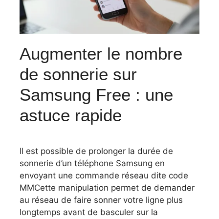
Augmenter le nombre
de sonnerie sur
Samsung Free : une
astuce rapide
Il est possible de prolonger la durée de
sonnerie d’un téléphone Samsung en
envoyant une commande réseau dite code
MMCette manipulation permet de demander
au réseau de faire sonner votre ligne plus
longtemps avant de basculer sur la