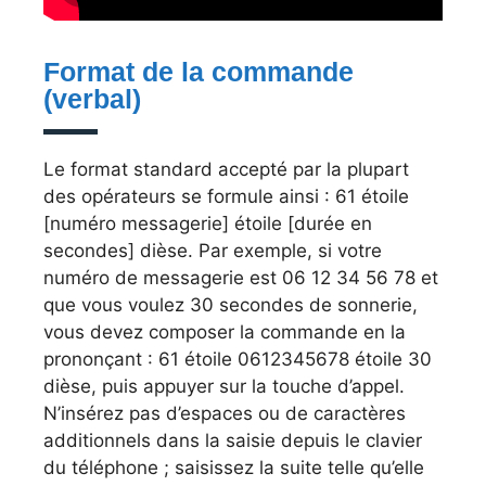
Format de la commande
(verbal)
Le format standard accepté par la plupart
des opérateurs se formule ainsi : 61 étoile
[numéro messagerie] étoile [durée en
secondes] dièse. Par exemple, si votre
numéro de messagerie est 06 12 34 56 78 et
que vous voulez 30 secondes de sonnerie,
vous devez composer la commande en la
prononçant : 61 étoile 0612345678 étoile 30
dièse, puis appuyer sur la touche d’appel.
N’insérez pas d’espaces ou de caractères
additionnels dans la saisie depuis le clavier
du téléphone ; saisissez la suite telle qu’elle