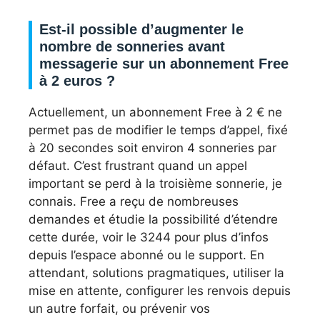
Est-il possible d’augmenter le
nombre de sonneries avant
messagerie sur un abonnement Free
à 2 euros ?
Actuellement, un abonnement Free à 2 € ne
permet pas de modifier le temps d’appel, fixé
à 20 secondes soit environ 4 sonneries par
défaut. C’est frustrant quand un appel
important se perd à la troisième sonnerie, je
connais. Free a reçu de nombreuses
demandes et étudie la possibilité d’étendre
cette durée, voir le 3244 pour plus d’infos
depuis l’espace abonné ou le support. En
attendant, solutions pragmatiques, utiliser la
mise en attente, configurer les renvois depuis
un autre forfait, ou prévenir vos