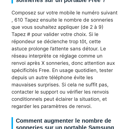
Composez sur votre mobile le numéro suivant
, 610 Tapez ensuite le nombre de sonneries
que vous souhaitez appliquer (de 2 à 9)
Tapez # pour valider votre choix. Si le
répondeur se déclenche trop tôt, cette
astuce prolonge l’attente sans détour. Le
réseau interprète ce réglage comme un
renvoi après X sonneries, donc attention aux
spécificités Free. En usage quotidien, tester
depuis un autre téléphone évite les
mauvaises surprises. Si cela ne suffit pas,
contacter le support ou vérifier les renvois
conditionnels peut éclairer la situation, et
regarder les paramètres de renvoi.
Comment augmenter le nombre de
sonneries sur un portable Samsung