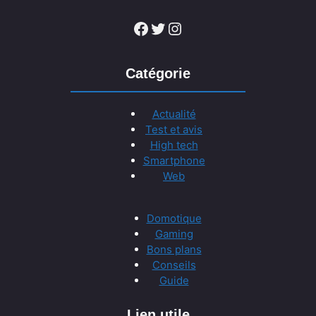
Facebook
Twitter
Instagram
Catégorie
Actualité
Test et avis
High tech
Smartphone
Web
Domotique
Gaming
Bons plans
Conseils
Guide
Lien utile