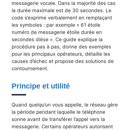
messagerie vocale. Dans la majorité des cas
la durée maximale est de 30 secondes. Le
code s’exprime verbalement en remplaçant
les symboles : par exemple « 61 étoile
numéro de messagerie étoile durée en
secondes dièse ». Ce guide explique la
procédure pas à pas, donne des exemples
pour les principaux opérateurs, détaille les
causes d’échec et propose des solutions de
contournement.
Principe et utilité
Quand quelqu’un vous appelle, le réseau gère
la période pendant laquelle le téléphone
sonne avant de transférer l’appel vers la
messagerie. Certains opérateurs autorisent