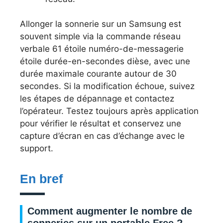
Allonger la sonnerie sur un Samsung est
souvent simple via la commande réseau
verbale 61 étoile numéro-de-messagerie
étoile durée-en-secondes dièse, avec une
durée maximale courante autour de 30
secondes. Si la modification échoue, suivez
les étapes de dépannage et contactez
l’opérateur. Testez toujours après application
pour vérifier le résultat et conservez une
capture d’écran en cas d’échange avec le
support.
En bref
Comment augmenter le nombre de
sonneries sur un portable Free ?