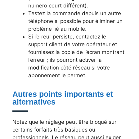
numéro court différent).
Testez la commande depuis un autre
téléphone si possible pour éliminer un
problème lié au mobile.
Si l’erreur persiste, contactez le
support client de votre opérateur et
fournissez la copie de l’écran montrant
l’erreur ; ils pourront activer la
modification côté réseau si votre
abonnement le permet.
Autres points importants et
alternatives
Notez que le réglage peut être bloqué sur
certains forfaits très basiques ou
professionnels. Le réseau peut aussi exiger