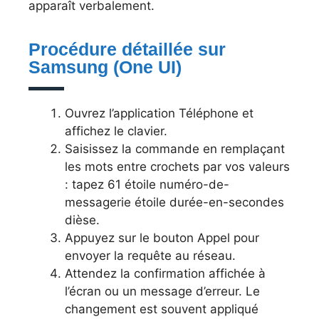
apparaît verbalement.
Procédure détaillée sur
Samsung (One UI)
Ouvrez l’application Téléphone et
affichez le clavier.
Saisissez la commande en remplaçant
les mots entre crochets par vos valeurs
: tapez 61 étoile numéro-de-
messagerie étoile durée-en-secondes
dièse.
Appuyez sur le bouton Appel pour
envoyer la requête au réseau.
Attendez la confirmation affichée à
l’écran ou un message d’erreur. Le
changement est souvent appliqué