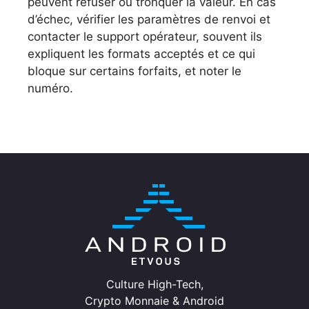
peuvent refuser ou tronquer la valeur. En cas
d’échec, vérifier les paramètres de renvoi et
contacter le support opérateur, souvent ils
expliquent les formats acceptés et ce qui
bloque sur certains forfaits, et noter le
numéro.
Culture High-Tech,
Crypto Monnaie & Android