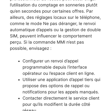
l’utilisation du comptage en sonneries plutôt
qu’en secondes pour certaines offres. Par
ailleurs, des réglages locaux sur le téléphone,
comme le mode Ne pas déranger, le renvoi
automatique d’appels ou la gestion de double
SIM, peuvent influencer le comportement
perçu. Si la commande MMI n’est pas
possible, envisagez :
Configurer un renvoi d’appel
programmable depuis l’interface
opérateur ou l’espace client en ligne.
Utiliser une application d’appel tiers qui
propose des options de rappel ou
notifications pour les appels manqués.
Contacter directement le service client
pour qu’ils modifient la durée côté
réseau.