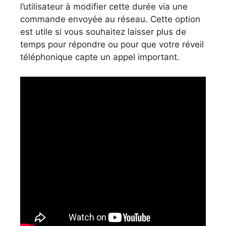
l’utilisateur à modifier cette durée via une
commande envoyée au réseau. Cette option
est utile si vous souhaitez laisser plus de
temps pour répondre ou pour que votre réveil
téléphonique capte un appel important.