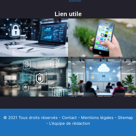
Lien utile
© 2021 Tous droits réservés -
Contact
-
Mentions légales
-
Sitemap
-
L'équipe de rédaction