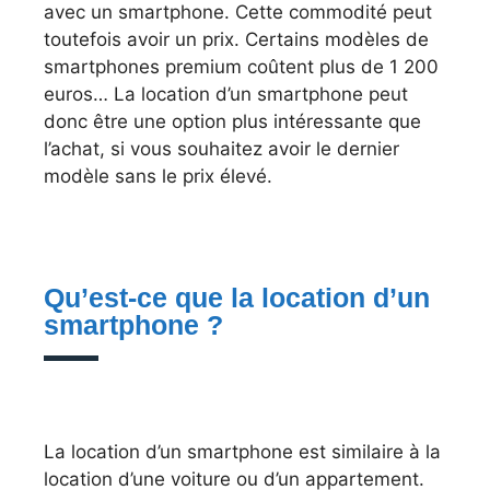
avec un smartphone. Cette commodité peut
toutefois avoir un prix. Certains modèles de
smartphones premium coûtent plus de 1 200
euros… La location d’un smartphone peut
donc être une option plus intéressante que
l’achat, si vous souhaitez avoir le dernier
modèle sans le prix élevé.
Qu’est-ce que la location d’un
smartphone ?
La location d’un smartphone est similaire à la
location d’une voiture ou d’un appartement.