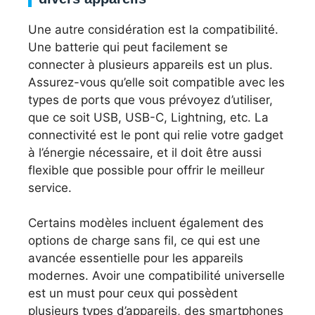
Une autre considération est la compatibilité.
Une batterie qui peut facilement se
connecter à plusieurs appareils est un plus.
Assurez-vous qu’elle soit compatible avec les
types de ports que vous prévoyez d’utiliser,
que ce soit USB, USB-C, Lightning, etc. La
connectivité est le pont qui relie votre gadget
à l’énergie nécessaire, et il doit être aussi
flexible que possible pour offrir le meilleur
service.
Certains modèles incluent également des
options de charge sans fil, ce qui est une
avancée essentielle pour les appareils
modernes. Avoir une compatibilité universelle
est un must pour ceux qui possèdent
plusieurs types d’appareils, des smartphones