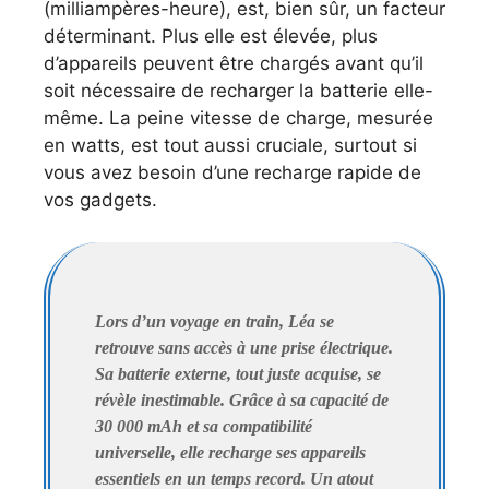
(milliampères-heure), est, bien sûr, un facteur
déterminant. Plus elle est élevée, plus
d’appareils peuvent être chargés avant qu’il
soit nécessaire de recharger la batterie elle-
même. La peine vitesse de charge, mesurée
en watts, est tout aussi cruciale, surtout si
vous avez besoin d’une recharge rapide de
vos gadgets.
Lors d’un voyage en train, Léa se
retrouve sans accès à une prise électrique.
Sa batterie externe, tout juste acquise, se
révèle inestimable. Grâce à sa capacité de
30 000 mAh et sa compatibilité
universelle, elle recharge ses appareils
essentiels en un temps record. Un atout