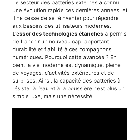
Le secteur des batteries externes a connu
une évolution rapide ces dernières années, et
il ne cesse de se réinventer pour répondre
aux besoins des utilisateurs modernes.
L’essor des technologies étanches
a permis
de franchir un nouveau cap, apportant
durabilité et fiabilité à ces compagnons
numériques. Pourquoi cette avancée ? Eh
bien, la vie moderne est dynamique, pleine
de voyages, d’activités extérieures et de
surprises. Ainsi, la capacité des batteries à
résister à l’eau et à la poussière n’est plus un
simple luxe, mais une nécessité.