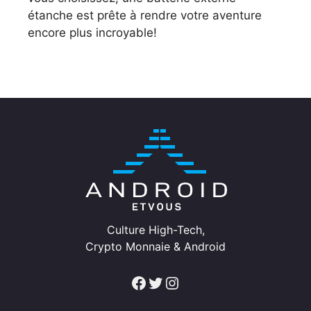
étanche est prête à rendre votre aventure
encore plus incroyable!
Culture High-Tech,
Crypto Monnaie & Android
Facebook
Twitter
Instagram