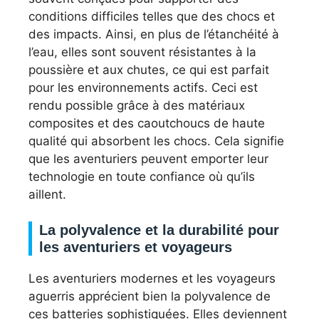
conditions difficiles telles que des chocs et
des impacts. Ainsi, en plus de l’étanchéité à
l’eau, elles sont souvent résistantes à la
poussière et aux chutes, ce qui est parfait
pour les environnements actifs. Ceci est
rendu possible grâce à des matériaux
composites et des caoutchoucs de haute
qualité qui absorbent les chocs. Cela signifie
que les aventuriers peuvent emporter leur
technologie en toute confiance où qu’ils
aillent.
La polyvalence et la durabilité pour
les aventuriers et voyageurs
Les aventuriers modernes et les voyageurs
aguerris apprécient bien la polyvalence de
ces batteries sophistiquées. Elles deviennent