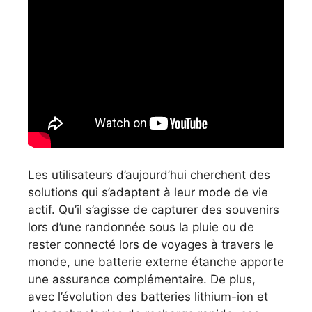
Les utilisateurs d’aujourd’hui cherchent des
solutions qui s’adaptent à leur mode de vie
actif. Qu’il s’agisse de capturer des souvenirs
lors d’une randonnée sous la pluie ou de
rester connecté lors de voyages à travers le
monde, une batterie externe étanche apporte
une assurance complémentaire. De plus,
avec l’évolution des batteries lithium-ion et