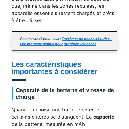
que, même dans les zones reculées, les
appareils essentiels restent chargés et prêts
à être utilisés.
Recommandé pour vous :
Envoi mot de passe sécurisé :
une méthode simple pour protéger vos accès
Les caractéristiques
importantes à considérer
Capacité de la batterie et vitesse de
charge
Quand on choisit une batterie externe,
certains critères se distinguent. La
capacité
de la batterie, mesurée en mAh