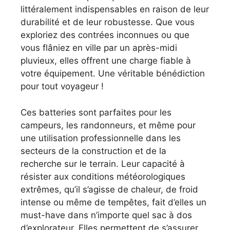
littéralement indispensables en raison de leur
durabilité et de leur robustesse. Que vous
exploriez des contrées inconnues ou que
vous flâniez en ville par un après-midi
pluvieux, elles offrent une charge fiable à
votre équipement. Une véritable bénédiction
pour tout voyageur !
Ces batteries sont parfaites pour les
campeurs, les randonneurs, et même pour
une utilisation professionnelle dans les
secteurs de la construction et de la
recherche sur le terrain. Leur capacité à
résister aux conditions météorologiques
extrêmes, qu’il s’agisse de chaleur, de froid
intense ou même de tempêtes, fait d’elles un
must-have dans n’importe quel sac à dos
d’explorateur. Elles permettent de s’assurer