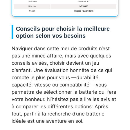
GoalZero
Venture 70
Nitecore
NB10000
Xtorm
Rugged Power Bank
Conseils pour choisir la meilleure
option selon vos besoins
Naviguer dans cette mer de produits n’est
pas une mince affaire, mais avec quelques
conseils avisés, choisir devient un jeu
d’enfant. Une évaluation honnête de ce qui
compte le plus pour vous —durabilité,
capacité, vitesse ou compatibilité— vous
permettra de sélectionner la batterie qui fera
votre bonheur. N’hésitez pas à lire les avis et
à comparer les différentes options. Après
tout, partir à la recherche d’une batterie
idéale est une aventure en soi.