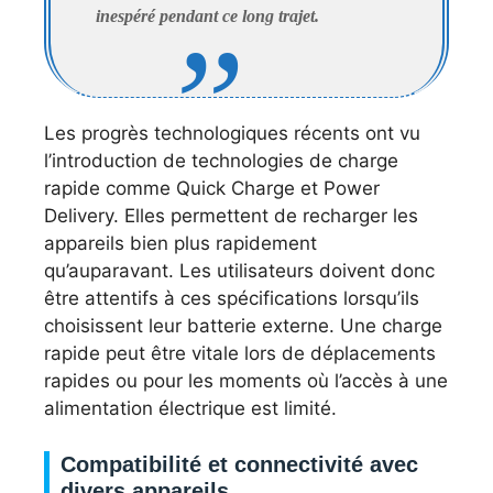
inespéré pendant ce long trajet.
Les progrès technologiques récents ont vu
l’introduction de technologies de charge
rapide comme Quick Charge et Power
Delivery. Elles permettent de recharger les
appareils bien plus rapidement
qu’auparavant. Les utilisateurs doivent donc
être attentifs à ces spécifications lorsqu’ils
choisissent leur batterie externe. Une charge
rapide peut être vitale lors de déplacements
rapides ou pour les moments où l’accès à une
alimentation électrique est limité.
Compatibilité et connectivité avec
divers appareils