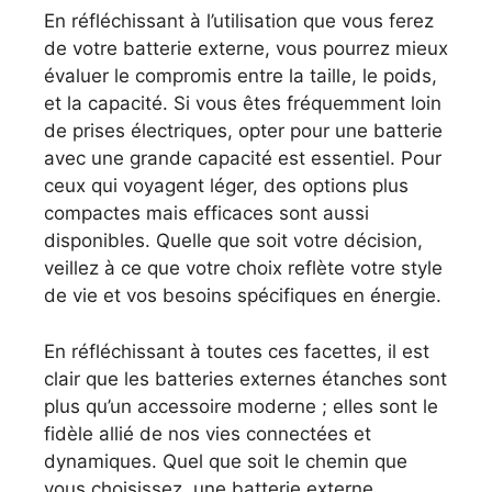
En réfléchissant à l’utilisation que vous ferez
de votre batterie externe, vous pourrez mieux
évaluer le compromis entre la taille, le poids,
et la capacité. Si vous êtes fréquemment loin
de prises électriques, opter pour une batterie
avec une grande capacité est essentiel. Pour
ceux qui voyagent léger, des options plus
compactes mais efficaces sont aussi
disponibles. Quelle que soit votre décision,
veillez à ce que votre choix reflète votre style
de vie et vos besoins spécifiques en énergie.
En réfléchissant à toutes ces facettes, il est
clair que les batteries externes étanches sont
plus qu’un accessoire moderne ; elles sont le
fidèle allié de nos vies connectées et
dynamiques. Quel que soit le chemin que
vous choisissez, une batterie externe