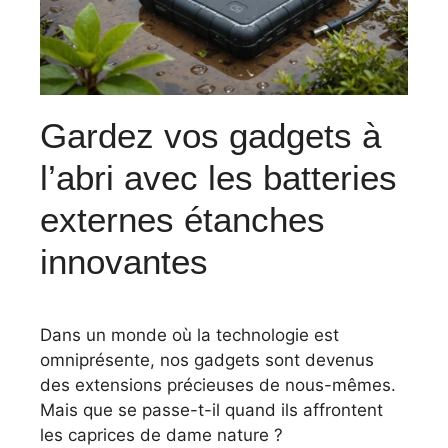
Gardez vos gadgets à
l’abri avec les batteries
externes étanches
innovantes
Dans un monde où la technologie est
omniprésente, nos gadgets sont devenus
des extensions précieuses de nous-mêmes.
Mais que se passe-t-il quand ils affrontent
les caprices de dame nature ?