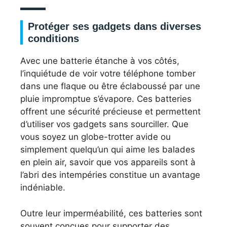
Protéger ses gadgets dans diverses
conditions
Avec une batterie étanche à vos côtés,
l’inquiétude de voir votre téléphone tomber
dans une flaque ou être éclaboussé par une
pluie impromptue s’évapore. Ces batteries
offrent une sécurité précieuse et permettent
d’utiliser vos gadgets sans sourciller. Que
vous soyez un globe-trotter avide ou
simplement quelqu’un qui aime les balades
en plein air, savoir que vos appareils sont à
l’abri des intempéries constitue un avantage
indéniable.
Outre leur imperméabilité, ces batteries sont
souvent conçues pour supporter des