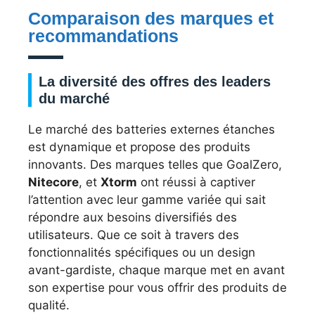
Comparaison des marques et
recommandations
La diversité des offres des leaders
du marché
Le marché des batteries externes étanches
est dynamique et propose des produits
innovants. Des marques telles que GoalZero,
Nitecore
, et
Xtorm
ont réussi à captiver
l’attention avec leur gamme variée qui sait
répondre aux besoins diversifiés des
utilisateurs. Que ce soit à travers des
fonctionnalités spécifiques ou un design
avant-gardiste, chaque marque met en avant
son expertise pour vous offrir des produits de
qualité.