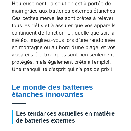
Heureusement, la solution est à portée de
main grâce aux batteries externes étanches.
Ces petites merveilles sont prêtes à relever
tous les défis et à assurer que vos appareils
continuent de fonctionner, quelle que soit la
météo. Imaginez-vous lors d’une randonnée
en montagne ou au bord d’une plage, et vos
appareils électroniques sont non seulement
protégés, mais également prêts à l’emploi.
Une tranquillité d’esprit qui n’a pas de prix !
Le monde des batteries
étanches innovantes
Les tendances actuelles en matière
de batteries externes