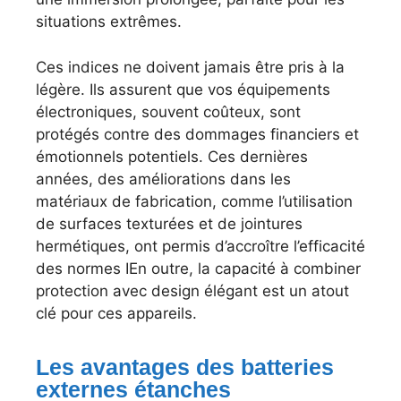
situations extrêmes.
Ces indices ne doivent jamais être pris à la
légère. Ils assurent que vos équipements
électroniques, souvent coûteux, sont
protégés contre des dommages financiers et
émotionnels potentiels. Ces dernières
années, des améliorations dans les
matériaux de fabrication, comme l’utilisation
de surfaces texturées et de jointures
hermétiques, ont permis d’accroître l’efficacité
des normes IEn outre, la capacité à combiner
protection avec design élégant est un atout
clé pour ces appareils.
Les avantages des batteries
externes étanches