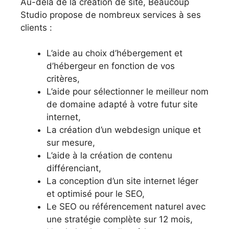
Au-delà de la création de site, Beaucoup
Studio propose de nombreux services à ses
clients :
L’aide au choix d’hébergement et
d’hébergeur en fonction de vos
critères,
L’aide pour sélectionner le meilleur nom
de domaine adapté à votre futur site
internet,
La création d’un webdesign unique et
sur mesure,
L’aide à la création de contenu
différenciant,
La conception d’un site internet léger
et optimisé pour le SEO,
Le SEO ou référencement naturel avec
une stratégie complète sur 12 mois,