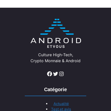
Culture High-Tech,
Crypto Monnaie & Android
Facebook
Twitter
Instagram
Catégorie
Actualité
Test et avis