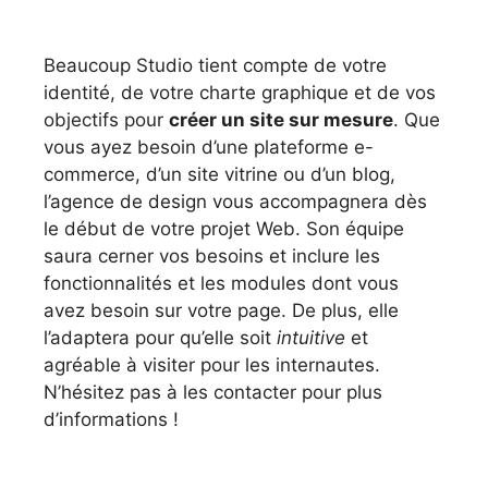
Beaucoup Studio tient compte de votre
identité, de votre charte graphique et de vos
objectifs pour
créer un site sur mesure
. Que
vous ayez besoin d’une plateforme e-
commerce, d’un site vitrine ou d’un blog,
l’agence de design vous accompagnera dès
le début de votre projet Web. Son équipe
saura cerner vos besoins et inclure les
fonctionnalités et les modules dont vous
avez besoin sur votre page. De plus, elle
l’adaptera pour qu’elle soit
intuitive
et
agréable à visiter pour les internautes.
N’hésitez pas à les contacter pour plus
d’informations !