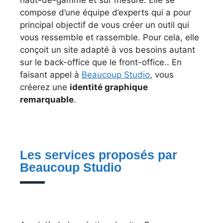
haut-de-gamme et sur mesure. Elle se
compose d’une équipe d’experts qui a pour
principal objectif de vous créer un outil qui
vous ressemble et rassemble. Pour cela, elle
conçoit un site adapté à vos besoins autant
sur le back-office que le front-office.. En
faisant appel à
Beaucoup Studio
, vous
créerez une
identité graphique
remarquable
.
Les services proposés par
Beaucoup Studio