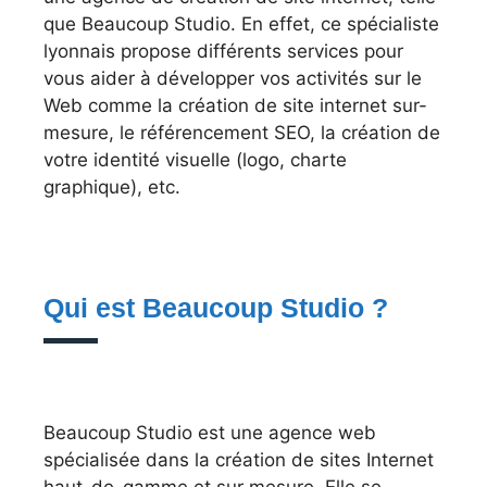
que Beaucoup Studio. En effet, ce spécialiste
lyonnais propose différents services pour
vous aider à développer vos activités sur le
Web comme la création de site internet sur-
mesure, le référencement SEO, la création de
votre identité visuelle (logo, charte
graphique), etc.
Qui est Beaucoup Studio ?
Beaucoup Studio est une agence web
spécialisée dans la création de sites Internet