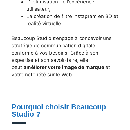
L’optimisation de l’expérience
utilisateur,
La création de filtre Instagram en 3D et
réalité virtuelle.
Beaucoup Studio s’engage à concevoir une
stratégie de communication digitale
conforme à vos besoins. Grâce à son
expertise et son savoir-faire, elle
peut
améliorer votre image de marque
et
votre notoriété sur le Web.
Pourquoi choisir Beaucoup
Studio ?