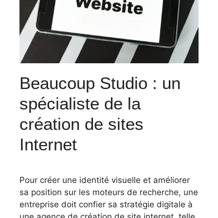
Beaucoup Studio : un
spécialiste de la
création de sites
Internet
Pour créer une identité visuelle et améliorer
sa position sur les moteurs de recherche, une
entreprise doit confier sa stratégie digitale à
une agence de création de site internet, telle