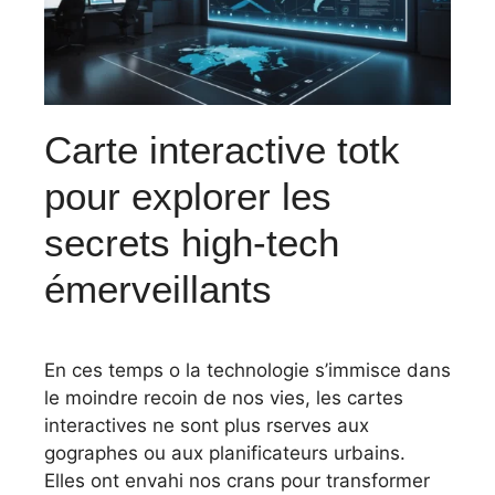
Carte interactive totk
pour explorer les
secrets high-tech
émerveillants
En ces temps o la technologie s’immisce dans
le moindre recoin de nos vies, les cartes
interactives ne sont plus rserves aux
gographes ou aux planificateurs urbains.
Elles ont envahi nos crans pour transformer