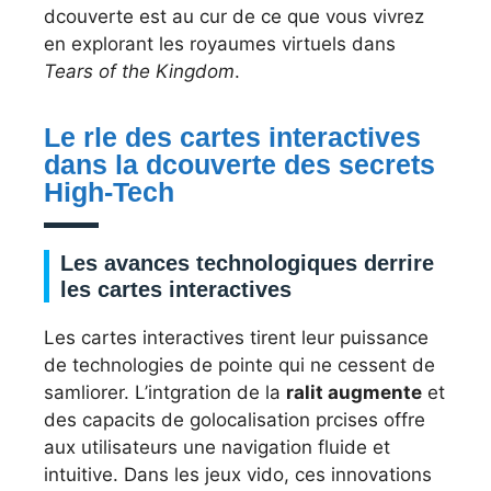
dcouverte est au cur de ce que vous vivrez
en explorant les royaumes virtuels dans
Tears of the Kingdom
.
Le rle des cartes interactives
dans la dcouverte des secrets
High-Tech
Les avances technologiques derrire
les cartes interactives
Les cartes interactives tirent leur puissance
de technologies de pointe qui ne cessent de
samliorer. L’intgration de la
ralit augmente
et
des capacits de golocalisation prcises offre
aux utilisateurs une navigation fluide et
intuitive. Dans les jeux vido, ces innovations