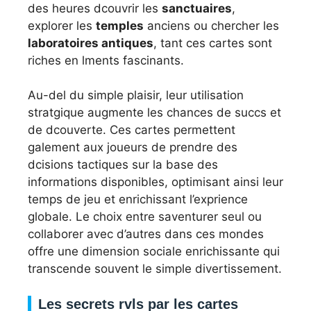
des heures dcouvrir les
sanctuaires
,
explorer les
temples
anciens ou chercher les
laboratoires antiques
, tant ces cartes sont
riches en lments fascinants.
Au-del du simple plaisir, leur utilisation
stratgique augmente les chances de succs et
de dcouverte. Ces cartes permettent
galement aux joueurs de prendre des
dcisions tactiques sur la base des
informations disponibles, optimisant ainsi leur
temps de jeu et enrichissant l’exprience
globale. Le choix entre saventurer seul ou
collaborer avec d’autres dans ces mondes
offre une dimension sociale enrichissante qui
transcende souvent le simple divertissement.
Les secrets rvls par les cartes