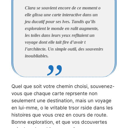
Clara se souvient encore de ce moment o
elle glissa une carte interactive dans un
jeu ducatif pour ses lves. Tandis qu’ils
exploraient le monde en ralit augmente,
les toiles dans leurs yeux refltaient un
voyage dont elle tait fire d’avoir t
l’architecte. Un simple outil, des souvenirs
inoubliables.
Quel que soit votre chemin choisi, souvenez-
vous que chaque carte reprsente non
seulement une destination, mais un voyage
en lui-mme, o le vritable trsor rside dans les
histoires que vous crez en cours de route.
Bonne exploration, et que vos dcouvertes