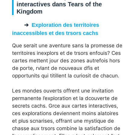
interactives dans Tears of the
Kingdom
Exploration des territoires
inaccessibles et des trsors cachs
Que serait une aventure sans la promesse de
territoires inexplors et de trsors enfouis? Ces
cartes mettent jour des zones autrefois hors
de porte, rvlant de nouveaux dfis et
opportunits qui titillent la curiosit de chacun.
Les mondes ouverts offrent une invitation
permanente l’exploration et la dcouverte de
secrets cachs. Grce aux cartes interactives,
ces explorations deviennent moins alatoires
et plus scnarises, offrant une mystique de
chasse aux trsors combine la satisfaction de