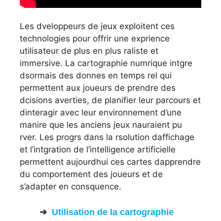
Les dveloppeurs de jeux exploitent ces
technologies pour offrir une exprience
utilisateur de plus en plus raliste et
immersive. La cartographie numrique intgre
dsormais des donnes en temps rel qui
permettent aux joueurs de prendre des
dcisions averties, de planifier leur parcours et
dinteragir avec leur environnement d’une
manire que les anciens jeux nauraient pu
rver. Les progrs dans la rsolution daffichage
et l’intgration de l’intelligence artificielle
permettent aujourdhui ces cartes dapprendre
du comportement des joueurs et de
s’adapter en consquence.
Utilisation de la cartographie