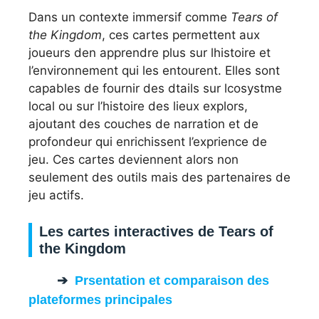
Dans un contexte immersif comme
Tears of
the Kingdom
, ces cartes permettent aux
joueurs den apprendre plus sur lhistoire et
l’environnement qui les entourent. Elles sont
capables de fournir des dtails sur lcosystme
local ou sur l’histoire des lieux explors,
ajoutant des couches de narration et de
profondeur qui enrichissent l’exprience de
jeu. Ces cartes deviennent alors non
seulement des outils mais des partenaires de
jeu actifs.
Les cartes interactives de Tears of
the Kingdom
Prsentation et comparaison des
plateformes principales