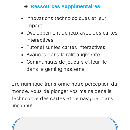
Ressources supplmentaires
Innovations technologiques et leur
impact
Dveloppement de jeux avec des cartes
interactives
Tutoriel sur les cartes interactives
Avances dans la ralit augmente
Communauts de joueurs et leur rle
dans le gaming moderne
L’re numrique transforme notre perception du
monde. vous de plonger vos mains dans la
technologie des cartes et de naviguer dans
linconnu!