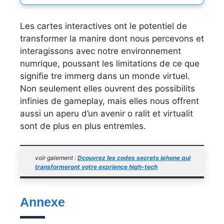
Les cartes interactives ont le potentiel de
transformer la manire dont nous percevons et
interagissons avec notre environnement
numrique, poussant les limitations de ce que
signifie tre immerg dans un monde virtuel.
Non seulement elles ouvrent des possibilits
infinies de gameplay, mais elles nous offrent
aussi un aperu d’un avenir o ralit et virtualit
sont de plus en plus entremles.
voir galement :
Dcouvrez les codes secrets iphone qui
transformeront votre exprience high-tech
Annexe