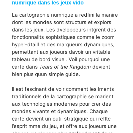
numrique dans les jeux vido
La cartographie numrique a redfini la manire
dont les mondes sont structurs et explors
dans les jeux. Les dveloppeurs intgrent des
fonctionnalits sophistiques comme le zoom
hyper-dtaill et des marqueurs dynamiques,
permettant aux joueurs davoir un vritable
tableau de bord visuel. Voil pourquoi une
carte dans
Tears of the Kingdom
devient
bien plus quun simple guide.
Il est fascinant de voir comment les lments
traditionnels de la cartographie se marient
aux technologies modernes pour crer des
mondes vivants et dynamiques. Chaque
carte devient un outil stratgique qui reflte
l’esprit mme du jeu, et offre aux joueurs une