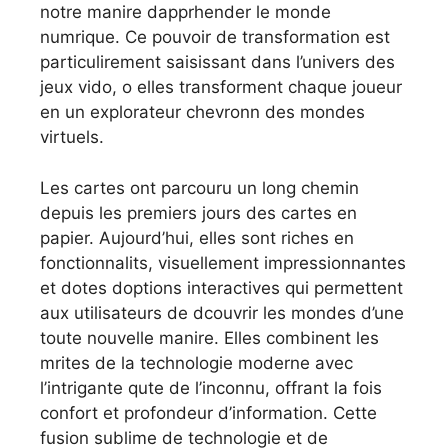
notre manire dapprhender le monde
numrique. Ce pouvoir de transformation est
particulirement saisissant dans l’univers des
jeux vido, o elles transforment chaque joueur
en un explorateur chevronn des mondes
virtuels.
Les cartes ont parcouru un long chemin
depuis les premiers jours des cartes en
papier. Aujourd’hui, elles sont riches en
fonctionnalits, visuellement impressionnantes
et dotes doptions interactives qui permettent
aux utilisateurs de dcouvrir les mondes d’une
toute nouvelle manire. Elles combinent les
mrites de la technologie moderne avec
l’intrigante qute de l’inconnu, offrant la fois
confort et profondeur d’information. Cette
fusion sublime de technologie et de