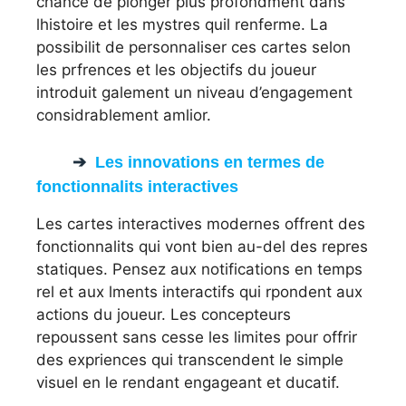
chance de plonger plus profondment dans
lhistoire et les mystres quil renferme. La
possibilit de personnaliser ces cartes selon
les prfrences et les objectifs du joueur
introduit galement un niveau d’engagement
considrablement amlior.
Les innovations en termes de
fonctionnalits interactives
Les cartes interactives modernes offrent des
fonctionnalits qui vont bien au-del des repres
statiques. Pensez aux notifications en temps
rel et aux lments interactifs qui rpondent aux
actions du joueur. Les concepteurs
repoussent sans cesse les limites pour offrir
des expriences qui transcendent le simple
visuel en le rendant engageant et ducatif.