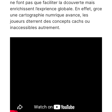
ne font pas que faciliter la dcouverte mais
enrichissent l’exprience globale. En effet, grce
une cartographie numrique avance, les
joueurs dterrent des concepts cachs ou
inaccessibles autrement.