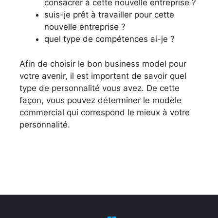
consacrer à cette nouvelle entreprise ?
suis-je prêt à travailler pour cette
nouvelle entreprise ?
quel type de compétences ai-je ?
Afin de choisir le bon business model pour
votre avenir, il est important de savoir quel
type de personnalité vous avez. De cette
façon, vous pouvez déterminer le modèle
commercial qui correspond le mieux à votre
personnalité.