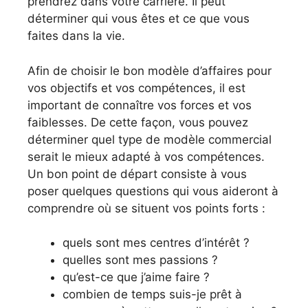
prendrez dans votre carrière. Il peut
déterminer qui vous êtes et ce que vous
faites dans la vie.
Afin de choisir le bon modèle d’affaires pour
vos objectifs et vos compétences, il est
important de connaître vos forces et vos
faiblesses. De cette façon, vous pouvez
déterminer quel type de modèle commercial
serait le mieux adapté à vos compétences.
Un bon point de départ consiste à vous
poser quelques questions qui vous aideront à
comprendre où se situent vos points forts :
quels sont mes centres d’intérêt ?
quelles sont mes passions ?
qu’est-ce que j’aime faire ?
combien de temps suis-je prêt à