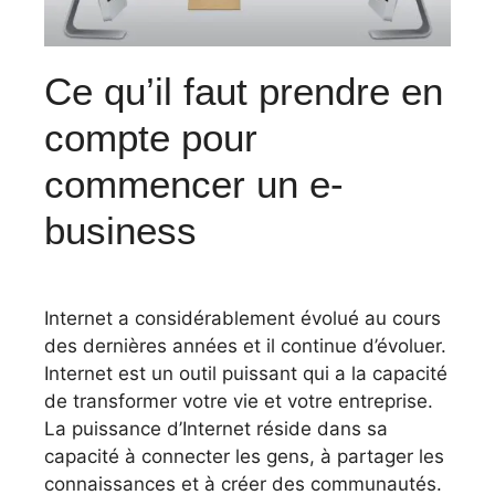
Ce qu’il faut prendre en
compte pour
commencer un e-
business
Internet a considérablement évolué au cours
des dernières années et il continue d’évoluer.
Internet est un outil puissant qui a la capacité
de transformer votre vie et votre entreprise.
La puissance d’Internet réside dans sa
capacité à connecter les gens, à partager les
connaissances et à créer des communautés.