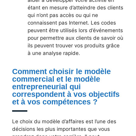
étant en mesure d’atteindre des clients
qui n’ont pas accès ou qui ne
connaissent pas Internet. Les codes
peuvent être utilisés lors d’événements
pour permettre aux clients de savoir où
ils peuvent trouver vos produits grâce
à une analyse rapide.
Comment choisir le modèle
commercial et le modèle
entrepreneurial qui
correspondent à vos objectifs
et à vos compétences ?
Le choix du modèle d’affaires est l’une des
décisions les plus importantes que vous