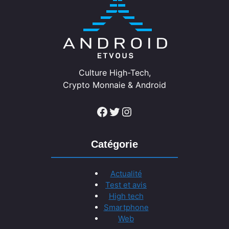
Culture High-Tech,
Crypto Monnaie & Android
Facebook
Twitter
Instagram
Catégorie
Actualité
Test et avis
High tech
Smartphone
Web