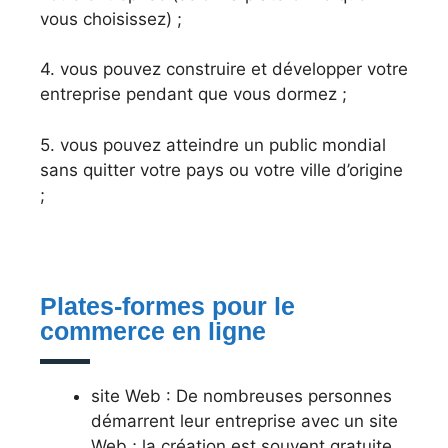
vous choisissez) ;
4. vous pouvez construire et développer votre
entreprise pendant que vous dormez ;
5. vous pouvez atteindre un public mondial
sans quitter votre pays ou votre ville d’origine
;
Plates-formes pour le
commerce en ligne
site Web : De nombreuses personnes
démarrent leur entreprise avec un site
Web ; la création est souvent gratuite,