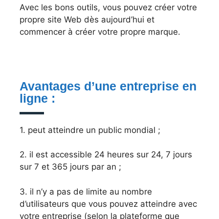
Avec les bons outils, vous pouvez créer votre
propre site Web dès aujourd’hui et
commencer à créer votre propre marque.
Avantages d’une entreprise en
ligne :
1. peut atteindre un public mondial ;
2. il est accessible 24 heures sur 24, 7 jours
sur 7 et 365 jours par an ;
3. il n’y a pas de limite au nombre
d’utilisateurs que vous pouvez atteindre avec
votre entreprise (selon la plateforme que