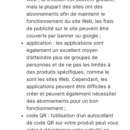
mais la plupart des sites ont des
abonnements afin de maintenir le
fonctionnement du site Web, les frais
de publicité sur le site peuvent être
couverts par banner ou google ;
application : les applications sont
également un excellent moyen
d’atteindre plus de groupes de
personnes et de ne pas les limités à
des produits spécifiques, comme le
sont les sites Web. Cependant, les
applications peuvent être difficiles à
créer et peuvent également nécessiter
des abonnements pour un bon
fonctionnement ;
code QR : l’utilisation d’un autocollant
de code QR sur votre produit peut vous
aider à développer votre activité en