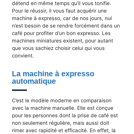
détend en même temps qu’il vous tonifie.
Pour le réussir, il vous faut acquérir une
machine à expresso, car de nos jours, nul
n’est besoin de se rendre forcément dans un
café pour profiter d’un bon expresso. Les
machines miniatures existent, pour autant
que vous sachiez choisir celui qui vous
convient.
La machine à expresso
automatique
C’est le modèle moderne en comparaison
avec la machine manuelle. Elle est conçue
pour les personnes dont la prise de café est
non seulement régulière, mais aussi doit
rimer avec rapidité et efficacité. En effet, la