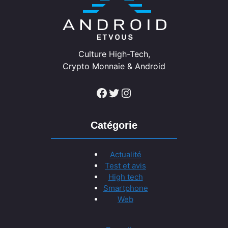
Culture High-Tech,
Crypto Monnaie & Android
Facebook
Twitter
Instagram
Catégorie
Actualité
Test et avis
High tech
Smartphone
Web