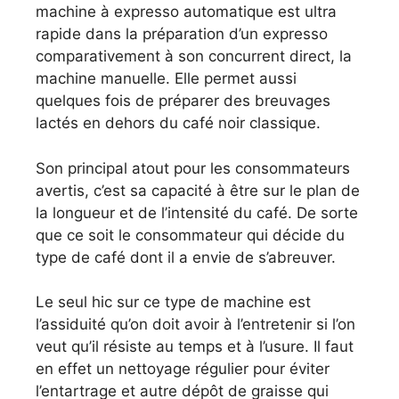
machine à expresso automatique est ultra
rapide dans la préparation d’un expresso
comparativement à son concurrent direct, la
machine manuelle. Elle permet aussi
quelques fois de préparer des breuvages
lactés en dehors du café noir classique.
Son principal atout pour les consommateurs
avertis, c’est sa capacité à être sur le plan de
la longueur et de l’intensité du café. De sorte
que ce soit le consommateur qui décide du
type de café dont il a envie de s’abreuver.
Le seul hic sur ce type de machine est
l’assiduité qu’on doit avoir à l’entretenir si l’on
veut qu’il résiste au temps et à l’usure. Il faut
en effet un nettoyage régulier pour éviter
l’entartrage et autre dépôt de graisse qui