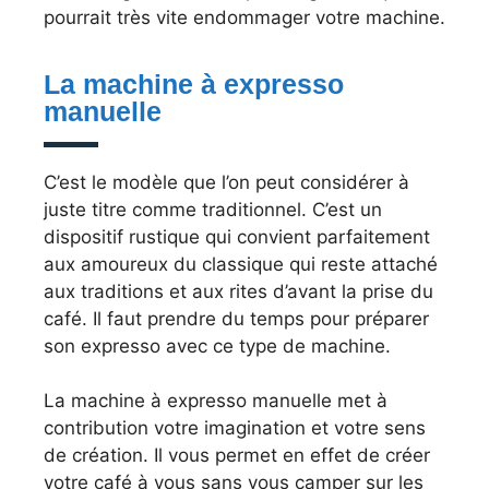
pourrait très vite endommager votre machine.
La machine à expresso
manuelle
C’est le modèle que l’on peut considérer à
juste titre comme traditionnel. C’est un
dispositif rustique qui convient parfaitement
aux amoureux du classique qui reste attaché
aux traditions et aux rites d’avant la prise du
café. Il faut prendre du temps pour préparer
son expresso avec ce type de machine.
La machine à expresso manuelle met à
contribution votre imagination et votre sens
de création. Il vous permet en effet de créer
votre café à vous sans vous camper sur les