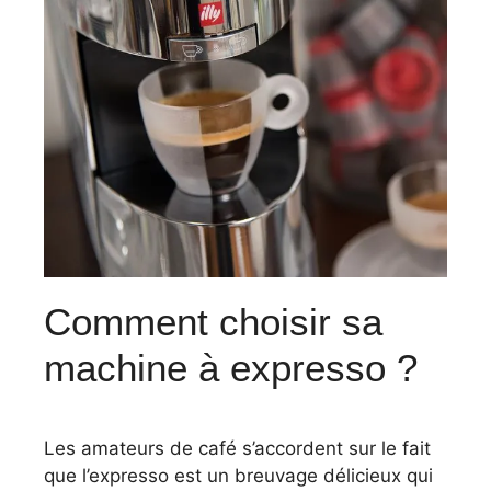
Comment choisir sa
machine à expresso ?
Les amateurs de café s’accordent sur le fait
que l’expresso est un breuvage délicieux qui