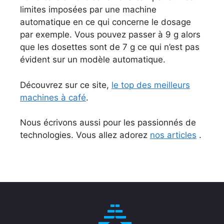
limites imposées par une machine
automatique en ce qui concerne le dosage
par exemple. Vous pouvez passer à 9 g alors
que les dosettes sont de 7 g ce qui n’est pas
évident sur un modèle automatique.
Découvrez sur ce site,
le top des meilleurs
machines à café
.
Nous écrivons aussi pour les passionnés de
technologies. Vous allez adorez
nos articles
.