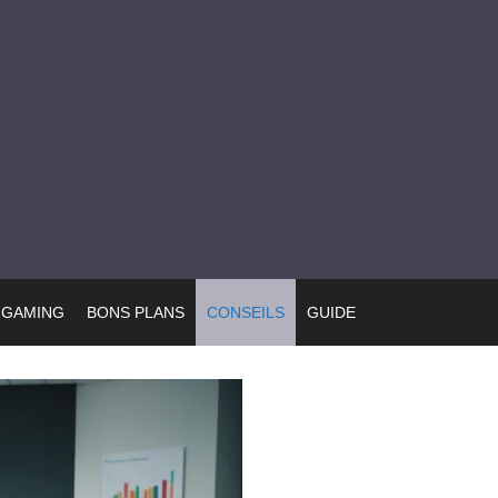
GAMING
BONS PLANS
CONSEILS
GUIDE