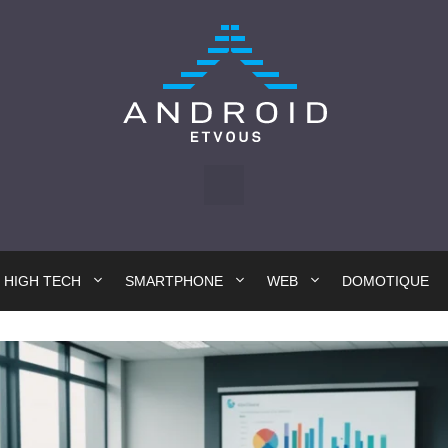
HIGH TECH
SMARTPHONE
WEB
DOMOTIQUE