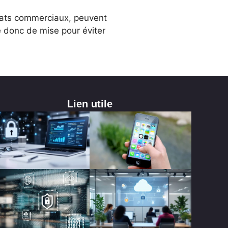
riats commerciaux, peuvent
 donc de mise pour éviter
Lien utile