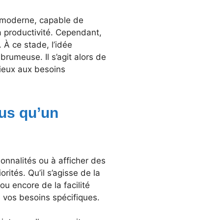
n moderne, capable de
la productivité. Cependant,
 À ce stade, l’idée
brumeuse. Il s’agit alors de
mieux aux besoins
lus qu’un
onnalités ou à afficher des
orités. Qu’il s’agisse de la
ou encore de la facilité
e vos besoins spécifiques.