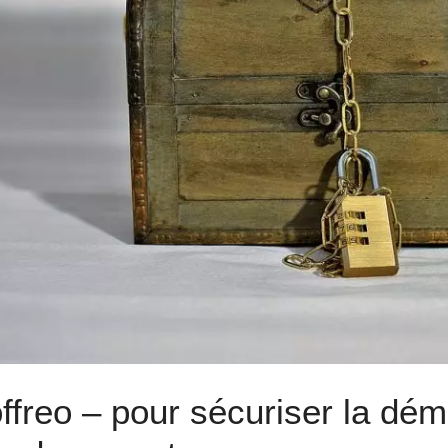
ffreo – pour sécuriser la déma