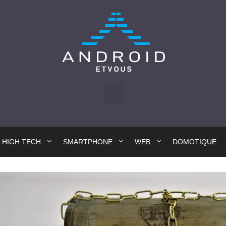
HIGH TECH
SMARTPHONE
WEB
DOMOTIQUE