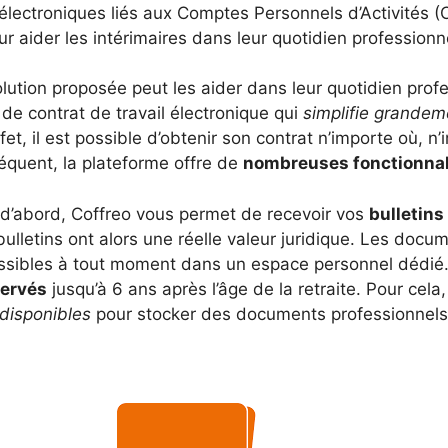
électroniques liés aux Comptes Personnels d’Activités (
ur aider les intérimaires dans leur quotidien professionn
lution proposée peut les aider dans leur quotidien profe
 de contrat de travail électronique qui
simplifie grandeme
fet, il est possible d’obtenir son contrat n’importe où, 
équent, la plateforme offre de
nombreuses fonctionnal
 d’abord, Coffreo vous permet de recevoir vos
bulletins
ulletins ont alors une réelle valeur juridique. Les docu
ssibles à tout moment dans un espace personnel dédié
ervés
jusqu’à 6 ans après l’âge de la retraite. Pour cela
 disponibles
pour stocker des documents professionnels