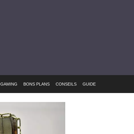
GAMING
BONS PLANS
CONSEILS
GUIDE