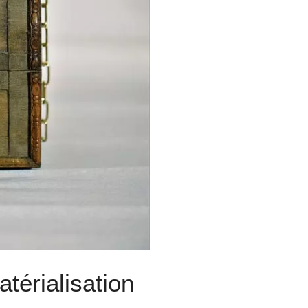
térialisation