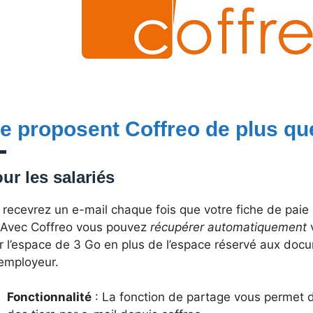
e proposent Coffreo de plus que
ur les salariés
 recevrez un e-mail chaque fois que votre fiche de paie
Avec Coffreo vous pouvez
récupérer automatiquement
ur l’espace de 3 Go en plus de l’espace réservé aux do
’employeur.
Fonctionnalité
: La fonction de partage vous permet 