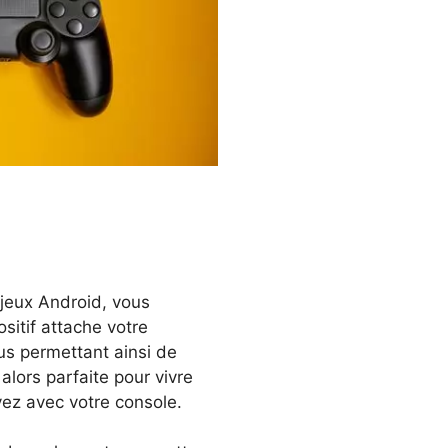
 jeux Android, vous
ositif attache votre
us permettant ainsi de
alors parfaite pour vivre
ez avec votre console.