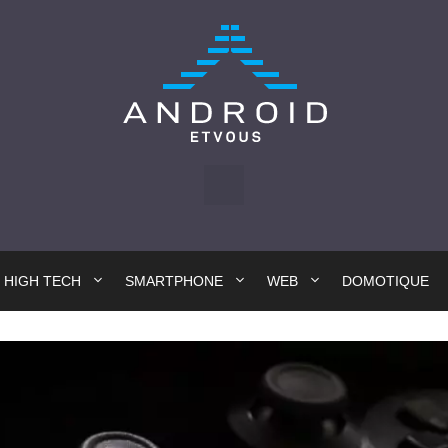
HIGH TECH
SMARTPHONE
WEB
DOMOTIQUE