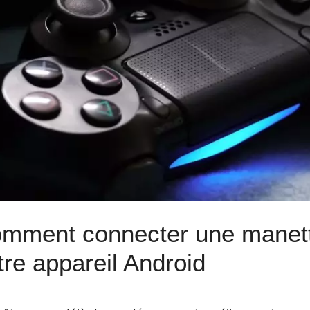
mment connecter une manet
tre appareil Android