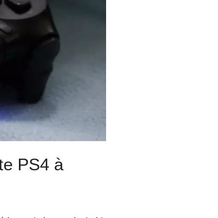
te PS4 à