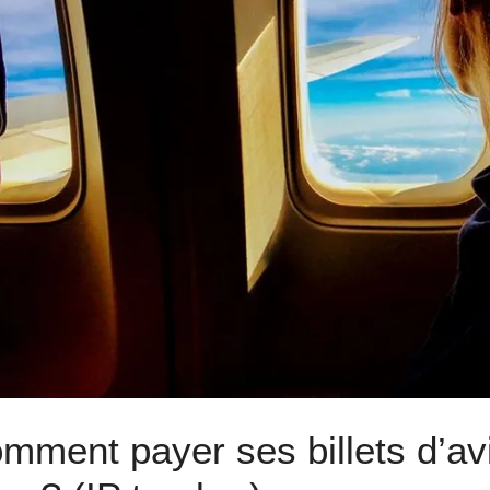
mment payer ses billets d’av