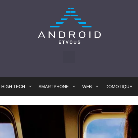
HIGH TECH
SMARTPHONE
WEB
DOMOTIQUE