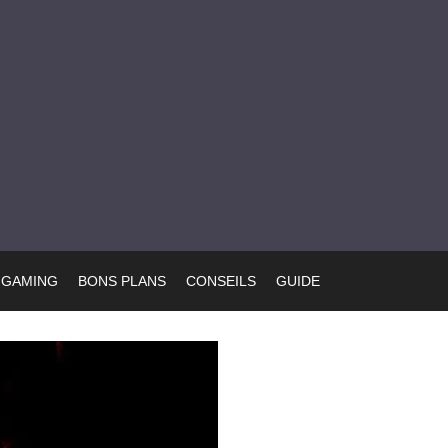
GAMING
BONS PLANS
CONSEILS
GUIDE