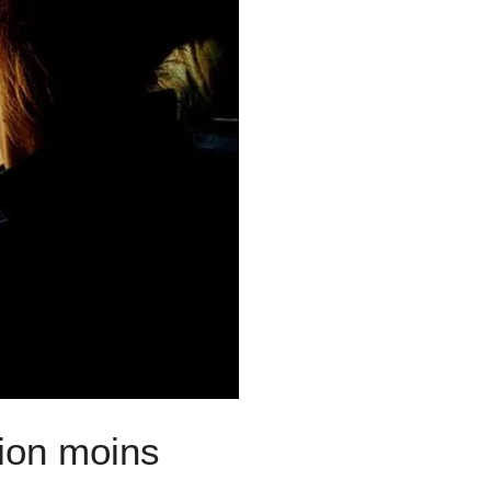
ion moins