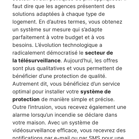
faut dire que les agences présentent des
solutions adaptées à chaque type de
logement. En d’autres termes, vous obtenez
un système sur mesure qui s’adapte
parfaitement à votre budget et à vos
besoins. L’évolution technologique a
radicalement démocratisé le
secteur de
la télésurveillance
. Aujourd’hui, les offres
sont plus qualitatives et vous permettent de
bénéficier d’une protection de qualité.
Autrement dit, vous bénéficiez d’un service
optimal pour installer votre
système de
protection
de manière simple et précise.
Outre l’intrusion, vous recevez également une
alarme lorsqu’un incendie se déclare dans
votre maison. Avec un système de
vidéosurveillance efficace, vous recevrez des
notifications par e-mail ou par SMS pour une