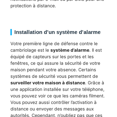
protection à distance.
Installation d’un système d’alarme
Votre première ligne de défense contre le
cambriolage est le
système d’alarme
. Il est
équipé de capteurs sur les portes et les
fenêtres, ce qui assure la sécurité de votre
maison pendant votre absence. Certains
systèmes de sécurité vous permettent de
surveiller votre maison à distance
. Grâce à
une application installée sur votre téléphone,
vous pouvez voir ce que les caméras filment.
Vous pouvez aussi contrôler l’activation à
distance ou envoyer des messages aux
autorités. Cependant, n’oubliez pas que ces