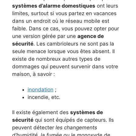
systèmes d’alarme domestiques
ont leurs
limites, surtout si vous partez en vacances
dans un endroit où le réseau mobile est
faible. Dans ce cas, vous pouvez opter pour
une version gérée par une
agence de
sécurité
. Les cambrioleurs ne sont pas la
seule menace lorsque vous êtes absent. Il
existe de nombreux autres types de
dommages qui peuvent survenir dans votre
maison, à savoir :
inondation
;
incendie, etc.
Il existe également des
systèmes de
sécurité
qui sont équipés de capteurs. Ils
peuvent détecter
les changements
d’humidité, la fumée ou le monoxyde de