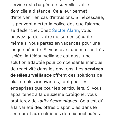
service est chargée de surveiller votre
domicile à distance. Cela leur permet
d’intervenir en cas d’intrusions. Si nécessaire,
ils peuvent alerter la police dès que l’alarme
se déclenche. Chez
Sector Alarm
, vous
pouvez garder votre maison en sécurité
même si vous partez en vacances pour une
longue période. Si vous avez une maison très
isolée, la télésurveillance est aussi une
solution adaptée pour compenser le manque
de réactivité dans les environs. Les
services
de télésurveillance
offrent des solutions de
plus en plus innovantes, tant pour les
entreprises que pour les particuliers. Si vous
appartenez à la deuxième catégorie, vous
profiterez de
tarifs économiques
. Cela est dû
à la variété des offres disponibles dans le
secteur et aux politiques de prix appliquées. Il