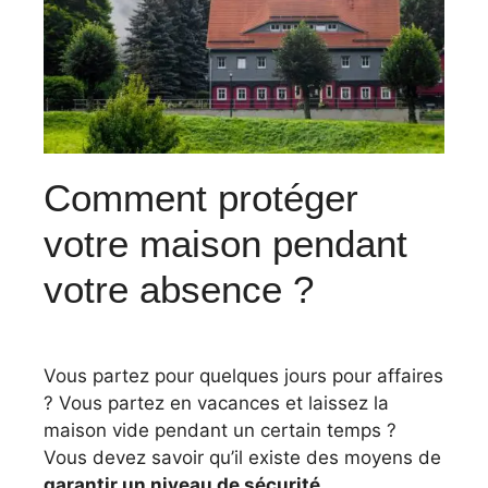
Comment protéger
votre maison pendant
votre absence ?
Vous partez pour quelques jours pour affaires
? Vous partez en vacances et laissez la
maison vide pendant un certain temps ?
Vous devez savoir qu’il existe des moyens de
garantir un niveau de sécurité