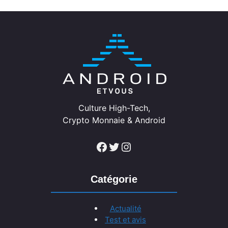
Culture High-Tech,
Crypto Monnaie & Android
Facebook
Twitter
Instagram
Catégorie
Actualité
Test et avis