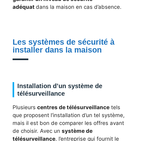
adéquat
dans la maison en cas d’absence.
Les systèmes de sécurité à
installer dans la maison
Installation d’un système de
télésurveillance
Plusieurs
centres de télésurveillance
tels
que proposent l’installation d’un tel système,
mais il est bon de comparer les offres avant
de choisir. Avec un
système de
télésurveillance
, l’entreprise qui fournit le