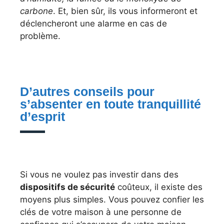
carbone
. Et, bien sûr, ils vous informeront et
déclencheront une alarme en cas de
problème.
D’autres conseils pour
s’absenter en toute tranquillité
d’esprit
Si vous ne voulez pas investir dans des
dispositifs de sécurité
coûteux, il existe des
moyens plus simples. Vous pouvez confier les
clés de votre maison à une personne de