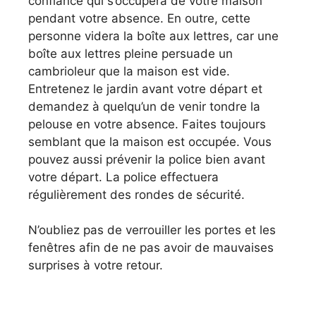
confiance qui s’occupera de votre maison
pendant votre absence. En outre, cette
personne videra la boîte aux lettres, car une
boîte aux lettres pleine persuade un
cambrioleur que la maison est vide.
Entretenez le jardin avant votre départ et
demandez à quelqu’un de venir tondre la
pelouse en votre absence. Faites toujours
semblant que la maison est occupée. Vous
pouvez aussi prévenir la police bien avant
votre départ. La police effectuera
régulièrement des rondes de sécurité.
N’oubliez pas de verrouiller les portes et les
fenêtres afin de ne pas avoir de mauvaises
surprises à votre retour.