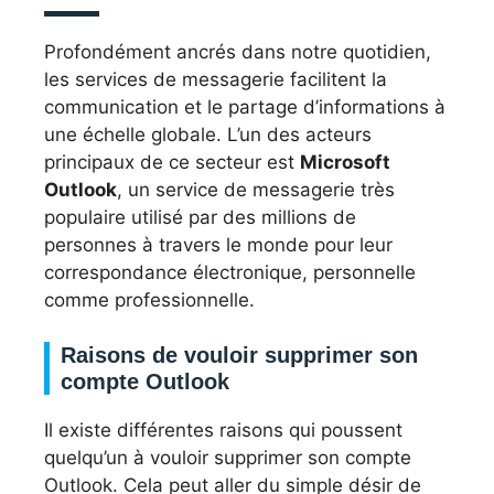
Profondément ancrés dans notre quotidien,
les services de messagerie facilitent la
communication et le partage d’informations à
une échelle globale. L’un des acteurs
principaux de ce secteur est
Microsoft
Outlook
, un service de messagerie très
populaire utilisé par des millions de
personnes à travers le monde pour leur
correspondance électronique, personnelle
comme professionnelle.
Raisons de vouloir supprimer son
compte Outlook
Il existe différentes raisons qui poussent
quelqu’un à vouloir supprimer son compte
Outlook. Cela peut aller du simple désir de