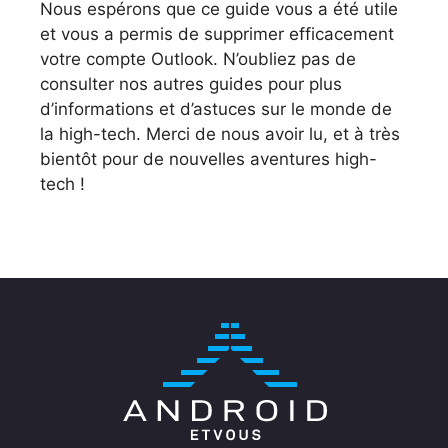
Nous espérons que ce guide vous a été utile
et vous a permis de supprimer efficacement
votre compte Outlook. N’oubliez pas de
consulter nos autres guides pour plus
d’informations et d’astuces sur le monde de
la high-tech. Merci de nous avoir lu, et à très
bientôt pour de nouvelles aventures high-
tech !