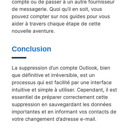
compte ou de passer à un autre fournisseur
de messagerie. Quoi qu’il en soit, vous
pouvez compter sur nos guides pour vous
aider à travers chaque étape de cette
nouvelle aventure.
Conclusion
La suppression d’un compte Outlook, bien
que définitive et irréversible, est un
processus qui est facilité par une interface
intuitive et simple à utiliser. Cependant, il est
essentiel de préparer correctement cette
suppression en sauvegardant les données
importantes et en informant vos contacts de
votre changement d’adresse e-mail.