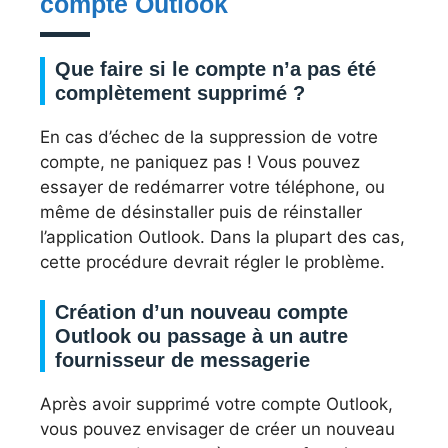
compte Outlook
Que faire si le compte n’a pas été
complètement supprimé ?
En cas d’échec de la suppression de votre
compte, ne paniquez pas ! Vous pouvez
essayer de redémarrer votre téléphone, ou
même de désinstaller puis de réinstaller
l’application Outlook. Dans la plupart des cas,
cette procédure devrait régler le problème.
Création d’un nouveau compte
Outlook ou passage à un autre
fournisseur de messagerie
Après avoir supprimé votre compte Outlook,
vous pouvez envisager de créer un nouveau