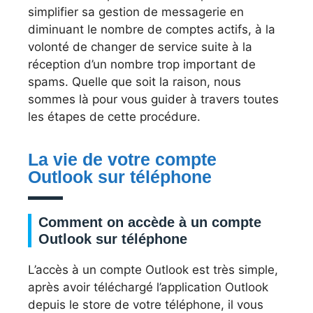
simplifier sa gestion de messagerie en
diminuant le nombre de comptes actifs, à la
volonté de changer de service suite à la
réception d’un nombre trop important de
spams. Quelle que soit la raison, nous
sommes là pour vous guider à travers toutes
les étapes de cette procédure.
La vie de votre compte
Outlook sur téléphone
Comment on accède à un compte
Outlook sur téléphone
L’accès à un compte Outlook est très simple,
après avoir téléchargé l’application Outlook
depuis le store de votre téléphone, il vous