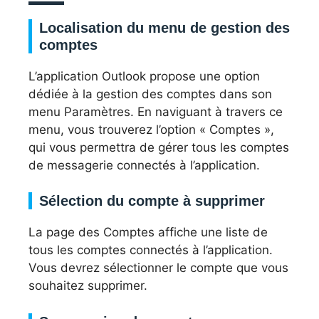
Localisation du menu de gestion des
comptes
L’application Outlook propose une option
dédiée à la gestion des comptes dans son
menu Paramètres. En naviguant à travers ce
menu, vous trouverez l’option « Comptes »,
qui vous permettra de gérer tous les comptes
de messagerie connectés à l’application.
Sélection du compte à supprimer
La page des Comptes affiche une liste de
tous les comptes connectés à l’application.
Vous devrez sélectionner le compte que vous
souhaitez supprimer.