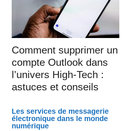
Comment supprimer un
compte Outlook dans
l’univers High-Tech :
astuces et conseils
Les services de messagerie
électronique dans le monde
numérique