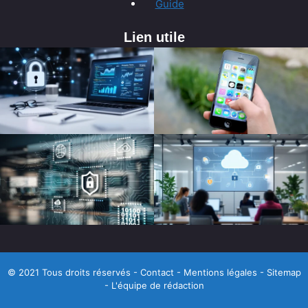
Guide
Lien utile
© 2021 Tous droits réservés -
Contact
-
Mentions légales
-
Sitemap
-
L'équipe de rédaction