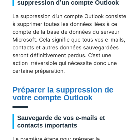
suppression d’un compte Outlook
La suppression d’un compte Outlook consiste
à supprimer toutes les données liées à ce
compte de la base de données du serveur
Microsoft. Cela signifie que tous vos e-mails,
contacts et autres données sauvegardées
seront définitivement perdus. C’est une
action irréversible qui nécessite donc une
certaine préparation.
Préparer la suppression de
votre compte Outlook
Sauvegarde de vos e-mails et
contacts importants
La première étape pour préparer la