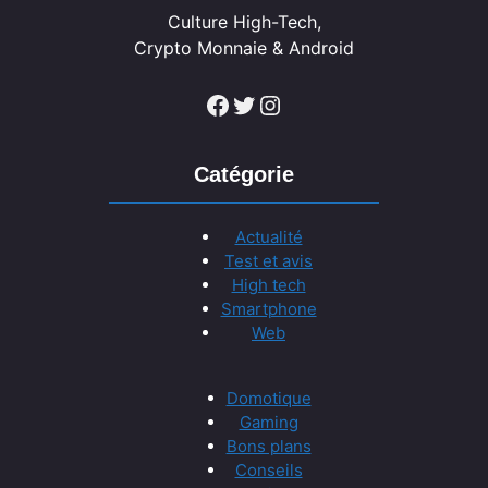
Culture High-Tech,
Crypto Monnaie & Android
Facebook
Twitter
Instagram
Catégorie
Actualité
Test et avis
High tech
Smartphone
Web
Domotique
Gaming
Bons plans
Conseils