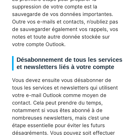
suppression de votre compte est la
sauvegarde de vos données importantes.
Outre vos e-mails et contacts, n’oubliez pas
de sauvegarder également vos rappels, vos
notes et toute autre donnée stockée sur
votre compte Outlook.
Désabonnement de tous les services
et newsletters liés à votre compte
Vous devez ensuite vous désabonner de
tous les services et newsletters qui utilisent
votre e-mail Outlook comme moyen de
contact. Cela peut prendre du temps,
notamment si vous êtes abonné à de
nombreuses newsletters, mais c’est une
étape essentielle pour éviter les futurs
désagréments. Vous pouvez soit effectuer