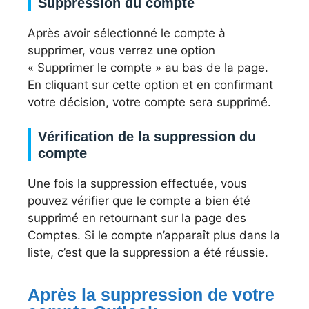
Suppression du compte
Après avoir sélectionné le compte à
supprimer, vous verrez une option
« Supprimer le compte » au bas de la page.
En cliquant sur cette option et en confirmant
votre décision, votre compte sera supprimé.
Vérification de la suppression du
compte
Une fois la suppression effectuée, vous
pouvez vérifier que le compte a bien été
supprimé en retournant sur la page des
Comptes. Si le compte n’apparaît plus dans la
liste, c’est que la suppression a été réussie.
Après la suppression de votre