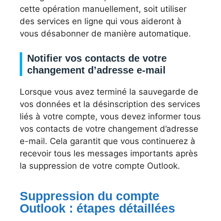
cette opération manuellement, soit utiliser
des services en ligne qui vous aideront à
vous désabonner de manière automatique.
Notifier vos contacts de votre
changement d’adresse e-mail
Lorsque vous avez terminé la sauvegarde de
vos données et la désinscription des services
liés à votre compte, vous devez informer tous
vos contacts de votre changement d’adresse
e-mail. Cela garantit que vous continuerez à
recevoir tous les messages importants après
la suppression de votre compte Outlook.
Suppression du compte
Outlook : étapes détaillées