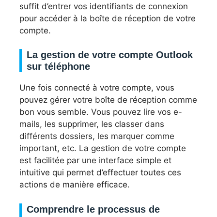
suffit d’entrer vos identifiants de connexion
pour accéder à la boîte de réception de votre
compte.
La gestion de votre compte Outlook
sur téléphone
Une fois connecté à votre compte, vous
pouvez gérer votre boîte de réception comme
bon vous semble. Vous pouvez lire vos e-
mails, les supprimer, les classer dans
différents dossiers, les marquer comme
important, etc. La gestion de votre compte
est facilitée par une interface simple et
intuitive qui permet d’effectuer toutes ces
actions de manière efficace.
Comprendre le processus de