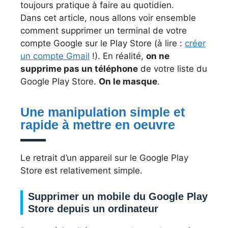
toujours pratique à faire au quotidien.
Dans cet article, nous allons voir ensemble
comment supprimer un terminal de votre
compte Google sur le Play Store (à lire :
créer
un compte Gmail
!). En réalité,
on ne
supprime pas un téléphone
de votre liste du
Google Play Store.
On le masque
.
Une manipulation simple et
rapide à mettre en oeuvre
Le retrait d’un appareil sur le Google Play
Store est relativement simple.
Supprimer un mobile du Google Play
Store depuis un ordinateur