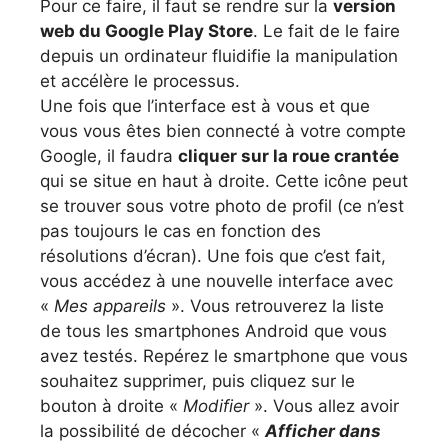
Pour ce faire, il faut se rendre sur la
version
web du Google Play Store
. Le fait de le faire
depuis un ordinateur fluidifie la manipulation
et accélère le processus.
Une fois que l’interface est à vous et que
vous vous êtes bien connecté à votre compte
Google, il faudra
cliquer sur la roue crantée
qui se situe en haut à droite. Cette icône peut
se trouver sous votre photo de profil (ce n’est
pas toujours le cas en fonction des
résolutions d’écran). Une fois que c’est fait,
vous accédez à une nouvelle interface avec
«
Mes appareils
». Vous retrouverez la liste
de tous les smartphones Android que vous
avez testés. Repérez le smartphone que vous
souhaitez supprimer, puis cliquez sur le
bouton à droite «
Modifier
». Vous allez avoir
la possibilité de décocher «
Afficher dans