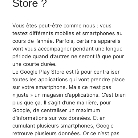
Store ?
Vous êtes peut-être comme nous : vous
testez différents mobiles et smartphones au
cours de l’année. Parfois, certains appareils
vont vous accompagner pendant une longue
période quand d’autres ne seront là que pour
une courte durée.
Le Google Play Store est là pour centraliser
toutes les applications qui vont prendre place
sur votre smartphone. Mais ce n’est pas
« juste » un magasin d’applications. C’est bien
plus que ça. Il s’agit d’une manière, pour
Google, de centraliser un maximum
d’informations sur vos données. Et en
cumulant plusieurs smartphones, Google
retrouve plusieurs données. Or ce n’est pas