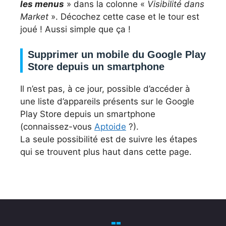
les menus
» dans la colonne «
Visibilité dans
Market
». Décochez cette case et le tour est
joué ! Aussi simple que ça !
Supprimer un mobile du Google Play
Store depuis un smartphone
Il n’est pas, à ce jour, possible d’accéder à
une liste d’appareils présents sur le Google
Play Store depuis un smartphone
(connaissez-vous
Aptoide
?).
La seule possibilité est de suivre les étapes
qui se trouvent plus haut dans cette page.