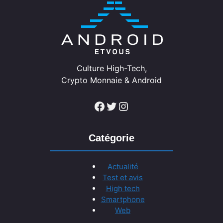
Culture High-Tech,
Crypto Monnaie & Android
Facebook
Twitter
Instagram
Catégorie
Actualité
Test et avis
High tech
Smartphone
Web