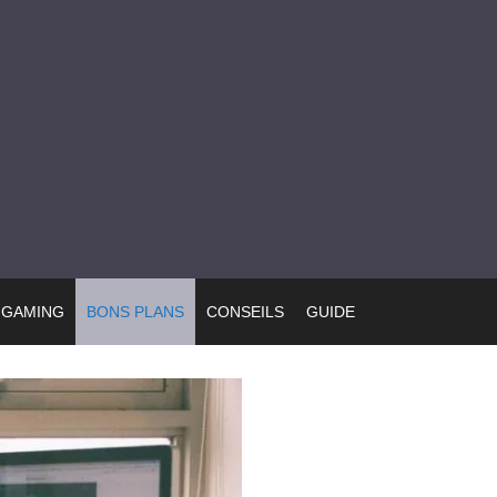
GAMING
BONS PLANS
CONSEILS
GUIDE