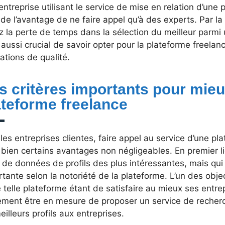
ntreprise utilisant le service de mise en relation d’une 
 de l’avantage de ne faire appel qu’à des experts. Par 
z la perte de temps dans la sélection du meilleur parm
t aussi crucial de savoir opter pour la plateforme freelanc
ations de qualité.
s critères importants pour mieu
ateforme freelance
les entreprises clientes, faire appel au service d’une p
 bien certains avantages non négligeables. En premier li
 de données de profils des plus intéressantes, mais qui
tante selon la notoriété de la plateforme. L’un des objec
 telle plateforme étant de satisfaire au mieux ses entrep
ement être en mesure de proposer un service de recher
eilleurs profils aux entreprises.