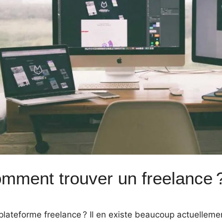
mment trouver un freelance 
lateforme freelance ? Il en existe beaucoup actuellemen