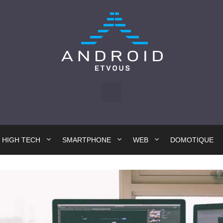
HIGH TECH
SMARTPHONE
WEB
DOMOTIQUE