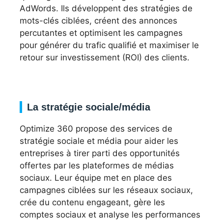
AdWords. Ils développent des stratégies de
mots-clés ciblées, créent des annonces
percutantes et optimisent les campagnes
pour générer du trafic qualifié et maximiser le
retour sur investissement (ROI) des clients.
La stratégie sociale/média
Optimize 360 propose des services de
stratégie sociale et média pour aider les
entreprises à tirer parti des opportunités
offertes par les plateformes de médias
sociaux. Leur équipe met en place des
campagnes ciblées sur les réseaux sociaux,
crée du contenu engageant, gère les
comptes sociaux et analyse les performances