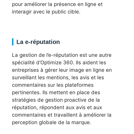
pour améliorer la présence en ligne et
interagir avec le public cible.
La e-réputation
La gestion de l’e-réputation est une autre
spécialité d’Optimize 360. Ils aident les
entreprises à gérer leur image en ligne en
surveillant les mentions, les avis et les
commentaires sur les plateformes
pertinentes. Ils mettent en place des
stratégies de gestion proactive de la
réputation, répondent aux avis et aux
commentaires et travaillent à améliorer la
perception globale de la marque.