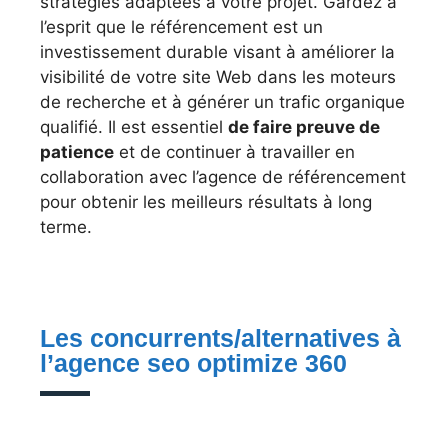
stratégies adaptées à votre projet. Gardez à
l’esprit que le référencement est un
investissement durable visant à améliorer la
visibilité de votre site Web dans les moteurs
de recherche et à générer un trafic organique
qualifié. Il est essentiel
de faire preuve de
patience
et de continuer à travailler en
collaboration avec l’agence de référencement
pour obtenir les meilleurs résultats à long
terme.
Les concurrents/alternatives à
l’agence seo optimize 360