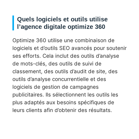
Quels logiciels et outils utilise
l’agence digitale optimize 360
Optimize 360 utilise une combinaison de
logiciels et d’outils SEO avancés pour soutenir
ses efforts. Cela inclut des outils d’analyse
de mots-clés, des outils de suivi de
classement, des outils d’audit de site, des
outils d’analyse concurrentielle et des
logiciels de gestion de campagnes
publicitaires. Ils sélectionnent les outils les
plus adaptés aux besoins spécifiques de
leurs clients afin d’obtenir des résultats.