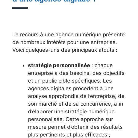
Le recours à une agence numérique présente
de nombreux intérêts pour une entreprise.
Voici quelques-uns des principaux atouts :
stratégie personnalisée
: chaque
entreprise a des besoins, des objectifs
et un public cible spécifiques. Les
agences digitales procèdent à une
analyse approfondie de l’entreprise, de
son marché et de sa concurrence, afin
d’élaborer une stratégie numérique
personnalisée. Cette approche sur
mesure permet d’obtenir des résultats
plus pertinents et plus efficaces ;