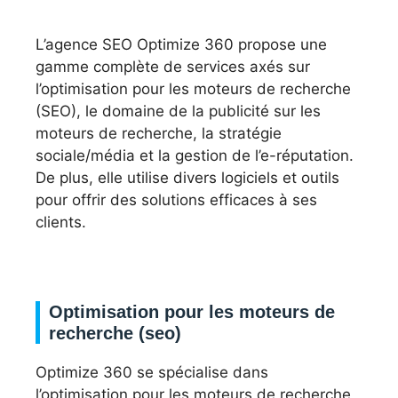
L’agence SEO Optimize 360 propose une
gamme complète de services axés sur
l’optimisation pour les moteurs de recherche
(SEO), le domaine de la publicité sur les
moteurs de recherche, la stratégie
sociale/média et la gestion de l’e-réputation.
De plus, elle utilise divers logiciels et outils
pour offrir des solutions efficaces à ses
clients.
Optimisation pour les moteurs de
recherche (seo)
Optimize 360 se spécialise dans
l’optimisation pour les moteurs de recherche