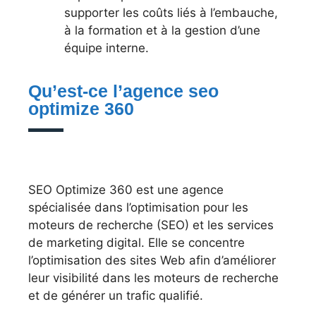
supporter les coûts liés à l’embauche,
à la formation et à la gestion d’une
équipe interne.
Qu’est-ce l’agence seo
optimize 360
SEO Optimize 360 est une agence
spécialisée dans l’optimisation pour les
moteurs de recherche (SEO) et les services
de marketing digital. Elle se concentre
l’optimisation des sites Web afin d’améliorer
leur visibilité dans les moteurs de recherche
et de générer un trafic qualifié.