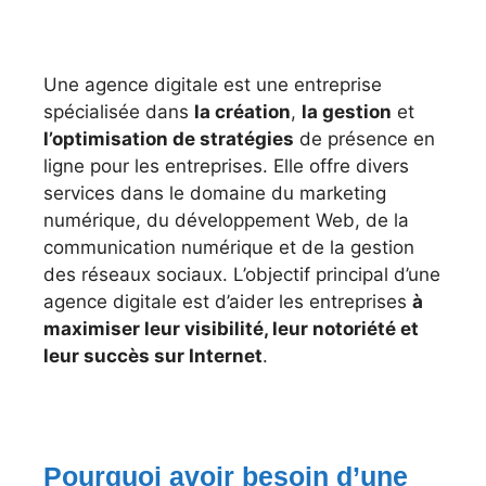
Une agence digitale est une entreprise
spécialisée dans
la création
,
la gestion
et
l’optimisation de stratégies
de présence en
ligne pour les entreprises. Elle offre divers
services dans le domaine du marketing
numérique, du développement Web, de la
communication numérique et de la gestion
des réseaux sociaux. L’objectif principal d’une
agence digitale est d’aider les entreprises
à
maximiser leur visibilité, leur notoriété et
leur succès sur Internet
.
Pourquoi avoir besoin d’une