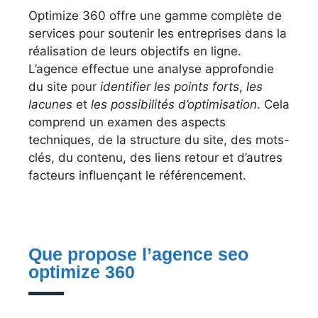
Optimize 360 offre une gamme complète de
services pour soutenir les entreprises dans la
réalisation de leurs objectifs en ligne.
L’agence effectue une analyse approfondie
du site pour
identifier les points forts
,
les
lacunes
et
les possibilités d’optimisation
. Cela
comprend un examen des aspects
techniques, de la structure du site, des mots-
clés, du contenu, des liens retour et d’autres
facteurs influençant le référencement.
Que propose l’agence seo
optimize 360