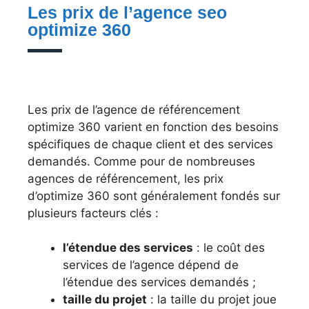
Les prix de l’agence seo
optimize 360
Les prix de l’agence de référencement
optimize 360 varient en fonction des besoins
spécifiques de chaque client et des services
demandés. Comme pour de nombreuses
agences de référencement, les prix
d’optimize 360 sont généralement fondés sur
plusieurs facteurs clés :
l’étendue des services
: le coût des
services de l’agence dépend de
l’étendue des services demandés ;
taille du projet
: la taille du projet joue