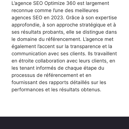
L’agence SEO Optimize 360 est largement
reconnue comme l’une des meilleures
agences SEO en 2023. Grâce à son expertise
approfondie, à son approche stratégique et à
ses résultats probants, elle se distingue dans
le domaine du référencement. L’agence met
également l’accent sur la transparence et la
communication avec ses clients. Ils travaillent
en étroite collaboration avec leurs clients, en
les tenant informés de chaque étape du
processus de référencement et en
fournissant des rapports détaillés sur les
performances et les résultats obtenus.