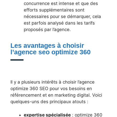
concurrence est intense et que des
efforts supplémentaires sont
nécessaires pour se démarquer, cela
est parfois analysé dans les tarifs
proposés par l’agence.
Les avantages à choisir
l’agence seo optimize 360
Il y a plusieurs intérêts à choisir l’agence
optimize 360 SEO pour vos besoins en
référencement et en marketing digital. Voici
quelques-uns des principaux atouts :
expertise spécialisée
: optimize 360