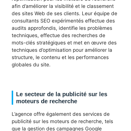
afin d’améliorer la visibilité et le classement
des sites Web de ses clients. Leur équipe de
consultants SEO expérimentés effectue des
audits approfondis, identifie les problèmes
techniques, effectue des recherches de
mots-clés stratégiques et met en œuvre des
techniques d’optimisation pour améliorer la
structure, le contenu et les performances
globales du site.
Le secteur de la publicité sur les
moteurs de recherche
L’agence offre également des services de
publicité sur les moteurs de recherche, tels
que la gestion des campagnes Google