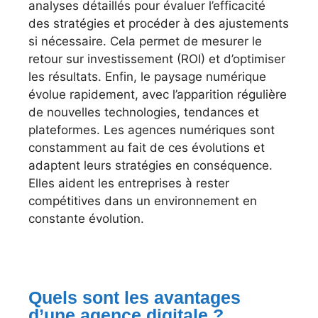
analyses détaillés pour évaluer l’efficacité
des stratégies et procéder à des ajustements
si nécessaire. Cela permet de mesurer le
retour sur investissement (ROI) et d’optimiser
les résultats. Enfin, le paysage numérique
évolue rapidement, avec l’apparition régulière
de nouvelles technologies, tendances et
plateformes. Les agences numériques sont
constamment au fait de ces évolutions et
adaptent leurs stratégies en conséquence.
Elles aident les entreprises à rester
compétitives dans un environnement en
constante évolution.
Quels sont les avantages
d’une agence digitale ?