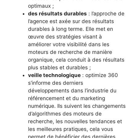
optimaux ;
des résultats durables
: l’approche de
l’agence est axée sur des résultats
durables à long terme. Elle met en
œuvre des stratégies visant à
améliorer votre visibilité dans les
moteurs de recherche de manière
organique, cela conduit à des résultats
plus stables et durables ;
veille technologique
: optimize 360
s’informe des derniers
développements dans l’industrie du
référencement et du marketing
numérique. Ils suivent les changements
d’algorithmes des moteurs de
recherche, les nouvelles tendances et
les meilleures pratiques, cela vous
permet de bénéficier des dernières