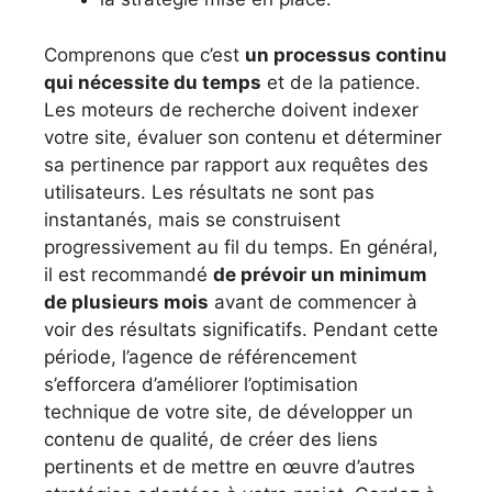
Comprenons que c’est
un processus continu
qui nécessite du temps
et de la patience.
Les moteurs de recherche doivent indexer
votre site, évaluer son contenu et déterminer
sa pertinence par rapport aux requêtes des
utilisateurs. Les résultats ne sont pas
instantanés, mais se construisent
progressivement au fil du temps. En général,
il est recommandé
de prévoir un minimum
de plusieurs mois
avant de commencer à
voir des résultats significatifs. Pendant cette
période, l’agence de référencement
s’efforcera d’améliorer l’optimisation
technique de votre site, de développer un
contenu de qualité, de créer des liens
pertinents et de mettre en œuvre d’autres