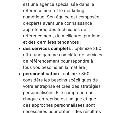
est une agence spécialisée dans le
référencement et le marketing
numérique. Son équipe est composée
d’experts ayant une connaissance
approfondie des techniques de
référencement, de meilleures pratiques
et des dernières tendances ;
des services complets
: optimize 360
offre une gamme complète de services
de référencement pour répondre à
tous vos besoins en la matière ;
personnalisation
: optimize 360
considère les besoins spécifiques de
votre entreprise et crée des stratégies
personnalisées. Elle comprend que
chaque entreprise est unique et que
des approches personnalisées sont
nécessaires pour obtenir des résultats