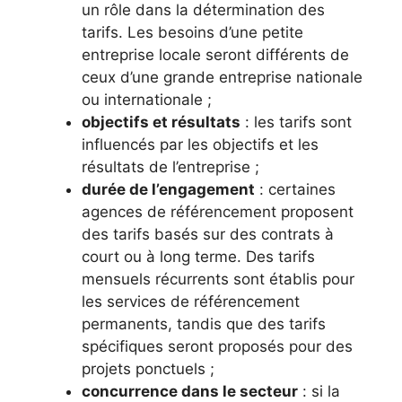
un rôle dans la détermination des
tarifs. Les besoins d’une petite
entreprise locale seront différents de
ceux d’une grande entreprise nationale
ou internationale ;
objectifs et résultats
: les tarifs sont
influencés par les objectifs et les
résultats de l’entreprise ;
durée de l’engagement
: certaines
agences de référencement proposent
des tarifs basés sur des contrats à
court ou à long terme. Des tarifs
mensuels récurrents sont établis pour
les services de référencement
permanents, tandis que des tarifs
spécifiques seront proposés pour des
projets ponctuels ;
concurrence dans le secteur
: si la