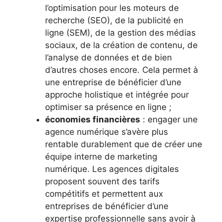
l’optimisation pour les moteurs de
recherche (SEO), de la publicité en
ligne (SEM), de la gestion des médias
sociaux, de la création de contenu, de
l’analyse de données et de bien
d’autres choses encore. Cela permet à
une entreprise de bénéficier d’une
approche holistique et intégrée pour
optimiser sa présence en ligne ;
économies financières
: engager une
agence numérique s’avère plus
rentable durablement que de créer une
équipe interne de marketing
numérique. Les agences digitales
proposent souvent des tarifs
compétitifs et permettent aux
entreprises de bénéficier d’une
expertise professionnelle sans avoir à