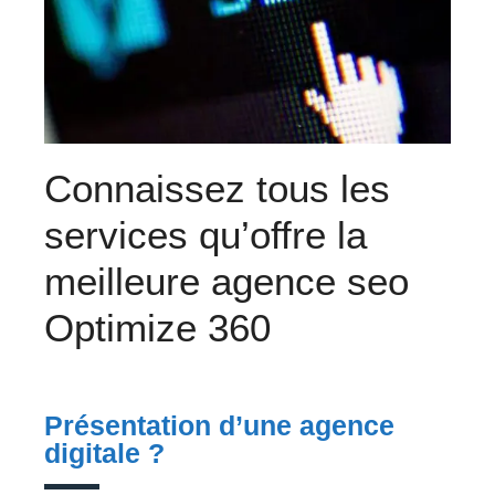
Connaissez tous les
services qu’offre la
meilleure agence seo
Optimize 360
Présentation d’une agence
digitale ?