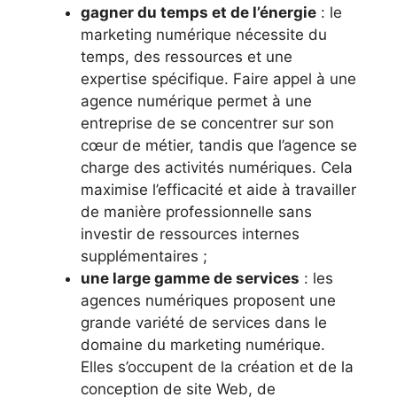
gagner du temps et de l’énergie
: le
marketing numérique nécessite du
temps, des ressources et une
expertise spécifique. Faire appel à une
agence numérique permet à une
entreprise de se concentrer sur son
cœur de métier, tandis que l’agence se
charge des activités numériques. Cela
maximise l’efficacité et aide à travailler
de manière professionnelle sans
investir de ressources internes
supplémentaires ;
une large gamme de services
: les
agences numériques proposent une
grande variété de services dans le
domaine du marketing numérique.
Elles s’occupent de la création et de la
conception de site Web, de