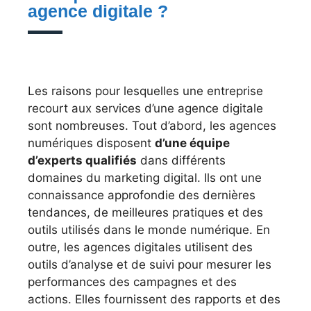
agence digitale ?
Les raisons pour lesquelles une entreprise
recourt aux services d’une agence digitale
sont nombreuses. Tout d’abord, les agences
numériques disposent
d’une équipe
d’experts qualifiés
dans différents
domaines du marketing digital. Ils ont une
connaissance approfondie des dernières
tendances, de meilleures pratiques et des
outils utilisés dans le monde numérique. En
outre, les agences digitales utilisent des
outils d’analyse et de suivi pour mesurer les
performances des campagnes et des
actions. Elles fournissent des rapports et des