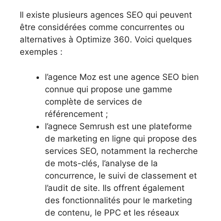
Il existe plusieurs agences SEO qui peuvent
être considérées comme concurrentes ou
alternatives à Optimize 360. Voici quelques
exemples :
l’agence Moz est une agence SEO bien
connue qui propose une gamme
complète de services de
référencement ;
l’agnece Semrush est une plateforme
de marketing en ligne qui propose des
services SEO, notamment la recherche
de mots-clés, l’analyse de la
concurrence, le suivi de classement et
l’audit de site. Ils offrent également
des fonctionnalités pour le marketing
de contenu, le PPC et les réseaux