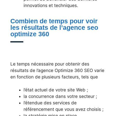
innovations et techniques.
Combien de temps pour voir
les résultats de l’agence seo
optimize 360
Le temps nécessaire pour obtenir des
résultats de l’agence Optimize 360 SEO varie
en fonction de plusieurs facteurs, tels que
l’état actuel de votre site Web ;
la concurrence dans votre secteur ;
l’étendue des services de
référencement que vous avez choisis ;
la stratégie mise en place.