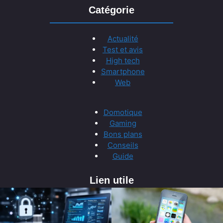
Catégorie
Actualité
Test et avis
High tech
Smartphone
Web
Domotique
Gaming
Bons plans
Conseils
Guide
Lien utile