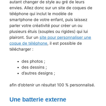
autant changer de style au gré de leurs
envies. Allez donc sur un site de coques de
téléphone qui inclut le modèle de
smartphone de votre enfant, puis laissez
parler votre créativité pour créer un ou
plusieurs étuis (souples ou rigides) qui lui
plairont. Sur un
site pour personnaliser une
coque de téléphone
, il est possible de
télécharger :
des photos ;
des dessins ;
d’autres designs ;
afin d’obtenir un résultat 100 % personnalisé.
Une batterie externe