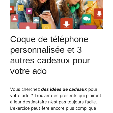
Coque de téléphone
personnalisée et 3
autres cadeaux pour
votre ado
Vous cherchez
des idées de cadeaux
pour
votre ado ? Trouver des présents qui plairont
à leur destinataire n’est pas toujours facile.
L’exercice peut être encore plus compliqué