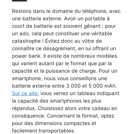
Restons dans le domaine du téléphone, avec
une batterie externe. Avoir un portable à
court de batterie est souvent gênant : pour
un ado, cela peut constituer une véritable
catastrophe ! Évitez donc au vôtre de
connaître ce désagrément, en lui offrant un
power bank. Il existe de nombreux modèles
qui varient autant par le format que par la
capacité et la puissance de charge. Pour un
smartphone, nous vous conseillons une
batterie externe entre 3 000 et 5 000 mAh.
Sur ce site
, vous verrez un tableau indiquant
la capacité des smartphones les plus
répandus. Choisissez alors votre cadeau en
conséquence. Concernant le format, optez
pour des dimensions compactes et
facilement transportables.