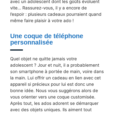
avec un adolescent dont les goûts évoluent
vite… Rassurez-vous, il y a encore de
l’espoir : plusieurs cadeaux pourraient quand
même faire plaisir à votre ado !
Une coque de téléphone
personnalisée
Quel objet ne quitte jamais votre
adolescent ? Jour et nuit, il a probablement
son smartphone à portée de main, voire dans
la main. Lui offrir un cadeau en lien avec cet
appareil si précieux pour lui est donc une
bonne idée. Nous vous suggérons alors de
vous orienter vers une coque customisée.
Après tout, les ados adorent se démarquer
avec des objets uniques. Ils aiment tout