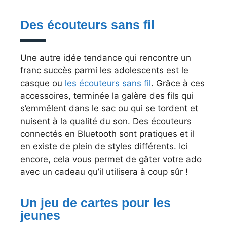
Des écouteurs sans fil
Une autre idée tendance qui rencontre un
franc succès parmi les adolescents est le
casque ou
les écouteurs sans fil
. Grâce à ces
accessoires, terminée la galère des fils qui
s’emmêlent dans le sac ou qui se tordent et
nuisent à la qualité du son. Des écouteurs
connectés en Bluetooth sont pratiques et il
en existe de plein de styles différents. Ici
encore, cela vous permet de gâter votre ado
avec un cadeau qu’il utilisera à coup sûr !
Un jeu de cartes pour les
jeunes