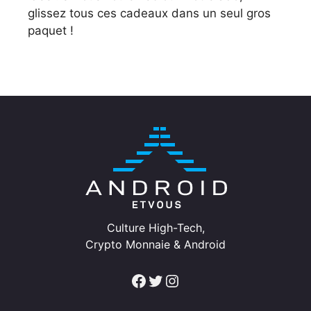
glissez tous ces cadeaux dans un seul gros
paquet !
Culture High-Tech,
Crypto Monnaie & Android
Facebook
Twitter
Instagram