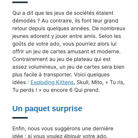
Qui a dit que les jeux de sociétés étaient
démodés ? Au contraire, ils font leur grand
retour depuis quelques années. De nombreux
jeunes adorent y jouer entre amis. Selon les
goûts de votre ado, vous pourriez alors lui
offrir un jeu de cartes amusant et moderne.
Contrairement au jeu de plateau qui est
assez volumineux, un jeu de cartes sera bien
plus facile à transporter. Voici quelques
idées :
Exploding Kittens
, Skull, Mito, « Tu ris,
Tu perds ! » ou encore 6 Qui prend.
Un paquet surprise
Enfin, nous vous suggérons une dernière
idée : si vous voulez éblouir votre ado,