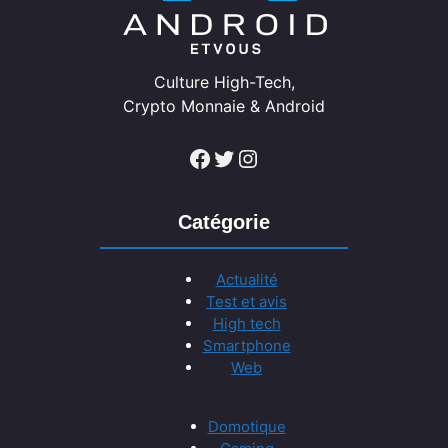
Culture High-Tech,
Crypto Monnaie & Android
Facebook
Twitter
Instagram
Catégorie
Actualité
Test et avis
High tech
Smartphone
Web
Domotique