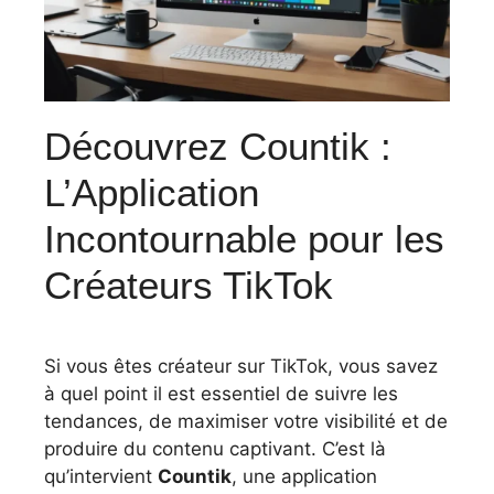
Découvrez Countik :
L’Application
Incontournable pour les
Créateurs TikTok
Si vous êtes créateur sur TikTok, vous savez
à quel point il est essentiel de suivre les
tendances, de maximiser votre visibilité et de
produire du contenu captivant. C’est là
qu’intervient
Countik
, une application