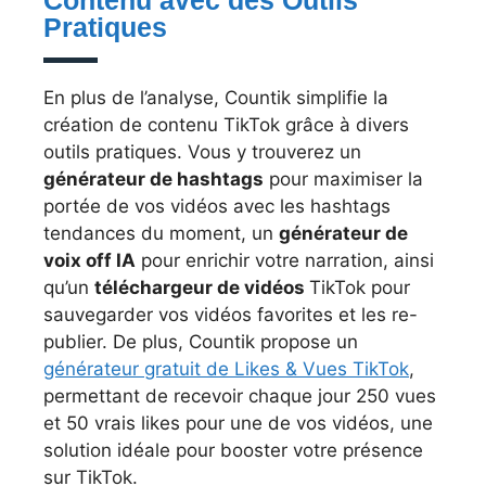
Pratiques
En plus de l’analyse, Countik simplifie la
création de contenu TikTok grâce à divers
outils pratiques. Vous y trouverez un
générateur de hashtags
pour maximiser la
portée de vos vidéos avec les hashtags
tendances du moment, un
générateur de
voix off IA
pour enrichir votre narration, ainsi
qu’un
téléchargeur de vidéos
TikTok pour
sauvegarder vos vidéos favorites et les re-
publier. De plus, Countik propose un
générateur gratuit de Likes & Vues TikTok
,
permettant de recevoir chaque jour 250 vues
et 50 vrais likes pour une de vos vidéos, une
solution idéale pour booster votre présence
sur TikTok.