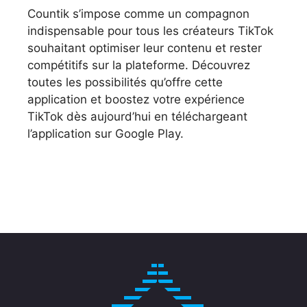
Countik s’impose comme un compagnon
indispensable pour tous les créateurs TikTok
souhaitant optimiser leur contenu et rester
compétitifs sur la plateforme. Découvrez
toutes les possibilités qu’offre cette
application et boostez votre expérience
TikTok dès aujourd’hui en téléchargeant
l’application sur Google Play.