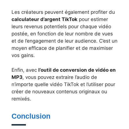
Les créateurs peuvent également profiter du
calculateur d’argent TikTok
pour estimer
leurs revenus potentiels pour chaque vidéo
postée, en fonction de leur nombre de vues
et de l’engagement de leur audience. C’est un
moyen efficace de planifier et de maximiser
vos gains.
Enfin, avec
l’outil de conversion de vidéo en
MP3
, vous pouvez extraire l’audio de
n’importe quelle vidéo TikTok et l’utiliser pour
créer de nouveaux contenus originaux ou
remixés.
Conclusion