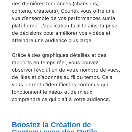
des dernières tendances (chansons,
contenu, créateurs), Countik vous offre une
vue d’ensemble de vos performances sur la
plateforme. L’application facilite ainsi la prise
de décisions pour améliorer vos vidéos et
atteindre une audience plus large.
Grâce à des graphiques détaillés et des
rapports en temps réel, vous pouvez
observer l’évolution de votre nombre de vues,
de likes et d’abonnés au fil du temps. Cela
vous permet d’identifier les contenus qui
fonctionnent le mieux et de mieux
comprendre ce qui plaît à votre audience.
Boostez la Création de
Contenu avec des Outils