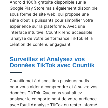
Android 100% gratuite disponible sur le
Google Play Store mais également disponible
sous forme de site web, qui propose une
série d’outils puissants pour simplifier votre
expérience sur la plateforme. Avec une
interface intuitive, Countik rend accessible
l’analyse de votre performance TikTok et la
création de contenu engageant.
Surveillez et Analysez vos
Données TikTok avec Countik
Countik met à disposition plusieurs outils
pour vous aider à comprendre et à suivre vos
données TikTok. Que vous souhaitiez
analyser le comportement de votre audience
avec l’outil d’analyse TikTok ou rester informé