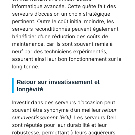
informatique avancée. Cette quête fait des
serveurs d’occasion un choix stratégique
pertinent. Outre le coût initial moindre, les
serveurs reconditionnés peuvent également
bénéficier d’une réduction des coûts de
maintenance, car ils sont souvent remis à
neuf par des techniciens expérimentés,
assurant ainsi leur bon fonctionnement sur le
long terme.
Retour sur investissement et
longévité
Investir dans des serveurs d’occasion peut
souvent être synonyme d’un meilleur
retour
sur investissement (ROI)
. Les serveurs Dell
sont réputés pour leur durabilité et leur
robustesse, permettant à leurs acquéreurs