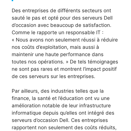
Des entreprises de différents secteurs ont
sauté le pas et opté pour des serveurs Dell
d’occasion avec beaucoup de satisfaction.
Comme le rapporte un responsable IT :
« Nous avons non seulement réussi à réduire
nos coûts d’exploitation, mais aussi à
maintenir une haute performance dans
toutes nos opérations. » De tels témoignages
ne sont pas rares et montrent l’impact positif
de ces serveurs sur les entreprises.
Par ailleurs, des industries telles que la
finance, la santé et l’éducation ont vu une
amélioration notable de leur infrastructure
informatique depuis qu’elles ont intégré des
serveurs d’occasion Dell. Ces entreprises
rapportent non seulement des coûts réduits,