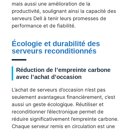
mais aussi une amélioration de la
productivité, soulignant ainsi la capacité des
serveurs Dell à tenir leurs promesses de
performance et de fiabilité.
Écologie et durabilité des
serveurs reconditionnés
Réduction de l’empreinte carbone
avec l’achat d’occasion
L’achat de serveurs d’occasion n’est pas
seulement avantageux financièrement, c’est
aussi un geste écologique. Réutiliser et
reconditionner l’électronique permet de
réduire significativement l’empreinte carbone.
Chaque serveur remis en circulation est une