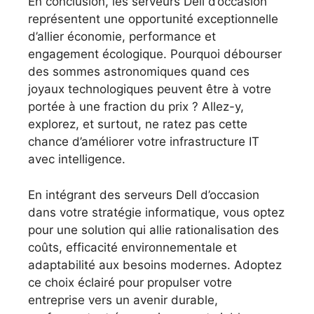
En conclusion, les serveurs Dell d’occasion
représentent une opportunité exceptionnelle
d’allier économie, performance et
engagement écologique. Pourquoi débourser
des sommes astronomiques quand ces
joyaux technologiques peuvent être à votre
portée à une fraction du prix ? Allez-y,
explorez, et surtout, ne ratez pas cette
chance d’améliorer votre infrastructure IT
avec intelligence.
En intégrant des serveurs Dell d’occasion
dans votre stratégie informatique, vous optez
pour une solution qui allie rationalisation des
coûts, efficacité environnementale et
adaptabilité aux besoins modernes. Adoptez
ce choix éclairé pour propulser votre
entreprise vers un avenir durable,