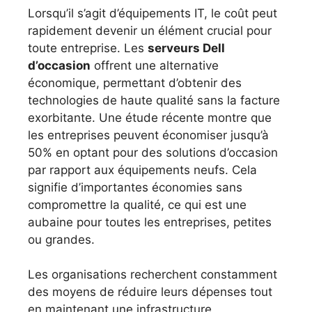
Lorsqu’il s’agit d’équipements IT, le coût peut
rapidement devenir un élément crucial pour
toute entreprise. Les
serveurs Dell
d’occasion
offrent une alternative
économique, permettant d’obtenir des
technologies de haute qualité sans la facture
exorbitante. Une étude récente montre que
les entreprises peuvent économiser jusqu’à
50% en optant pour des solutions d’occasion
par rapport aux équipements neufs. Cela
signifie d’importantes économies sans
compromettre la qualité, ce qui est une
aubaine pour toutes les entreprises, petites
ou grandes.
Les organisations recherchent constamment
des moyens de réduire leurs dépenses tout
en maintenant une infrastructure