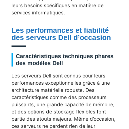
leurs besoins spécifiques en matière de
services informatiques.
Les performances et fiabilité
des serveurs Dell d’occasion
Caractéristiques techniques phares
des modèles Dell
Les serveurs Dell sont connus pour leurs
performances exceptionnelles grâce à une
architecture matérielle robuste. Des
caractéristiques comme des processeurs
puissants, une grande capacité de mémoire,
et des options de stockage flexibles font
partie des atouts majeurs. Même d’occasion,
ces serveurs ne perdent rien de leur