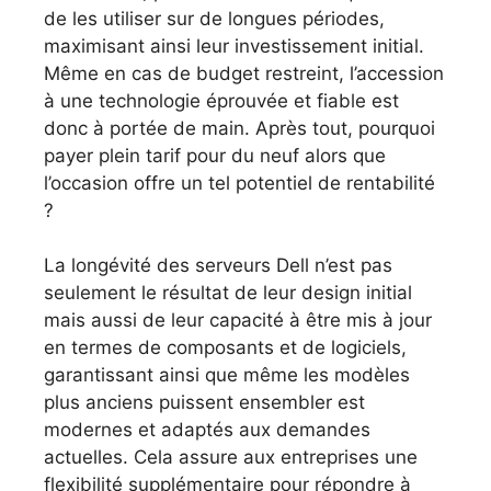
de les utiliser sur de longues périodes,
maximisant ainsi leur investissement initial.
Même en cas de budget restreint, l’accession
à une technologie éprouvée et fiable est
donc à portée de main. Après tout, pourquoi
payer plein tarif pour du neuf alors que
l’occasion offre un tel potentiel de rentabilité
?
La longévité des serveurs Dell n’est pas
seulement le résultat de leur design initial
mais aussi de leur capacité à être mis à jour
en termes de composants et de logiciels,
garantissant ainsi que même les modèles
plus anciens puissent ensembler est
modernes et adaptés aux demandes
actuelles. Cela assure aux entreprises une
flexibilité supplémentaire pour répondre à