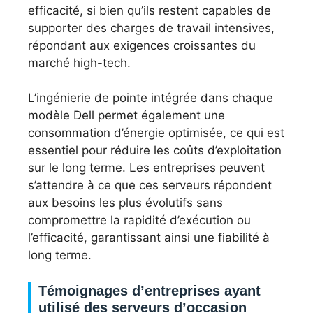
efficacité, si bien qu’ils restent capables de
supporter des charges de travail intensives,
répondant aux exigences croissantes du
marché high-tech.
L’ingénierie de pointe intégrée dans chaque
modèle Dell permet également une
consommation d’énergie optimisée, ce qui est
essentiel pour réduire les coûts d’exploitation
sur le long terme. Les entreprises peuvent
s’attendre à ce que ces serveurs répondent
aux besoins les plus évolutifs sans
compromettre la rapidité d’exécution ou
l’efficacité, garantissant ainsi une fiabilité à
long terme.
Témoignages d’entreprises ayant
utilisé des serveurs d’occasion