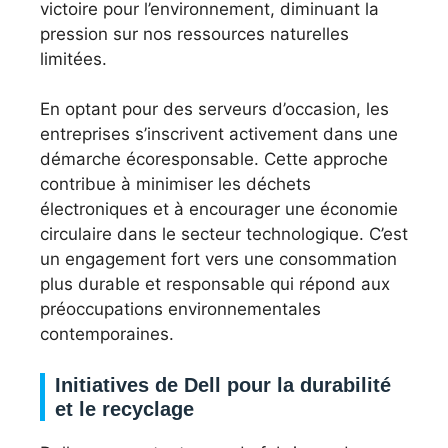
victoire pour l’environnement, diminuant la
pression sur nos ressources naturelles
limitées.
En optant pour des serveurs d’occasion, les
entreprises s’inscrivent activement dans une
démarche écoresponsable. Cette approche
contribue à minimiser les déchets
électroniques et à encourager une économie
circulaire dans le secteur technologique. C’est
un engagement fort vers une consommation
plus durable et responsable qui répond aux
préoccupations environnementales
contemporaines.
Initiatives de Dell pour la durabilité
et le recyclage