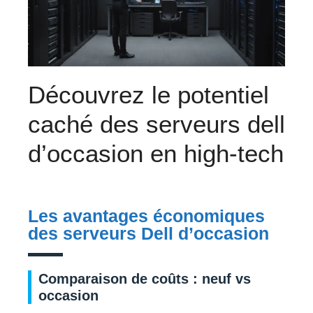
Découvrez le potentiel
caché des serveurs dell
d’occasion en high-tech
Les avantages économiques
des serveurs Dell d’occasion
Comparaison de coûts : neuf vs
occasion