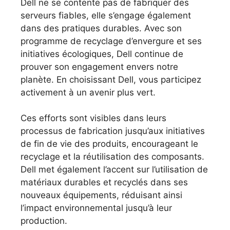
Dell ne se contente pas de fabriquer des
serveurs fiables, elle s’engage également
dans des pratiques durables. Avec son
programme de recyclage d’envergure et ses
initiatives écologiques, Dell continue de
prouver son engagement envers notre
planète. En choisissant Dell, vous participez
activement à un avenir plus vert.
Ces efforts sont visibles dans leurs
processus de fabrication jusqu’aux initiatives
de fin de vie des produits, encourageant le
recyclage et la réutilisation des composants.
Dell met également l’accent sur l’utilisation de
matériaux durables et recyclés dans ses
nouveaux équipements, réduisant ainsi
l’impact environnemental jusqu’à leur
production.