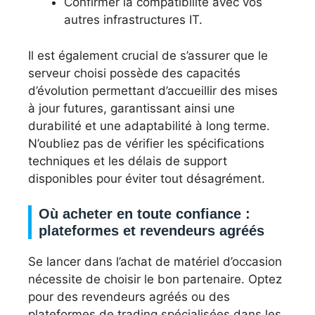
Confirmer la compatibilité avec vos
autres infrastructures IT.
Il est également crucial de s’assurer que le
serveur choisi possède des capacités
d’évolution permettant d’accueillir des mises
à jour futures, garantissant ainsi une
durabilité et une adaptabilité à long terme.
N’oubliez pas de vérifier les spécifications
techniques et les délais de support
disponibles pour éviter tout désagrément.
Où acheter en toute confiance :
plateformes et revendeurs agréés
Se lancer dans l’achat de matériel d’occasion
nécessite de choisir le bon partenaire. Optez
pour des revendeurs agréés ou des
plateformes de trading spécialisées dans les