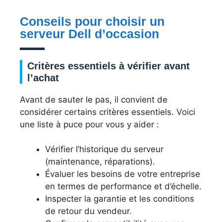
Conseils pour choisir un
serveur Dell d’occasion
Critères essentiels à vérifier avant
l’achat
Avant de sauter le pas, il convient de
considérer certains critères essentiels. Voici
une liste à puce pour vous y aider :
Vérifier l’historique du serveur
(maintenance, réparations).
Évaluer les besoins de votre entreprise
en termes de performance et d’échelle.
Inspecter la garantie et les conditions
de retour du vendeur.