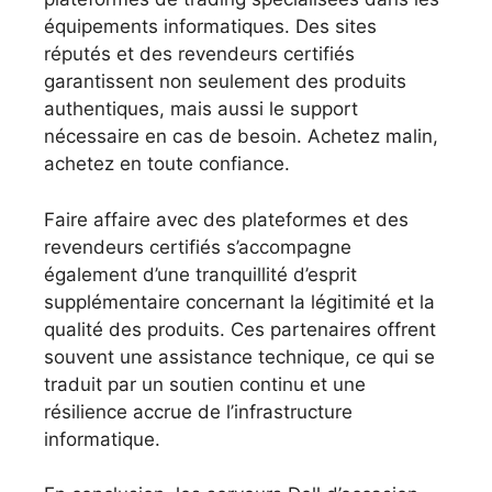
équipements informatiques. Des sites
réputés et des revendeurs certifiés
garantissent non seulement des produits
authentiques, mais aussi le support
nécessaire en cas de besoin. Achetez malin,
achetez en toute confiance.
Faire affaire avec des plateformes et des
revendeurs certifiés s’accompagne
également d’une tranquillité d’esprit
supplémentaire concernant la légitimité et la
qualité des produits. Ces partenaires offrent
souvent une assistance technique, ce qui se
traduit par un soutien continu et une
résilience accrue de l’infrastructure
informatique.