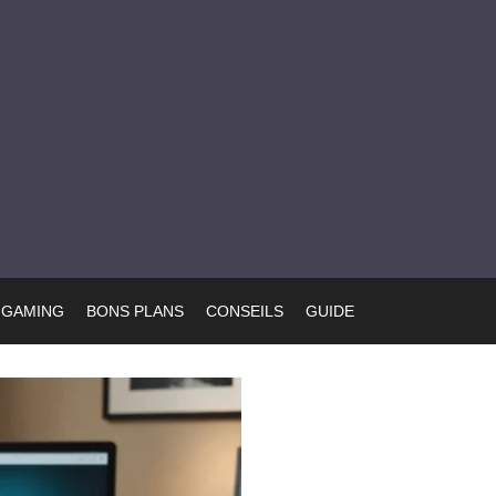
GAMING
BONS PLANS
CONSEILS
GUIDE