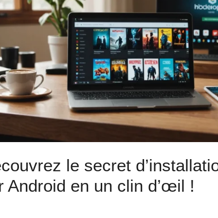
couvrez le secret d’installati
r Android en un clin d’œil !