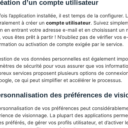
éation d’un compte utilisateur
ois l’application installée, il est temps de la configurer
ralement à créer un
compte utilisateur
. Suivez simplem
an en entrant votre adresse e-mail et en choisissant un
, vous êtes prêt à partir ! N’oubliez pas de vérifier vos 
rmation ou activation de compte exigée par le service.
estion de vos données personnelles est également impor
mètres de sécurité pour vous assurer que vos informatio
reux services proposent plusieurs options de connexion
ogle, ce qui peut simplifier et accélérer le processus.
rsonnalisation des préférences de vis
ersonnalisation de vos préférences peut considérableme
rience de visionnage. La plupart des applications perme
s préférés, de gérer vos profils utilisateur, et d’activer l