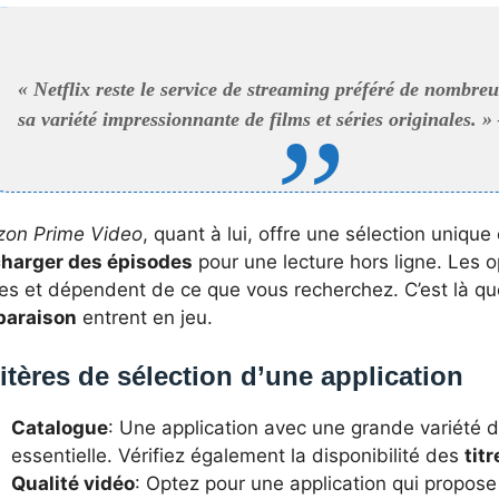
« Netflix reste le service de streaming préféré de nombreu
sa variété impressionnante de films et séries originales. »
on Prime Video
, quant à lui, offre une sélection uniqu
charger des épisodes
pour une lecture hors ligne. Les o
ées et dépendent de ce que vous recherchez. C’est là qu
araison
entrent en jeu.
itères de sélection d’une application
Catalogue
: Une application avec une grande variété 
essentielle. Vérifiez également la disponibilité des
titr
Qualité vidéo
: Optez pour une application qui propos