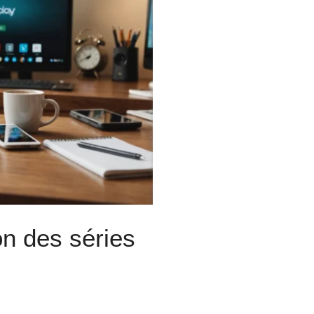
on des séries