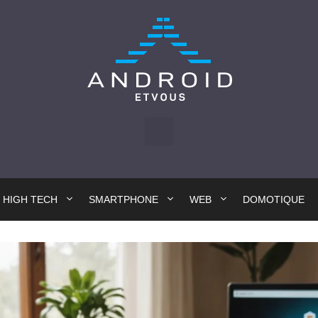
HIGH TECH
SMARTPHONE
WEB
DOMOTIQUE