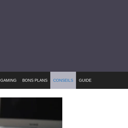
GAMING
BONS PLANS
CONSEILS
GUIDE