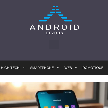
HIGH TECH
SMARTPHONE
WEB
DOMOTIQUE