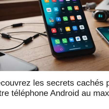
couvrez les secrets cachés 
tre téléphone Android au max