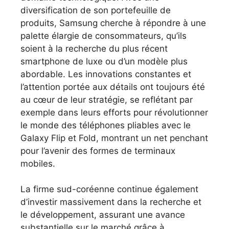
diversification de son portefeuille de
produits, Samsung cherche à répondre à une
palette élargie de consommateurs, qu’ils
soient à la recherche du plus récent
smartphone de luxe ou d’un modèle plus
abordable. Les innovations constantes et
l’attention portée aux détails ont toujours été
au cœur de leur stratégie, se reflétant par
exemple dans leurs efforts pour révolutionner
le monde des téléphones pliables avec le
Galaxy Flip et Fold, montrant un net penchant
pour l’avenir des formes de terminaux
mobiles.
La firme sud-coréenne continue également
d’investir massivement dans la recherche et
le développement, assurant une avance
substantielle sur le marché grâce à