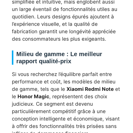
simplifiée et intuitive, mais englobent aussi
un large éventail de fonctionnalités utiles au
quotidien. Leurs designs épurés ajoutent à
l’expérience visuelle, et la qualité de
fabrication garantit une longévité appréciée
des consommateurs les plus exigeants.
Milieu de gamme : Le meilleur
rapport qualité-prix
Si vous recherchez l’équilibre parfait entre
performance et coût, les modèles de milieu
de gamme, tels que le
Xiaomi Redmi Note
et
le
Honor Magic
, représentent des choix
judicieux. Ce segment est devenu
particulièrement compétitif grâce à une
conception intelligente et économique, visant
à offrir des fonctionnalités très prisées sans