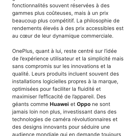
fonctionnalités souvent réservées à des
gammes plus coûteuses, mais à un prix
beaucoup plus compétitif. La philosophie de
rendements élevés à des prix accessibles est
au cœur de leur dynamique commerciale.
OnePlus, quant à lui, reste centré sur l’idée
de l’expérience utilisateur et la simplicité mais
sans compromis sur les innovations et la
qualité. Leurs produits incluent souvent des
installations logicielles propres à la marque,
optimisées pour faciliter la fluidité et
maximiser l’efficacité de l’appareil. Des
géants comme
Huawei
et
Oppo
ne sont
jamais loin non plus, investissant dans des
technologies de caméra révolutionnaires et
des designs innovants pour séduire une
audience mondiale qui en demande toujours