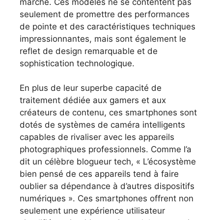
marché. Ces modèles ne se contentent pas
seulement de promettre des performances
de pointe et des caractéristiques techniques
impressionnantes, mais sont également le
reflet de design remarquable et de
sophistication technologique.
En plus de leur superbe capacité de
traitement dédiée aux gamers et aux
créateurs de contenu, ces smartphones sont
dotés de systèmes de caméra intelligents
capables de rivaliser avec les appareils
photographiques professionnels. Comme l’a
dit un célèbre blogueur tech, « L’écosystème
bien pensé de ces appareils tend à faire
oublier sa dépendance à d’autres dispositifs
numériques ». Ces smartphones offrent non
seulement une expérience utilisateur