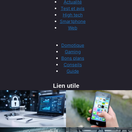
Actualité
Test et avis
High tech
Smartphone
Web
Domotique
Gaming
Bons plans
Conseils
Guide
Lien utile