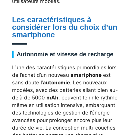
utilisateurs mobiles.
Les caractéristiques à
considérer lors du choix d’un
smartphone
Autonomie et vitesse de recharge
L’une des caractéristiques primordiales lors
de l’achat d’un nouveau
smartphone
est
sans doute l’
autonomie
. Les nouveaux
modèles, avec des batteries allant bien au-
delà de 5000
mAh
, peuvent tenir le rythme
même en utilisation intensive, embarquant
des technologies de gestion de l’énergie
avancées pour prolonger encore plus leur
durée de vie. La conception multi-couches