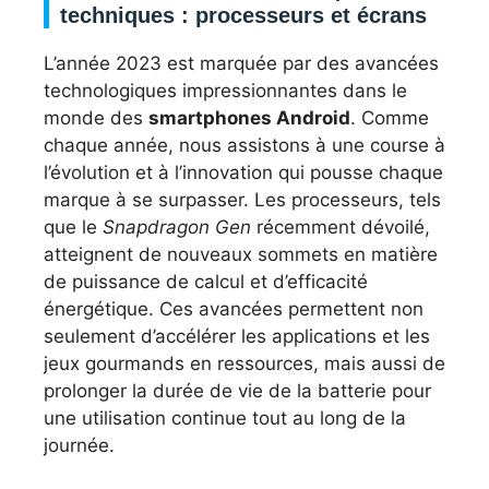
techniques : processeurs et écrans
L’année 2023 est marquée par des avancées
technologiques impressionnantes dans le
monde des
smartphones Android
. Comme
chaque année, nous assistons à une course à
l’évolution et à l’innovation qui pousse chaque
marque à se surpasser. Les processeurs, tels
que le
Snapdragon Gen
récemment dévoilé,
atteignent de nouveaux sommets en matière
de puissance de calcul et d’efficacité
énergétique. Ces avancées permettent non
seulement d’accélérer les applications et les
jeux gourmands en ressources, mais aussi de
prolonger la durée de vie de la batterie pour
une utilisation continue tout au long de la
journée.