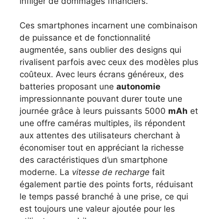
infliger de dommages financiers.
Ces smartphones incarnent une combinaison
de puissance et de fonctionnalité
augmentée, sans oublier des designs qui
rivalisent parfois avec ceux des modèles plus
coûteux. Avec leurs écrans généreux, des
batteries proposant une
autonomie
impressionnante pouvant durer toute une
journée grâce à leurs puissants 5000
mAh
et
une offre caméras multiples, ils répondent
aux attentes des utilisateurs cherchant à
économiser tout en appréciant la richesse
des caractéristiques d’un smartphone
moderne. La
vitesse de recharge
fait
également partie des points forts, réduisant
le temps passé branché à une prise, ce qui
est toujours une valeur ajoutée pour les