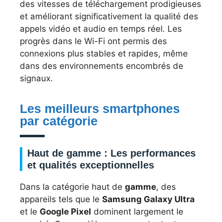
des vitesses de téléchargement prodigieuses
et améliorant significativement la qualité des
appels vidéo et audio en temps réel. Les
progrès dans le Wi-Fi ont permis des
connexions plus stables et rapides, même
dans des environnements encombrés de
signaux.
Les meilleurs smartphones
par catégorie
Haut de gamme : Les performances
et qualités exceptionnelles
Dans la catégorie haut de
gamme
, des
appareils tels que le
Samsung Galaxy Ultra
et le
Google Pixel
dominent largement le