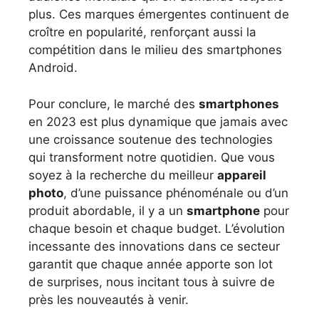
plus. Ces marques émergentes continuent de
croître en popularité, renforçant aussi la
compétition dans le milieu des smartphones
Android.
Pour conclure, le marché des
smartphones
en 2023 est plus dynamique que jamais avec
une croissance soutenue des technologies
qui transforment notre quotidien. Que vous
soyez à la recherche du meilleur
appareil
photo
, d’une puissance phénoménale ou d’un
produit abordable, il y a un
smartphone
pour
chaque besoin et chaque budget. L’évolution
incessante des innovations dans ce secteur
garantit que chaque année apporte son lot
de surprises, nous incitant tous à suivre de
près les nouveautés à venir.