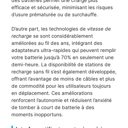
des batteries permet une charge plus
efficace et sécurisée, minimisant les risques
d’usure prématurée ou de surchauffe.
D’autre part, les technologies de
vitesse de
recharge
se sont considérablement
améliorées au fil des ans, intégrant des
adaptateurs ultra-rapides qui peuvent remplir
votre batterie jusqu’à 70% en seulement une
demi-heure. La disponibilité de stations de
recharge sans fil s’est également développée,
offrant l’avantage de moins de câbles et plus
de commodité pour les utilisateurs toujours
en déplacement. Ces améliorations
renforcent l’autonomie et réduisent l’anxiété
de tomber à court de batterie à des
moments inopportuns.