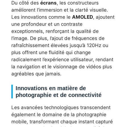
Du côté des
écrans
, les constructeurs
améliorent l’immersion et la clarté visuelle.
Les innovations comme le
AMOLED
, ajoutent
une profondeur et un contraste
exceptionnels, renforçant la qualité de
l’image. De plus, l’ajout de fréquences de
rafraîchissement élevées jusqu’à 120Hz ou
plus offrent une fluidité qui change
radicalement l’expérience utilisateur, rendant
la navigation et le visionnage de vidéos plus
agréables que jamais.
Innovations en matière de
photographie et de connectivité
Les avancées technologiques transcendent
également le domaine de la photographie
mobile, transformant chaque instant capturé