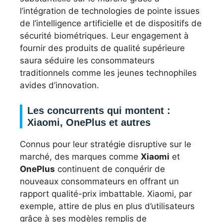
l’intégration de technologies de pointe issues
de l’intelligence artificielle et de dispositifs de
sécurité biométriques. Leur engagement à
fournir des produits de qualité supérieure
saura séduire les consommateurs
traditionnels comme les jeunes technophiles
avides d’innovation.
Les concurrents qui montent :
Xiaomi, OnePlus et autres
Connus pour leur stratégie disruptive sur le
marché, des marques comme
Xiaomi
et
OnePlus
continuent de conquérir de
nouveaux consommateurs en offrant un
rapport qualité-prix imbattable. Xiaomi, par
exemple, attire de plus en plus d’utilisateurs
grâce à ses modèles remplis de