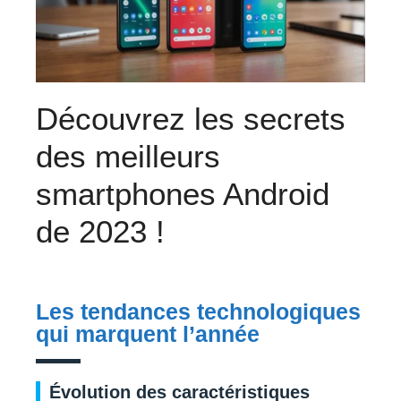
Découvrez les secrets
des meilleurs
smartphones Android
de 2023 !
Les tendances technologiques
qui marquent l’année
Évolution des caractéristiques