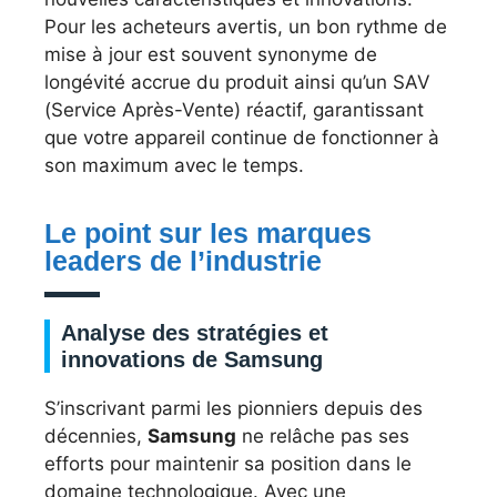
Pour les acheteurs avertis, un bon rythme de
mise à jour est souvent synonyme de
longévité accrue du produit ainsi qu’un SAV
(Service Après-Vente) réactif, garantissant
que votre appareil continue de fonctionner à
son maximum avec le temps.
Le point sur les marques
leaders de l’industrie
Analyse des stratégies et
innovations de Samsung
S’inscrivant parmi les pionniers depuis des
décennies,
Samsung
ne relâche pas ses
efforts pour maintenir sa position dans le
domaine technologique. Avec une