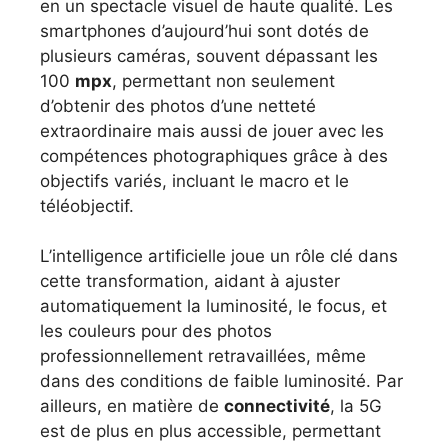
en un spectacle visuel de haute qualité. Les
smartphones d’aujourd’hui sont dotés de
plusieurs caméras, souvent dépassant les
100
mpx
, permettant non seulement
d’obtenir des photos d’une netteté
extraordinaire mais aussi de jouer avec les
compétences photographiques grâce à des
objectifs variés, incluant le macro et le
téléobjectif.
L’intelligence artificielle joue un rôle clé dans
cette transformation, aidant à ajuster
automatiquement la luminosité, le focus, et
les couleurs pour des photos
professionnellement retravaillées, même
dans des conditions de faible luminosité. Par
ailleurs, en matière de
connectivité
, la 5G
est de plus en plus accessible, permettant