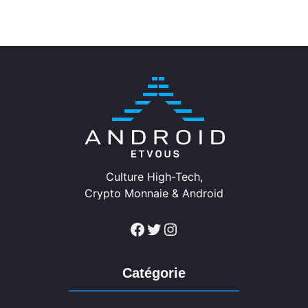
Culture High-Tech,
Crypto Monnaie & Android
Facebook
Twitter
Instagram
Catégorie