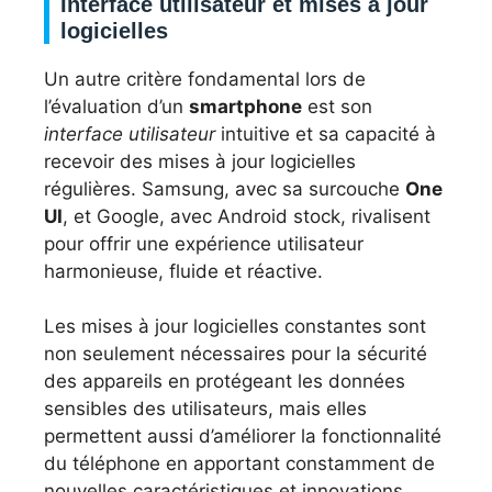
Interface utilisateur et mises à jour
logicielles
Un autre critère fondamental lors de
l’évaluation d’un
smartphone
est son
interface utilisateur
intuitive et sa capacité à
recevoir des mises à jour logicielles
régulières. Samsung, avec sa surcouche
One
UI
, et Google, avec Android stock, rivalisent
pour offrir une expérience utilisateur
harmonieuse, fluide et réactive.
Les mises à jour logicielles constantes sont
non seulement nécessaires pour la sécurité
des appareils en protégeant les données
sensibles des utilisateurs, mais elles
permettent aussi d’améliorer la fonctionnalité
du téléphone en apportant constamment de
nouvelles caractéristiques et innovations.