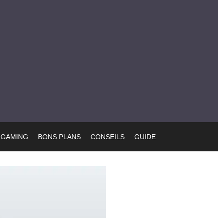
GAMING
BONS PLANS
CONSEILS
GUIDE