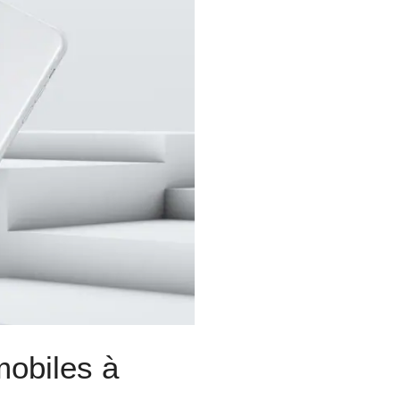
mobiles à