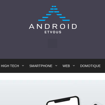
HIGH TECH
SMARTPHONE
WEB
DOMOTIQUE