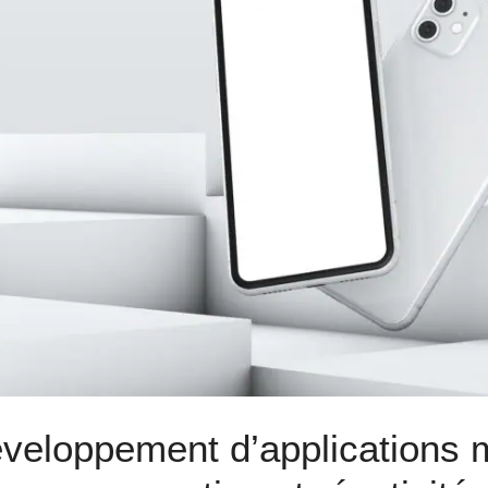
veloppement d’applications 