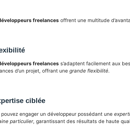
développeurs freelances
offrent une multitude d’avant
exibilité
développeurs freelances
s’adaptent facilement aux bes
ances d’un projet, offrant une
grande flexibilité
.
pertise ciblée
 pouvez engager un développeur possédant une
expert
ne particulier
, garantissant des résultats de haute qual