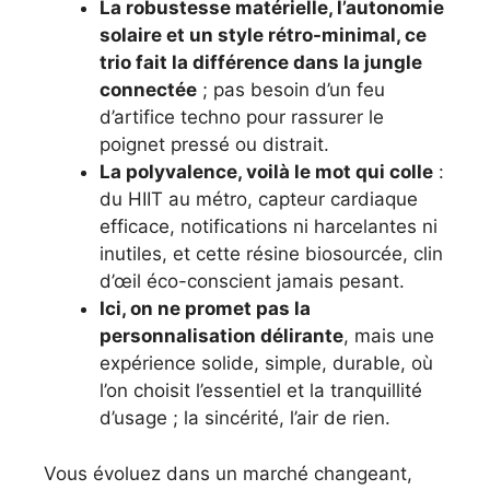
La robustesse matérielle, l’autonomie
solaire et un style rétro-minimal, ce
trio fait la différence dans la jungle
connectée
; pas besoin d’un feu
d’artifice techno pour rassurer le
poignet pressé ou distrait.
La polyvalence, voilà le mot qui colle
:
du HIIT au métro, capteur cardiaque
efficace, notifications ni harcelantes ni
inutiles, et cette résine biosourcée, clin
d’œil éco-conscient jamais pesant.
Ici, on ne promet pas la
personnalisation délirante
, mais une
expérience solide, simple, durable, où
l’on choisit l’essentiel et la tranquillité
d’usage ; la sincérité, l’air de rien.
Vous évoluez dans un marché changeant,