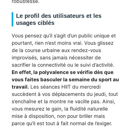
robustesse.
Le profil des utilisateurs et les
usages ciblés
Vous pensez qu’il s’agit d’un public unique et
pourtant, rien n’est moins vrai. Vous glissez
de la course urbaine aux rendez-vous
improvisés, sans jamais nécessiter de
sacrifier la connectivité ou le suivi d’activité.
En effet, la polyvalence se vérifie dès que
vous faites basculer la semaine du sport au
travail.
Les séances HIIT du mercredi
succèdent à vos déplacements du jeudi, tout
s’enchaîne et la montre ne vacille pas. Ainsi,
vous mesurez le gain, la fluidité naturelle
mise à disposition, non pour briller mais
parce qu’il est tout à fait normal de l’exiger.