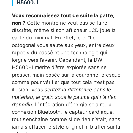
H5600-1
Vous reconnaissez tout de suite la patte,
non ?
Cette montre ne veut pas se faire
discrète, même si son afficheur LCD joue la
carte du minimal. En effet, le boîtier
octogonal vous saute aux yeux, entre deux
rappels du passé et une technologie qui
lorgne vers l’avenir. Cependant, la DW-
H5600-1 mérite d’être explorée sans se
presser, main posée sur la couronne, presque
comme pour vérifier que tout cela n’est pas
illusion.
Vous sentez la différence dans le
matériau, le grain sous la paume qui n’a rien
d’anodin.
L’intégration d’énergie solaire, la
connexion Bluetooth, le capteur cardiaque,
tout s’enchaîne comme si de rien n’était, sans
jamais effacer le style originel ni bluffer sur la