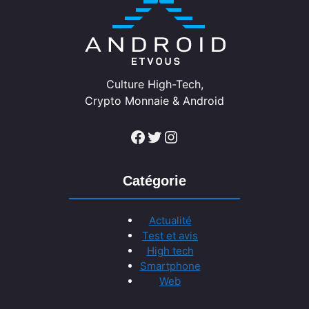
Culture High-Tech,
Crypto Monnaie & Android
Facebook
Twitter
Instagram
Catégorie
Actualité
Test et avis
High tech
Smartphone
Web