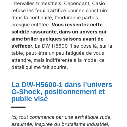
intervalles trimestriels. Cependant, Casio
refuse les feux d’artifice pour se construire
dans la continuité, l’endurance parfois
presque entêtée.
Vous ressentez cette
solidité rassurante, dans un univers qui
aime briller quelques saisons avant de
s’effacer.
La DW-H5600-1 se pose là, sur la
table, peut-être un peu fatiguée de vous
attendre, mais indifférente à la mode, ce
détail qui me fait sourire.
La DW-H5600-1 dans l’univers
G-Shock, positionnement et
public visé
Ici, tout commence par une esthétique rude,
assumée, inspirée du brutalisme industriel,