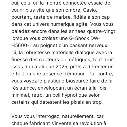
oui, celui où la montre connectée essaie de
courir plus vite que son ombre. Casio,
pourtant, reste de marbre, fidèle à son cap
dans cet univers numérique agité. Vous vous
baladez encore dans les années quatre-vingt
lorsque vous croisez une G-Shock DW-
H5600-1 au poignet d’un passant nerveux.
Ici, la robustesse matérielle dialogue avec la
finesse des capteurs biométriques, tout droit
issus du catalogue 2025, prêts à détecter un
effort ou une absence d’émotion. Par contre,
vous voyez le plastique biosourcé faire de la
résistance, enveloppant un écran à la fois
minimal, rétro, un poil hypnotique selon
certains qui détestent les pixels en trop.
Vous vous interrogez, naturellement, car
chaque fabricant s’invente sa révolution à