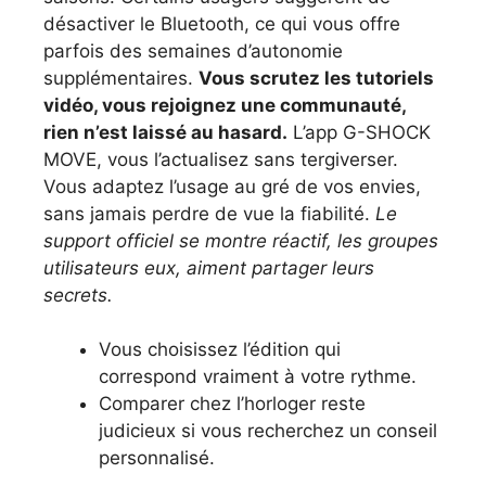
désactiver le Bluetooth, ce qui vous offre
parfois des semaines d’autonomie
supplémentaires.
Vous scrutez les tutoriels
vidéo, vous rejoignez une communauté,
rien n’est laissé au hasard.
L’app G-SHOCK
MOVE, vous l’actualisez sans tergiverser.
Vous adaptez l’usage au gré de vos envies,
sans jamais perdre de vue la fiabilité.
Le
support officiel se montre réactif, les groupes
utilisateurs eux, aiment partager leurs
secrets.
Vous choisissez l’édition qui
correspond vraiment à votre rythme.
Comparer chez l’horloger reste
judicieux si vous recherchez un conseil
personnalisé.