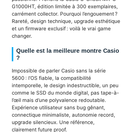
G1000HT, édition limitée à 300 exemplaires,
carrément collector. Pourquoi l’engouement ?
Rareté, design technique, upgrade esthétique
et un firmware exclusif : voilà le vrai game
changer.
Quelle est la meilleure montre Casio
?
Impossible de parler Casio sans la série
5600 : l’OS fiable, la compatibilité
intemporelle, le design indestructible, un peu
comme le SSD du monde digital, pas tape-à-
l’œil mais d’une polyvalence redoutable.
Expérience utilisateur sans bug gênant,
connectique minimaliste, autonomie record,
upgrade silencieux. Une référence,
clairement future proof.