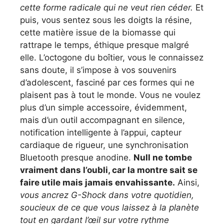
cette forme radicale qui ne veut rien céder.
Et
puis, vous sentez sous les doigts la résine,
cette matière issue de la biomasse qui
rattrape le temps, éthique presque malgré
elle. L’octogone du boîtier, vous le connaissez
sans doute, il s’impose à vos souvenirs
d’adolescent, fasciné par ces formes qui ne
plaisent pas à tout le monde. Vous ne voulez
plus d’un simple accessoire, évidemment,
mais d’un outil accompagnant en silence,
notification intelligente à l’appui, capteur
cardiaque de rigueur, une synchronisation
Bluetooth presque anodine.
Null ne tombe
vraiment dans l’oubli, car la montre sait se
faire utile mais jamais envahissante.
Ainsi,
vous ancrez G-Shock dans votre quotidien,
soucieux de ce que vous laissez à la planète
tout en gardant l’œil sur votre rythme