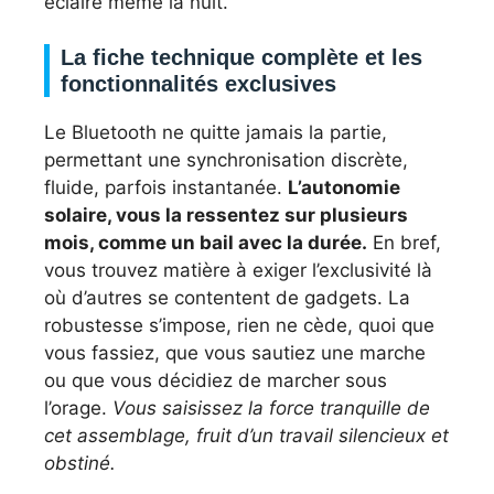
éclaire même la nuit.
La fiche technique complète et les
fonctionnalités exclusives
Le Bluetooth ne quitte jamais la partie,
permettant une synchronisation discrète,
fluide, parfois instantanée.
L’autonomie
solaire, vous la ressentez sur plusieurs
mois, comme un bail avec la durée.
En bref,
vous trouvez matière à exiger l’exclusivité là
où d’autres se contentent de gadgets. La
robustesse s’impose, rien ne cède, quoi que
vous fassiez, que vous sautiez une marche
ou que vous décidiez de marcher sous
l’orage.
Vous saisissez la force tranquille de
cet assemblage, fruit d’un travail silencieux et
obstiné.