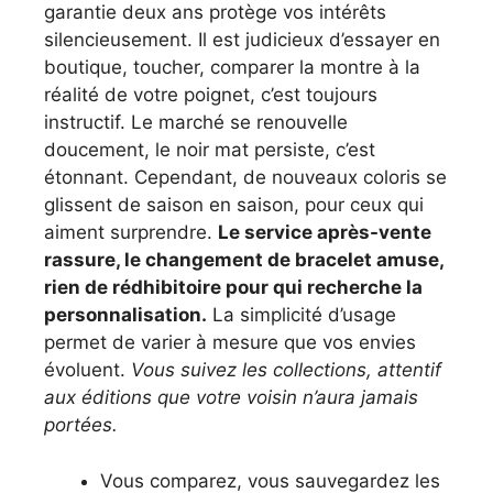
garantie deux ans protège vos intérêts
silencieusement. Il est judicieux d’essayer en
boutique, toucher, comparer la montre à la
réalité de votre poignet, c’est toujours
instructif. Le marché se renouvelle
doucement, le noir mat persiste, c’est
étonnant. Cependant, de nouveaux coloris se
glissent de saison en saison, pour ceux qui
aiment surprendre.
Le service après-vente
rassure, le changement de bracelet amuse,
rien de rédhibitoire pour qui recherche la
personnalisation.
La simplicité d’usage
permet de varier à mesure que vos envies
évoluent.
Vous suivez les collections, attentif
aux éditions que votre voisin n’aura jamais
portées.
Vous comparez, vous sauvegardez les