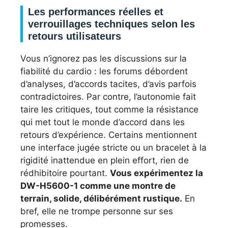
Les performances réelles et
verrouillages techniques selon les
retours utilisateurs
Vous n’ignorez pas les discussions sur la
fiabilité du cardio : les forums débordent
d’analyses, d’accords tacites, d’avis parfois
contradictoires. Par contre, l’autonomie fait
taire les critiques, tout comme la résistance
qui met tout le monde d’accord dans les
retours d’expérience. Certains mentionnent
une interface jugée stricte ou un bracelet à la
rigidité inattendue en plein effort, rien de
rédhibitoire pourtant.
Vous expérimentez la
DW-H5600-1 comme une montre de
terrain, solide, délibérément rustique.
En
bref, elle ne trompe personne sur ses
promesses.