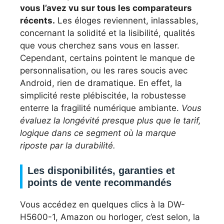
vous l’avez vu sur tous les comparateurs
récents.
Les éloges reviennent, inlassables,
concernant la solidité et la lisibilité, qualités
que vous cherchez sans vous en lasser.
Cependant, certains pointent le manque de
personnalisation, ou les rares soucis avec
Android, rien de dramatique. En effet, la
simplicité reste plébiscitée, la robustesse
enterre la fragilité numérique ambiante.
Vous
évaluez la longévité presque plus que le tarif,
logique dans ce segment où la marque
riposte par la durabilité.
Les disponibilités, garanties et
points de vente recommandés
Vous accédez en quelques clics à la DW-
H5600-1, Amazon ou horloger, c’est selon, la