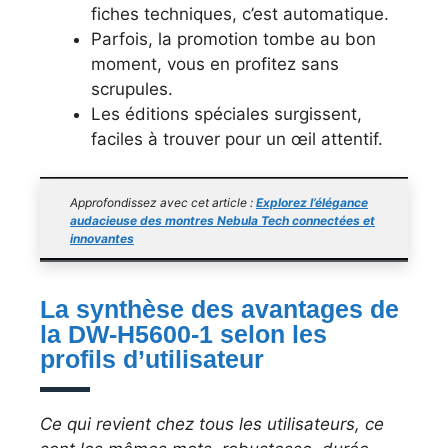
fiches techniques, c’est automatique.
Parfois, la promotion tombe au bon
moment, vous en profitez sans
scrupules.
Les éditions spéciales surgissent,
faciles à trouver pour un œil attentif.
Approfondissez avec cet article :
Explorez l’élégance
audacieuse des montres Nebula Tech connectées et
innovantes
La synthèse des avantages de
la DW-H5600-1 selon les
profils d’utilisateur
Ce qui revient chez tous les utilisateurs, ce