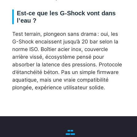
Est-ce que les G-Shock vont dans
l’eau ?
Test terrain, plongeon sans drama : oui, les
G-Shock encaissent jusqu’à 20 bar selon la
norme ISO. Boîtier acier inox, couvercle
arrière vissé, écosystème pensé pour
absorber la latence des pressions. Protocole
d’étanchéité béton. Pas un simple firmware
aquatique, mais une vraie compatibilité
plongée, expérience utilisateur solide.