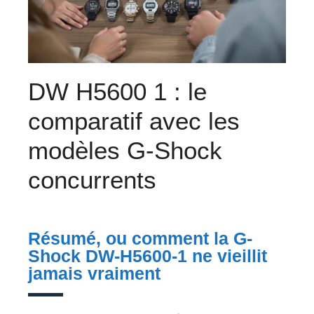
DW H5600 1 : le
comparatif avec les
modèles G-Shock
concurrents
Résumé, ou comment la G-
Shock DW-H5600-1 ne vieillit
jamais vraiment