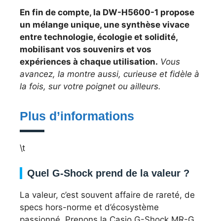
En fin de compte, la DW-H5600-1 propose
un mélange unique, une synthèse vivace
entre technologie, écologie et solidité,
mobilisant vos souvenirs et vos
expériences à chaque utilisation.
Vous
avancez, la montre aussi, curieuse et fidèle à
la fois, sur votre poignet ou ailleurs.
Plus d’informations
\t
Quel G-Shock prend de la valeur ?
La valeur, c’est souvent affaire de rareté, de
specs hors-norme et d’écosystème
passionné. Prenons la Casio G-Shock MR-G