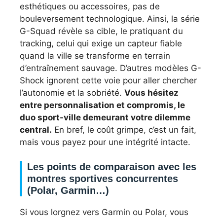
esthétiques ou accessoires, pas de
bouleversement technologique. Ainsi, la série
G-Squad révèle sa cible, le pratiquant du
tracking, celui qui exige un capteur fiable
quand la ville se transforme en terrain
d’entraînement sauvage. D’autres modèles G-
Shock ignorent cette voie pour aller chercher
l’autonomie et la sobriété.
Vous hésitez
entre personnalisation et compromis, le
duo sport-ville demeurant votre dilemme
central.
En bref, le coût grimpe, c’est un fait,
mais vous payez pour une intégrité intacte.
Les points de comparaison avec les
montres sportives concurrentes
(Polar, Garmin…)
Si vous lorgnez vers Garmin ou Polar, vous