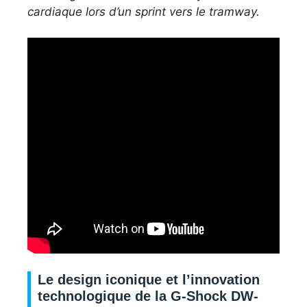
cardiaque lors d’un sprint vers le tramway.
Le design iconique et l’innovation
technologique de la G-Shock DW-