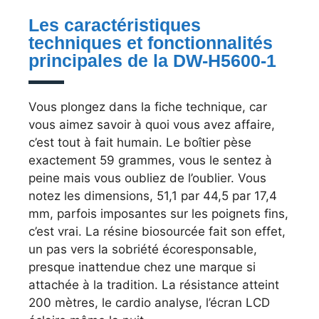
Les caractéristiques
techniques et fonctionnalités
principales de la DW-H5600-1
Vous plongez dans la fiche technique, car
vous aimez savoir à quoi vous avez affaire,
c’est tout à fait humain. Le boîtier pèse
exactement 59 grammes, vous le sentez à
peine mais vous oubliez de l’oublier. Vous
notez les dimensions, 51,1 par 44,5 par 17,4
mm, parfois imposantes sur les poignets fins,
c’est vrai. La résine biosourcée fait son effet,
un pas vers la sobriété écoresponsable,
presque inattendue chez une marque si
attachée à la tradition. La résistance atteint
200 mètres, le cardio analyse, l’écran LCD