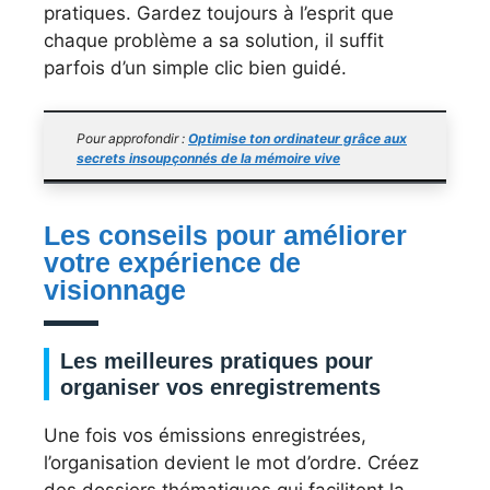
pratiques. Gardez toujours à l’esprit que
chaque problème a sa solution, il suffit
parfois d’un simple clic bien guidé.
Pour approfondir :
Optimise ton ordinateur grâce aux
secrets insoupçonnés de la mémoire vive
Les conseils pour améliorer
votre expérience de
visionnage
Les meilleures pratiques pour
organiser vos enregistrements
Une fois vos émissions enregistrées,
l’organisation devient le mot d’ordre. Créez
des dossiers thématiques qui facilitent la