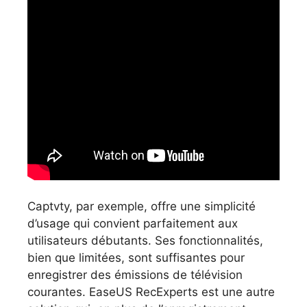
Captvty, par exemple, offre une simplicité
d’usage qui convient parfaitement aux
utilisateurs débutants. Ses fonctionnalités,
bien que limitées, sont suffisantes pour
enregistrer des émissions de télévision
courantes. EaseUS RecExperts est une autre