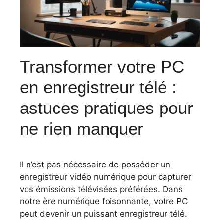
Transformer votre PC
en enregistreur télé :
astuces pratiques pour
ne rien manquer
Il n’est pas nécessaire de posséder un
enregistreur vidéo numérique pour capturer
vos émissions télévisées préférées. Dans
notre ère numérique foisonnante, votre PC
peut devenir un puissant enregistreur télé.