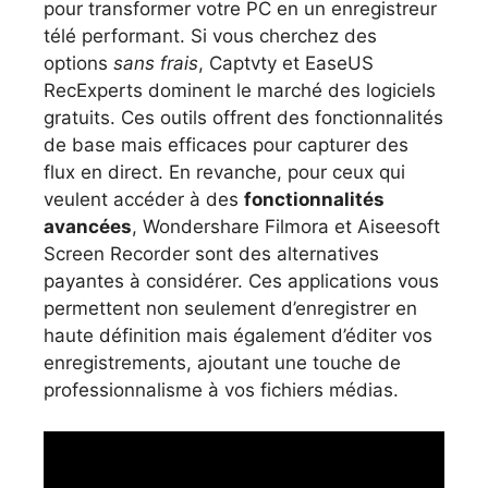
pour transformer votre PC en un enregistreur
télé performant. Si vous cherchez des
options
sans frais
, Captvty et EaseUS
RecExperts dominent le marché des logiciels
gratuits. Ces outils offrent des fonctionnalités
de base mais efficaces pour capturer des
flux en direct. En revanche, pour ceux qui
veulent accéder à des
fonctionnalités
avancées
, Wondershare Filmora et Aiseesoft
Screen Recorder sont des alternatives
payantes à considérer. Ces applications vous
permettent non seulement d’enregistrer en
haute définition mais également d’éditer vos
enregistrements, ajoutant une touche de
professionnalisme à vos fichiers médias.