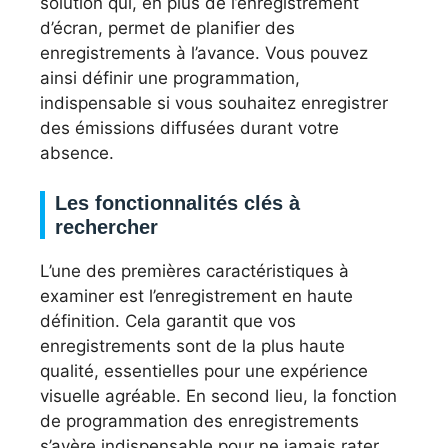
solution qui, en plus de l’enregistrement
d’écran, permet de planifier des
enregistrements à l’avance. Vous pouvez
ainsi définir une programmation,
indispensable si vous souhaitez enregistrer
des émissions diffusées durant votre
absence.
Les fonctionnalités clés à
rechercher
L’une des premières caractéristiques à
examiner est l’enregistrement en haute
définition. Cela garantit que vos
enregistrements sont de la plus haute
qualité, essentielles pour une expérience
visuelle agréable. En second lieu, la fonction
de programmation des enregistrements
s’avère indispensable pour ne jamais rater