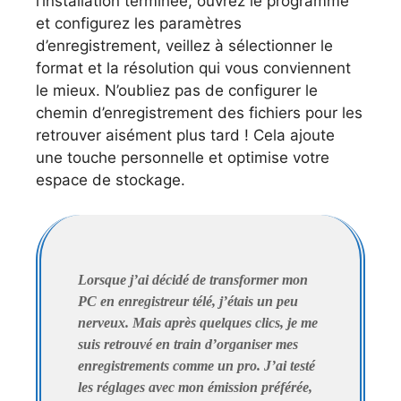
l’installation terminée, ouvrez le programme
et configurez les paramètres
d’enregistrement, veillez à sélectionner le
format et la résolution qui vous conviennent
le mieux. N’oubliez pas de configurer le
chemin d’enregistrement des fichiers pour les
retrouver aisément plus tard ! Cela ajoute
une touche personnelle et optimise votre
espace de stockage.
Lorsque j’ai décidé de transformer mon
PC en enregistreur télé, j’étais un peu
nerveux. Mais après quelques clics, je me
suis retrouvé en train d’organiser mes
enregistrements comme un pro. J’ai testé
les réglages avec mon émission préférée,