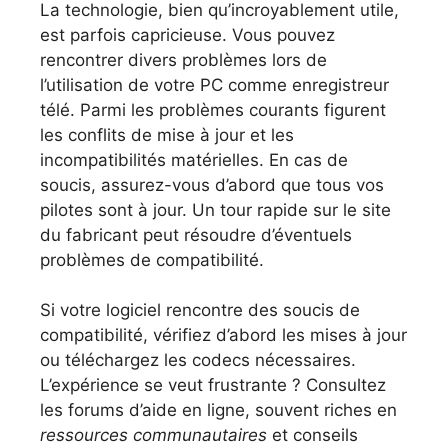
La technologie, bien qu’incroyablement utile,
est parfois capricieuse. Vous pouvez
rencontrer divers problèmes lors de
l’utilisation de votre PC comme enregistreur
télé. Parmi les problèmes courants figurent
les conflits de mise à jour et les
incompatibilités matérielles. En cas de
soucis, assurez-vous d’abord que tous vos
pilotes sont à jour. Un tour rapide sur le site
du fabricant peut résoudre d’éventuels
problèmes de compatibilité.
Si votre logiciel rencontre des soucis de
compatibilité, vérifiez d’abord les mises à jour
ou téléchargez les codecs nécessaires.
L’expérience se veut frustrante ? Consultez
les forums d’aide en ligne, souvent riches en
ressources communautaires
et conseils