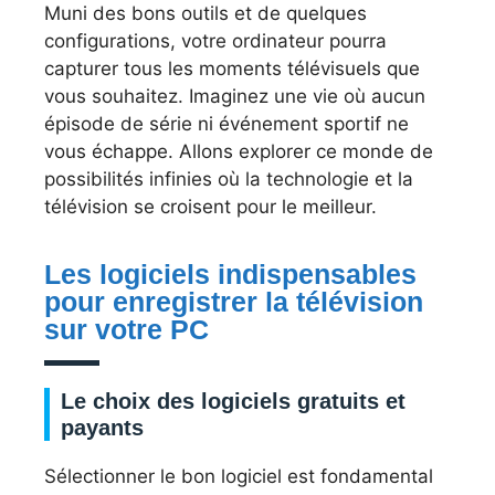
Muni des bons outils et de quelques
configurations, votre ordinateur pourra
capturer tous les moments télévisuels que
vous souhaitez. Imaginez une vie où aucun
épisode de série ni événement sportif ne
vous échappe. Allons explorer ce monde de
possibilités infinies où la technologie et la
télévision se croisent pour le meilleur.
Les logiciels indispensables
pour enregistrer la télévision
sur votre PC
Le choix des logiciels gratuits et
payants
Sélectionner le bon logiciel est fondamental