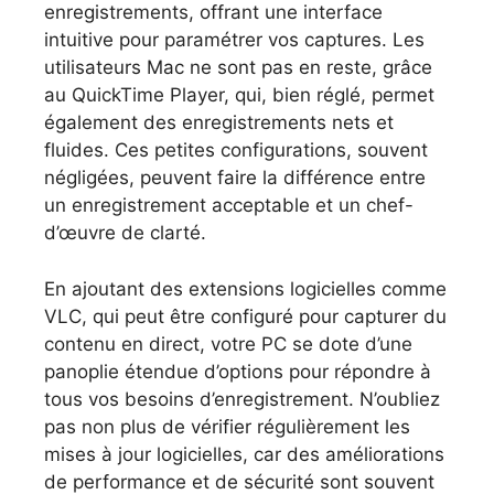
enregistrements, offrant une interface
intuitive pour paramétrer vos captures. Les
utilisateurs Mac ne sont pas en reste, grâce
au QuickTime Player, qui, bien réglé, permet
également des enregistrements nets et
fluides. Ces petites configurations, souvent
négligées, peuvent faire la différence entre
un enregistrement acceptable et un chef-
d’œuvre de clarté.
En ajoutant des extensions logicielles comme
VLC, qui peut être configuré pour capturer du
contenu en direct, votre PC se dote d’une
panoplie étendue d’options pour répondre à
tous vos besoins d’enregistrement. N’oubliez
pas non plus de vérifier régulièrement les
mises à jour logicielles, car des améliorations
de performance et de sécurité sont souvent