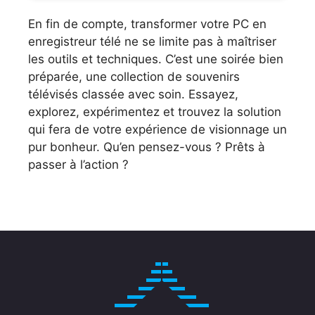
En fin de compte, transformer votre PC en
enregistreur télé ne se limite pas à maîtriser
les outils et techniques. C’est une soirée bien
préparée, une collection de souvenirs
télévisés classée avec soin. Essayez,
explorez, expérimentez et trouvez la solution
qui fera de votre expérience de visionnage un
pur bonheur. Qu’en pensez-vous ? Prêts à
passer à l’action ?