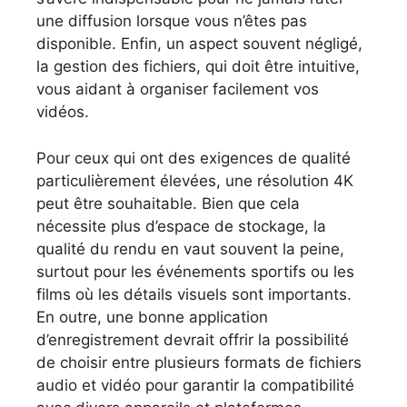
une diffusion lorsque vous n’êtes pas
disponible. Enfin, un aspect souvent négligé,
la gestion des fichiers, qui doit être intuitive,
vous aidant à organiser facilement vos
vidéos.
Pour ceux qui ont des exigences de qualité
particulièrement élevées, une résolution 4K
peut être souhaitable. Bien que cela
nécessite plus d’espace de stockage, la
qualité du rendu en vaut souvent la peine,
surtout pour les événements sportifs ou les
films où les détails visuels sont importants.
En outre, une bonne application
d’enregistrement devrait offrir la possibilité
de choisir entre plusieurs formats de fichiers
audio et vidéo pour garantir la compatibilité