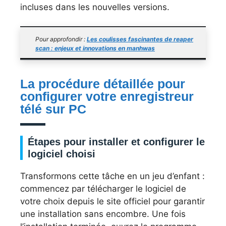
incluses dans les nouvelles versions.
Pour approfondir :
Les coulisses fascinantes de reaper
scan : enjeux et innovations en manhwas
La procédure détaillée pour
configurer votre enregistreur
télé sur PC
Étapes pour installer et configurer le
logiciel choisi
Transformons cette tâche en un jeu d’enfant :
commencez par télécharger le logiciel de
votre choix depuis le site officiel pour garantir
une installation sans encombre. Une fois