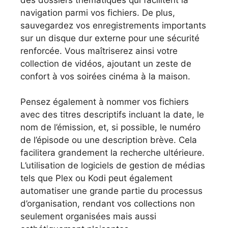
navigation parmi vos fichiers. De plus,
sauvegardez vos enregistrements importants
sur un disque dur externe pour une sécurité
renforcée. Vous maîtriserez ainsi votre
collection de vidéos, ajoutant un zeste de
confort à vos soirées cinéma à la maison.
Pensez également à nommer vos fichiers
avec des titres descriptifs incluant la date, le
nom de l’émission, et, si possible, le numéro
de l’épisode ou une description brève. Cela
facilitera grandement la recherche ultérieure.
L’utilisation de logiciels de gestion de médias
tels que Plex ou Kodi peut également
automatiser une grande partie du processus
d’organisation, rendant vos collections non
seulement organisées mais aussi