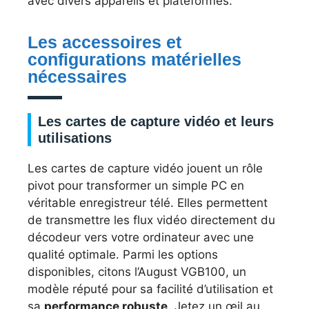
avec divers appareils et plateformes.
Les accessoires et
configurations matérielles
nécessaires
Les cartes de capture vidéo et leurs
utilisations
Les cartes de capture vidéo jouent un rôle
pivot pour transformer un simple PC en
véritable enregistreur télé. Elles permettent
de transmettre les flux vidéo directement du
décodeur vers votre ordinateur avec une
qualité optimale. Parmi les options
disponibles, citons l’August VGB100, un
modèle réputé pour sa facilité d’utilisation et
sa
performance robuste
. Jetez un œil au