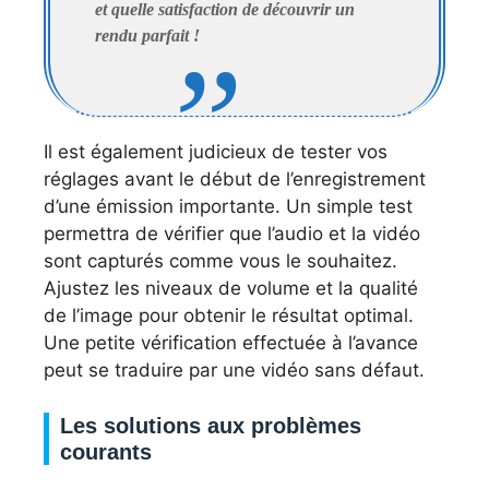
et quelle satisfaction de découvrir un
rendu parfait !
Il est également judicieux de tester vos
réglages avant le début de l’enregistrement
d’une émission importante. Un simple test
permettra de vérifier que l’audio et la vidéo
sont capturés comme vous le souhaitez.
Ajustez les niveaux de volume et la qualité
de l’image pour obtenir le résultat optimal.
Une petite vérification effectuée à l’avance
peut se traduire par une vidéo sans défaut.
Les solutions aux problèmes
courants