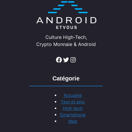
Culture High-Tech,
Crypto Monnaie & Android
Facebook
Twitter
Instagram
Catégorie
Actualité
Test et avis
High tech
Smartphone
Web