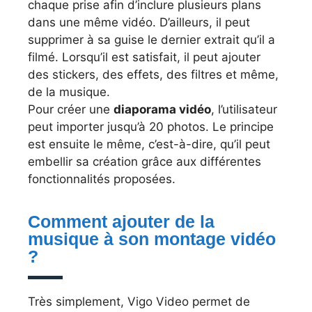
chaque prise afin d’inclure plusieurs plans
dans une même vidéo. D’ailleurs, il peut
supprimer à sa guise le dernier extrait qu’il a
filmé. Lorsqu’il est satisfait, il peut ajouter
des stickers, des effets, des filtres et même,
de la musique.
Pour créer une
diaporama vidéo
, l’utilisateur
peut importer jusqu’à 20 photos. Le principe
est ensuite le même, c’est-à-dire, qu’il peut
embellir sa création grâce aux différentes
fonctionnalités proposées.
Comment ajouter de la
musique à son montage vidéo
?
Très simplement, Vigo Video permet de