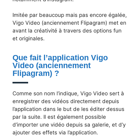
Imitée par beaucoup mais pas encore égalée,
Vigo Video (anciennement Flipagram) met en
avant la créativité à travers des options fun
et originales.
Que fait l’application Vigo
Video (anciennement
Flipagram) ?
Comme son nom l’indique, Vigo Video sert à
enregistrer des vidéos directement depuis
l’application dans le but de les éditer dessus
par la suite. Il est également possible
d’importer une vidéo depuis sa galerie, et d’y
ajouter des effets via l’application.