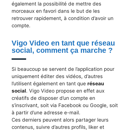
également la possibilité de mettre des
morceaux en favori dans le but de les
retrouver rapidement, à condition d’avoir un
compte.
Vigo Video en tant que réseau
social, comment ça marche ?
Si beaucoup se servent de l’application pour
uniquement éditer des vidéos, d’autres
l’utilisent également en tant que
réseau
social
. Vigo Video propose en effet aux
créatifs de disposer d’un compte en
s’inscrivant, soit via Facebook ou Google, soit
à partir d’une adresse e-mail.
Ces derniers peuvent alors partager leurs
contenus, suivre d’autres profils, liker et