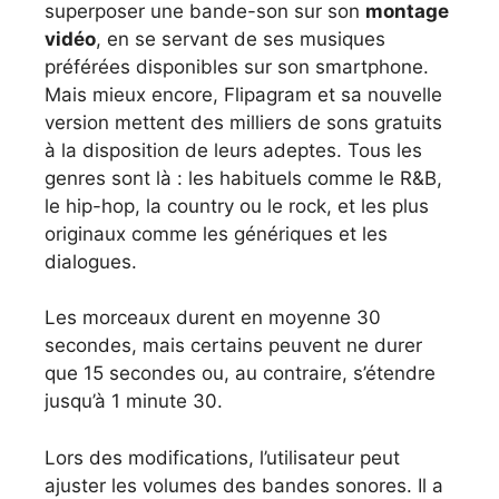
superposer une bande-son sur son
montage
vidéo
, en se servant de ses musiques
préférées disponibles sur son smartphone.
Mais mieux encore, Flipagram et sa nouvelle
version mettent des milliers de sons gratuits
à la disposition de leurs adeptes. Tous les
genres sont là : les habituels comme le R&B,
le hip-hop, la country ou le rock, et les plus
originaux comme les génériques et les
dialogues.
Les morceaux durent en moyenne 30
secondes, mais certains peuvent ne durer
que 15 secondes ou, au contraire, s’étendre
jusqu’à 1 minute 30.
Lors des modifications, l’utilisateur peut
ajuster les volumes des bandes sonores. Il a