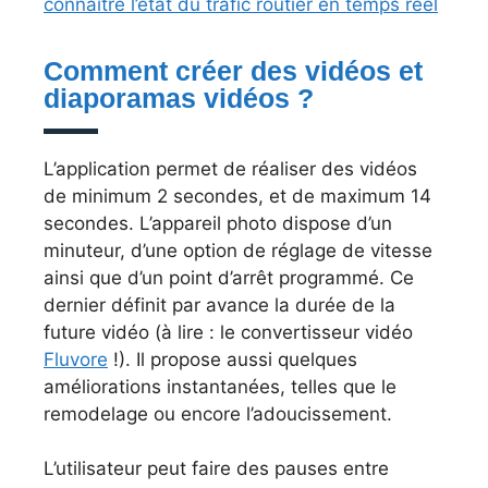
connaître l’état du trafic routier en temps réel
Comment créer des vidéos et
diaporamas vidéos ?
L’application permet de réaliser des vidéos
de minimum 2 secondes, et de maximum 14
secondes. L’appareil photo dispose d’un
minuteur, d’une option de réglage de vitesse
ainsi que d’un point d’arrêt programmé. Ce
dernier définit par avance la durée de la
future vidéo (à lire : le convertisseur vidéo
Fluvore
!). Il propose aussi quelques
améliorations instantanées, telles que le
remodelage ou encore l’adoucissement.
L’utilisateur peut faire des pauses entre