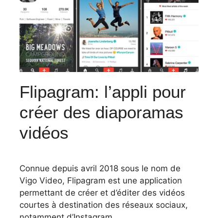
Flipagram: l’appli pour
créer des diaporamas
vidéos
Connue depuis avril 2018 sous le nom de
Vigo Video, Flipagram est une application
permettant de créer et d’éditer des vidéos
courtes à destination des réseaux sociaux,
notamment d’Instagram.