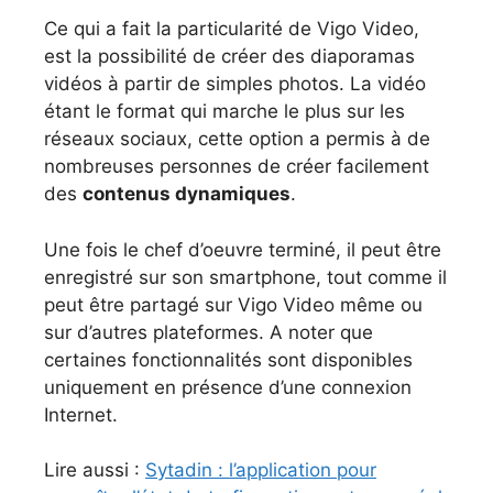
Ce qui a fait la particularité de Vigo Video,
est la possibilité de créer des diaporamas
vidéos à partir de simples photos. La vidéo
étant le format qui marche le plus sur les
réseaux sociaux, cette option a permis à de
nombreuses personnes de créer facilement
des
contenus dynamiques
.
Une fois le chef d’oeuvre terminé, il peut être
enregistré sur son smartphone, tout comme il
peut être partagé sur Vigo Video même ou
sur d’autres plateformes. A noter que
certaines fonctionnalités sont disponibles
uniquement en présence d’une connexion
Internet.
Lire aussi :
Sytadin : l’application pour