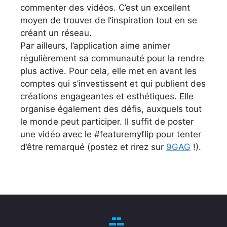
commenter des vidéos. C’est un excellent
moyen de trouver de l’inspiration tout en se
créant un réseau.
Par ailleurs, l’application aime animer
régulièrement sa communauté pour la rendre
plus active. Pour cela, elle met en avant les
comptes qui s’investissent et qui publient des
créations engageantes et esthétiques. Elle
organise également des défis, auxquels tout
le monde peut participer. Il suffit de poster
une vidéo avec le #featuremyflip pour tenter
d’être remarqué (postez et rirez sur
9GAG
!).