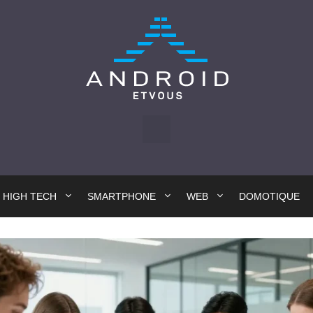
HIGH TECH
SMARTPHONE
WEB
DOMOTIQUE