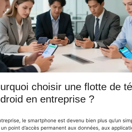
urquoi choisir une flotte de 
droid en entreprise ?
ntreprise, le smartphone est devenu bien plus qu’un sim
 un point d’accès permanent aux données, aux applicatio