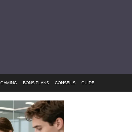
GAMING
BONS PLANS
CONSEILS
GUIDE