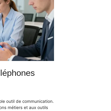
téléphones
ple outil de communication.
ns métiers et aux outils