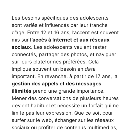
Les besoins spécifiques des adolescents
sont variés et influencés par leur tranche
d’âge. Entre 12 et 16 ans, l’accent est souvent
mis sur
l’accès à Internet et aux réseaux
sociaux
. Les adolescents veulent rester
connectés, partager des photos, et naviguer
sur leurs plateformes préférées. Cela
implique souvent un besoin en
data
important. En revanche, à partir de 17 ans, la
gestion des appels et des messages
illimités
prend une grande importance.
Mener des conversations de plusieurs heures
devient habituel et nécessite un forfait qui ne
limite pas leur expression. Que ce soit pour
surfer sur le web, échanger sur les réseaux
sociaux ou profiter de contenus multimédias,