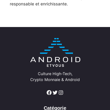
responsable et enrichissante.
Culture High-Tech,
Crypto Monnaie & Android
Facebook
Twitter
Instagram
Catégorie