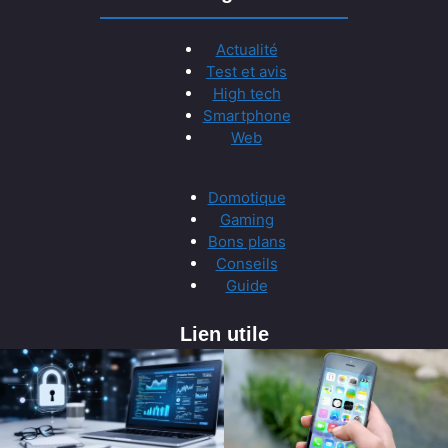
Actualité
Test et avis
High tech
Smartphone
Web
Domotique
Gaming
Bons plans
Conseils
Guide
Lien utile