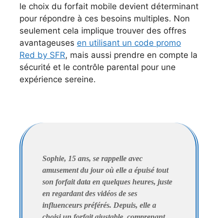
le choix du forfait mobile devient déterminant
pour répondre à ces besoins multiples. Non
seulement cela implique trouver des offres
avantageuses
en utilisant un code promo
Red by SFR
, mais aussi prendre en compte la
sécurité et le contrôle parental pour une
expérience sereine.
Sophie, 15 ans, se rappelle avec
amusement du jour où elle a épuisé tout
son forfait data en quelques heures, juste
en regardant des vidéos de ses
influenceurs préférés. Depuis, elle a
choisi un forfait ajustable, comprenant