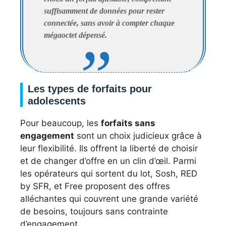
suffisamment de données pour rester
connectée, sans avoir à compter chaque
mégaoctet dépensé.
Les types de forfaits pour
adolescents
Pour beaucoup, les
forfaits sans
engagement
sont un choix judicieux grâce à
leur flexibilité. Ils offrent la liberté de choisir
et de changer d’offre en un clin d’œil. Parmi
les opérateurs qui sortent du lot, Sosh, RED
by SFR, et Free proposent des offres
alléchantes qui couvrent une grande variété
de besoins, toujours sans contrainte
d’engagement.