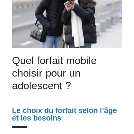
Quel forfait mobile
choisir pour un
adolescent ?
Le choix du forfait selon l’âge
et les besoins