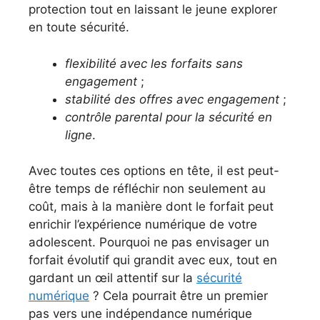
protection tout en laissant le jeune explorer
en toute sécurité.
flexibilité avec les forfaits sans
engagement
;
stabilité des offres avec engagement
;
contrôle parental pour la sécurité en
ligne
.
Avec toutes ces options en tête, il est peut-
être temps de réfléchir non seulement au
coût, mais à la manière dont le forfait peut
enrichir l’expérience numérique de votre
adolescent. Pourquoi ne pas envisager un
forfait évolutif qui grandit avec eux, tout en
gardant un œil attentif sur la
sécurité
numérique
? Cela pourrait être un premier
pas vers une indépendance numérique