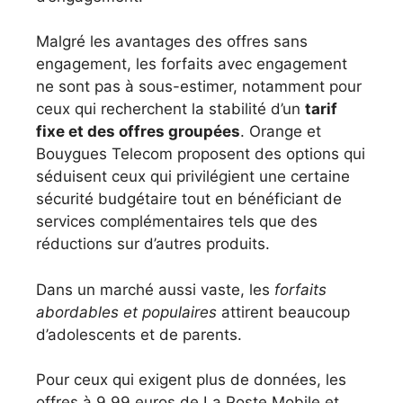
Malgré les avantages des offres sans
engagement, les forfaits avec engagement
ne sont pas à sous-estimer, notamment pour
ceux qui recherchent la stabilité d’un
tarif
fixe et des offres groupées
. Orange et
Bouygues Telecom proposent des options qui
séduisent ceux qui privilégient une certaine
sécurité budgétaire tout en bénéficiant de
services complémentaires tels que des
réductions sur d’autres produits.
Dans un marché aussi vaste, les
forfaits
abordables et populaires
attirent beaucoup
d’adolescents et de parents.
Pour ceux qui exigent plus de données, les
offres à 9,99 euros de La Poste Mobile et