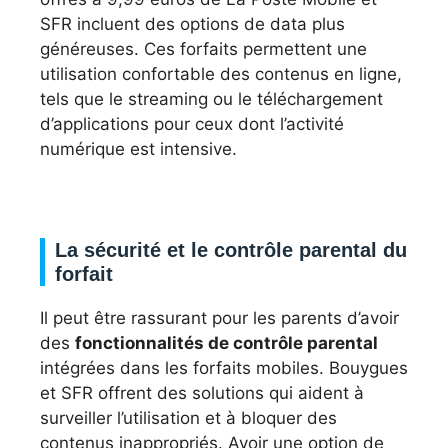
SFR incluent des options de data plus
généreuses. Ces forfaits permettent une
utilisation confortable des contenus en ligne,
tels que le streaming ou le téléchargement
d’applications pour ceux dont l’activité
numérique est intensive.
La sécurité et le contrôle parental du
forfait
Il peut être rassurant pour les parents d’avoir
des
fonctionnalités de contrôle parental
intégrées dans les forfaits mobiles. Bouygues
et SFR offrent des solutions qui aident à
surveiller l’utilisation et à bloquer des
contenus inappropriés. Avoir une option de