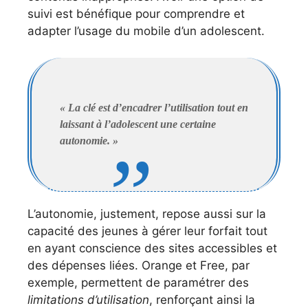
suivi est bénéfique pour comprendre et
adapter l’usage du mobile d’un adolescent.
« La clé est d’encadrer l’utilisation tout en
laissant à l’adolescent une certaine
autonomie. »
L’autonomie, justement, repose aussi sur la
capacité des jeunes à gérer leur forfait tout
en ayant conscience des sites accessibles et
des dépenses liées. Orange et Free, par
exemple, permettent de paramétrer des
limitations d’utilisation
, renforçant ainsi la