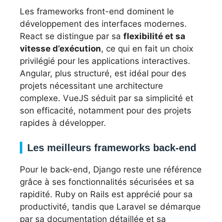
Les frameworks front-end dominent le
développement des interfaces modernes.
React se distingue par sa
flexibilité et sa
vitesse d’exécution
, ce qui en fait un choix
privilégié pour les applications interactives.
Angular, plus structuré, est idéal pour des
projets nécessitant une architecture
complexe. VueJS séduit par sa simplicité et
son efficacité, notamment pour des projets
rapides à développer.
Les meilleurs frameworks back-end
Pour le back-end, Django reste une référence
grâce à ses fonctionnalités sécurisées et sa
rapidité. Ruby on Rails est apprécié pour sa
productivité, tandis que Laravel se démarque
par sa documentation détaillée et sa