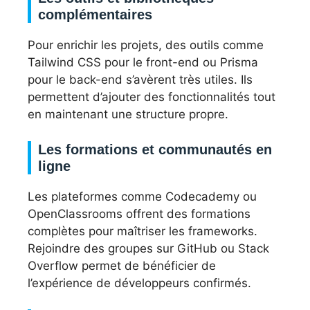
complémentaires
Pour enrichir les projets, des outils comme
Tailwind CSS pour le front-end ou Prisma
pour le back-end s’avèrent très utiles. Ils
permettent d’ajouter des fonctionnalités tout
en maintenant une structure propre.
Les formations et communautés en
ligne
Les plateformes comme Codecademy ou
OpenClassrooms offrent des formations
complètes pour maîtriser les frameworks.
Rejoindre des groupes sur GitHub ou Stack
Overflow permet de bénéficier de
l’expérience de développeurs confirmés.