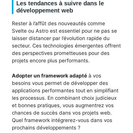
Les tendances à suivre dans le
développement web
Rester à l’affût des nouveautés comme
Svelte ou Astro est essentiel pour ne pas se
laisser distancer par l’évolution rapide du
secteur. Ces technologies émergentes offrent
des perspectives prometteuses pour des
projets encore plus performants.
Adopter un framework adapté
à vos
besoins vous permet de développer des
applications performantes tout en simplifiant
les processus. En combinant choix judicieux
et bonnes pratiques, vous augmentrez vos
chances de succès dans vos projets web.
Quel framework intégrerez-vous dans vos
prochains développements ?