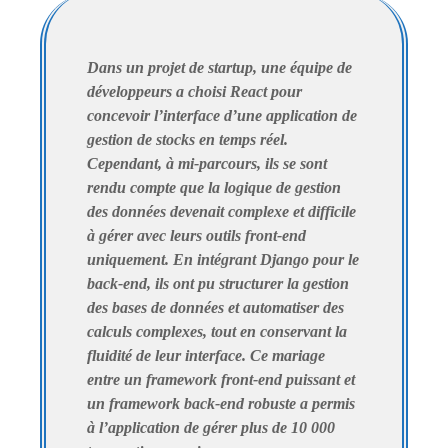
Dans un projet de startup, une équipe de
développeurs a choisi React pour
concevoir l’interface d’une application de
gestion de stocks en temps réel.
Cependant, à mi-parcours, ils se sont
rendu compte que la logique de gestion
des données devenait complexe et difficile
à gérer avec leurs outils front-end
uniquement. En intégrant Django pour le
back-end, ils ont pu structurer la gestion
des bases de données et automatiser des
calculs complexes, tout en conservant la
fluidité de leur interface. Ce mariage
entre un framework front-end puissant et
un framework back-end robuste a permis
à l’application de gérer plus de 10 000