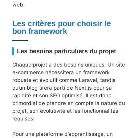
web.
Les critères pour choisir le
bon framework
Les besoins particuliers du projet
Chaque projet a des besoins uniques. Un site
e-commerce nécessitera un framework
robuste et évolutif comme Laravel, tandis
qu’un blog tirera parti de Next.js pour sa
rapidité et son SEO optimisé. Il est donc
primordial de prendre en compte la nature du
projet, son évolutivité et les fonctionnalités
requises.
Pour une plateforme d’apprentissage, un