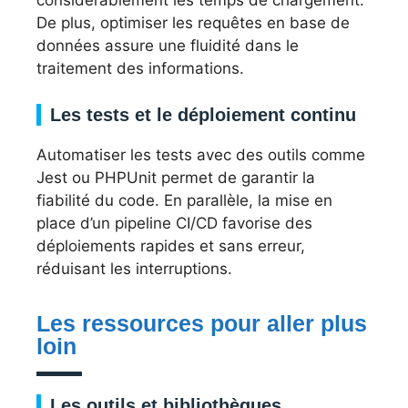
considérablement les temps de chargement.
De plus, optimiser les requêtes en base de
données assure une fluidité dans le
traitement des informations.
Les tests et le déploiement continu
Automatiser les tests avec des outils comme
Jest ou PHPUnit permet de garantir la
fiabilité du code. En parallèle, la mise en
place d’un pipeline CI/CD favorise des
déploiements rapides et sans erreur,
réduisant les interruptions.
Les ressources pour aller plus
loin
Les outils et bibliothèques