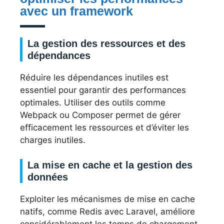
avec un framework
La gestion des ressources et des
dépendances
Réduire les dépendances inutiles est
essentiel pour garantir des performances
optimales. Utiliser des outils comme
Webpack ou Composer permet de gérer
efficacement les ressources et d’éviter les
charges inutiles.
La mise en cache et la gestion des
données
Exploiter les mécanismes de mise en cache
natifs, comme Redis avec Laravel, améliore