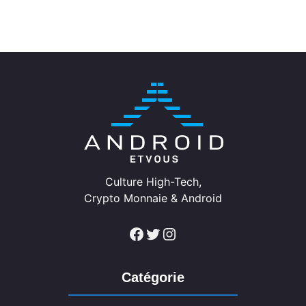
Culture High-Tech,
Crypto Monnaie & Android
Facebook
Twitter
Instagram
Catégorie