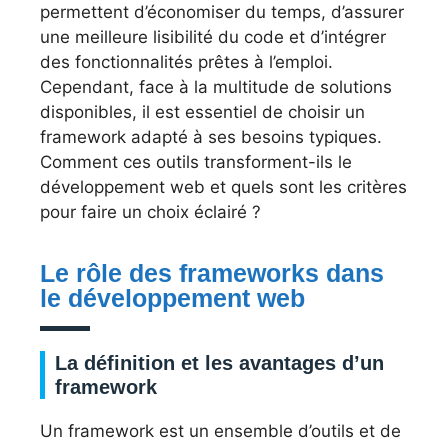
permettent d’économiser du temps, d’assurer
une meilleure lisibilité du code et d’intégrer
des fonctionnalités prêtes à l’emploi.
Cependant, face à la multitude de solutions
disponibles, il est essentiel de choisir un
framework adapté à ses besoins typiques.
Comment ces outils transforment-ils le
développement web et quels sont les critères
pour faire un choix éclairé ?
Le rôle des frameworks dans
le développement web
La définition et les avantages d’un
framework
Un framework est un ensemble d’outils et de