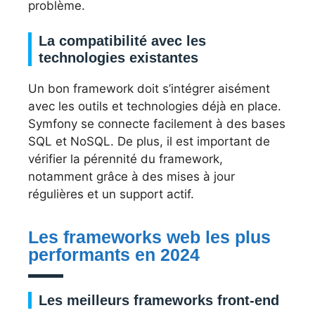
problème.
La compatibilité avec les
technologies existantes
Un bon framework doit s’intégrer aisément
avec les outils et technologies déjà en place.
Symfony se connecte facilement à des bases
SQL et NoSQL. De plus, il est important de
vérifier la pérennité du framework,
notamment grâce à des mises à jour
régulières et un support actif.
Les frameworks web les plus
performants en 2024
Les meilleurs frameworks front-end