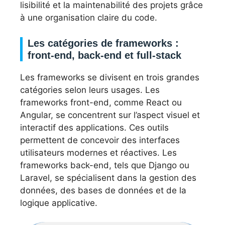
lisibilité et la maintenabilité des projets grâce
à une organisation claire du code.
Les catégories de frameworks :
front-end, back-end et full-stack
Les frameworks se divisent en trois grandes
catégories selon leurs usages. Les
frameworks front-end, comme React ou
Angular, se concentrent sur l’aspect visuel et
interactif des applications. Ces outils
permettent de concevoir des interfaces
utilisateurs modernes et réactives. Les
frameworks back-end, tels que Django ou
Laravel, se spécialisent dans la gestion des
données, des bases de données et de la
logique applicative.