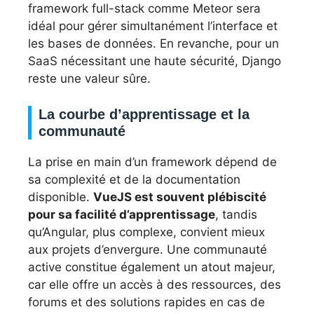
framework full-stack comme Meteor sera
idéal pour gérer simultanément l’interface et
les bases de données. En revanche, pour un
SaaS nécessitant une haute sécurité, Django
reste une valeur sûre.
La courbe d’apprentissage et la
communauté
La prise en main d’un framework dépend de
sa complexité et de la documentation
disponible.
VueJS est souvent plébiscité
pour sa facilité d’apprentissage
, tandis
qu’Angular, plus complexe, convient mieux
aux projets d’envergure. Une communauté
active constitue également un atout majeur,
car elle offre un accès à des ressources, des
forums et des solutions rapides en cas de