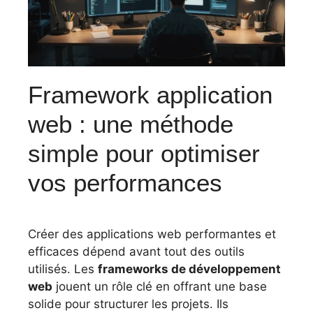
Framework application
web : une méthode
simple pour optimiser
vos performances
Créer des applications web performantes et
efficaces dépend avant tout des outils
utilisés. Les
frameworks de développement
web
jouent un rôle clé en offrant une base
solide pour structurer les projets. Ils