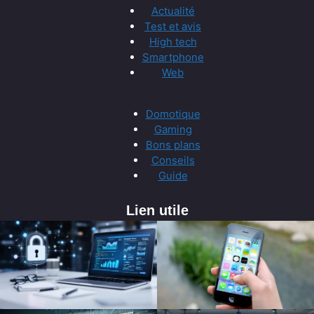
Actualité
Test et avis
High tech
Smartphone
Web
Domotique
Gaming
Bons plans
Conseils
Guide
Lien utile