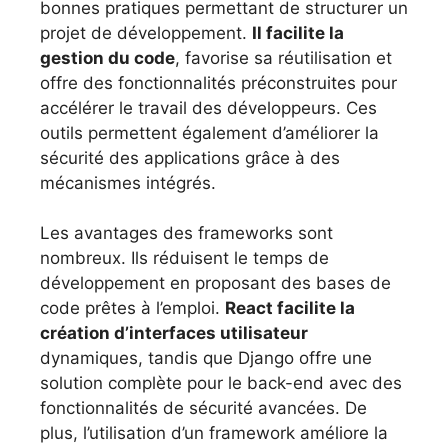
bonnes pratiques permettant de structurer un
projet de développement.
Il facilite la
gestion du code
, favorise sa réutilisation et
offre des fonctionnalités préconstruites pour
accélérer le travail des développeurs. Ces
outils permettent également d’améliorer la
sécurité des applications grâce à des
mécanismes intégrés.
Les avantages des frameworks sont
nombreux. Ils réduisent le temps de
développement en proposant des bases de
code prêtes à l’emploi.
React facilite la
création d’interfaces utilisateur
dynamiques, tandis que Django offre une
solution complète pour le back-end avec des
fonctionnalités de sécurité avancées. De
plus, l’utilisation d’un framework améliore la