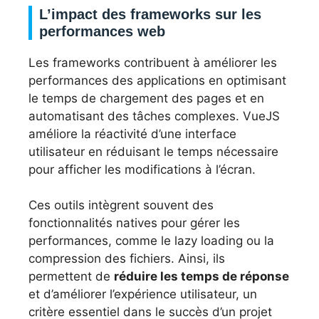
L’impact des frameworks sur les
performances web
Les frameworks contribuent à améliorer les
performances des applications en optimisant
le temps de chargement des pages et en
automatisant des tâches complexes. VueJS
améliore la réactivité d’une interface
utilisateur en réduisant le temps nécessaire
pour afficher les modifications à l’écran.
Ces outils intègrent souvent des
fonctionnalités natives pour gérer les
performances, comme le lazy loading ou la
compression des fichiers. Ainsi, ils
permettent de
réduire les temps de réponse
et d’améliorer l’expérience utilisateur, un
critère essentiel dans le succès d’un projet