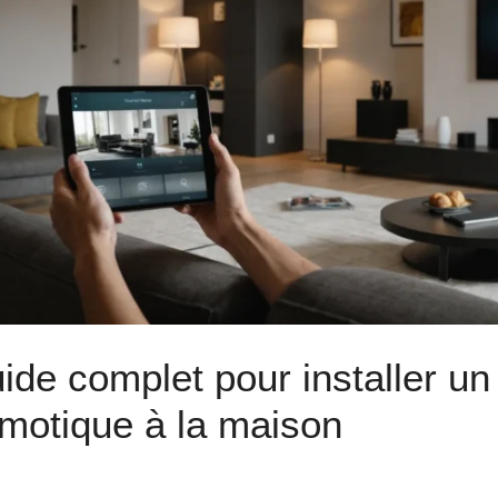
ide complet pour installer u
motique à la maison