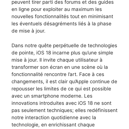
peuvent tirer parti des forums et des guides
en ligne pour exploiter au maximum les
nouvelles fonctionnalités tout en minimisant
les éventuels désagréments liés à la phase
de mise à jour.
Dans notre quête perpétuelle de technologies
de pointe, iOS 18 incarne plus qu’une simple
mise à jour. Il invite chaque utilisateur à
transformer son écran en une scène où la
fonctionnalité rencontre l’art. Face à ces
changements, il est clair qu’Apple continue de
repousser les limites de ce qui est possible
avec un smartphone moderne. Les
innovations introduites avec iOS 18 ne sont
pas seulement techniques; elles redéfinissent
notre interaction quotidienne avec la
technologie, en enrichissant chaque