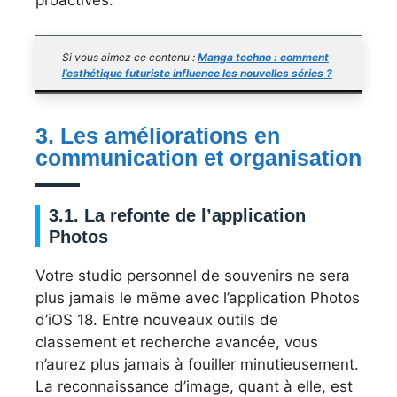
proactives.
Si vous aimez ce contenu :
Manga techno : comment
l’esthétique futuriste influence les nouvelles séries ?
3. Les améliorations en
communication et organisation
3.1. La refonte de l’application
Photos
Votre studio personnel de souvenirs ne sera
plus jamais le même avec l’application Photos
d’iOS 18. Entre nouveaux outils de
classement et recherche avancée, vous
n’aurez plus jamais à fouiller minutieusement.
La reconnaissance d’image, quant à elle, est