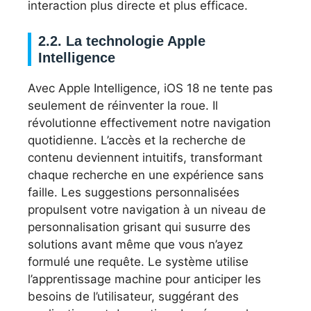
interaction plus directe et plus efficace.
2.2. La technologie Apple
Intelligence
Avec Apple Intelligence, iOS 18 ne tente pas
seulement de réinventer la roue. Il
révolutionne effectivement notre navigation
quotidienne. L’accès et la recherche de
contenu deviennent intuitifs, transformant
chaque recherche en une expérience sans
faille. Les suggestions personnalisées
propulsent votre navigation à un niveau de
personnalisation grisant qui susurre des
solutions avant même que vous n’ayez
formulé une requête. Le système utilise
l’apprentissage machine pour anticiper les
besoins de l’utilisateur, suggérant des