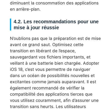
diminuant la consommation des applications
en arrière-plan.
4.2. Les recommandations pour une
mise à jour réussie
N’oublions pas que la préparation est de mise
avant ce grand saut. Optimisez cette
transition en libérant de l’espace,
sauvegardant vos fichiers importants, et
veillant à une batterie bien chargée. Adopter
iOS 18, c’est vous permettre de naviguer
dans un océan de possibilités nouvelles et
excitantes comme jamais auparavant. Il est
également recommandé de vérifier la
compatibilité des applications tierces que
vous utilisez couramment, afin d’assurer une
transition sans heurts. Les utilisateurs