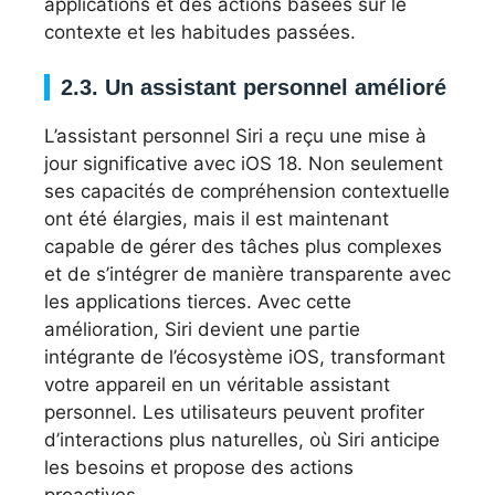
applications et des actions basées sur le
contexte et les habitudes passées.
2.3. Un assistant personnel amélioré
L’assistant personnel Siri a reçu une mise à
jour significative avec iOS 18. Non seulement
ses capacités de compréhension contextuelle
ont été élargies, mais il est maintenant
capable de gérer des tâches plus complexes
et de s’intégrer de manière transparente avec
les applications tierces. Avec cette
amélioration, Siri devient une partie
intégrante de l’écosystème iOS, transformant
votre appareil en un véritable assistant
personnel. Les utilisateurs peuvent profiter
d’interactions plus naturelles, où Siri anticipe
les besoins et propose des actions