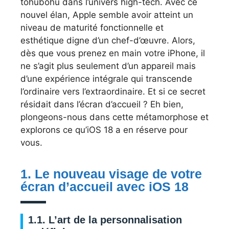
tohubohu dans l’univers high-tech. Avec ce
nouvel élan, Apple semble avoir atteint un
niveau de maturité fonctionnelle et
esthétique digne d’un chef-d’œuvre. Alors,
dès que vous prenez en main votre iPhone, il
ne s’agit plus seulement d’un appareil mais
d’une expérience intégrale qui transcende
l’ordinaire vers l’extraordinaire. Et si ce secret
résidait dans l’écran d’accueil ? Eh bien,
plongeons-nous dans cette métamorphose et
explorons ce qu’iOS 18 a en réserve pour
vous.
1. Le nouveau visage de votre
écran d’accueil avec iOS 18
1.1. L’art de la personnalisation