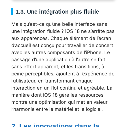
1.3. Une intégration plus fluide
Mais qu’est-ce qu’une belle interface sans
une intégration fluide ? iOS 18 ne s’arrête pas
aux apparences. Chaque élément de l’écran
d’accueil est conçu pour travailler de concert
avec les autres composants de l’iPhone. Le
passage d’une application à l’autre se fait
sans effort apparent, et les transitions, à
peine perceptibles, ajoutent à l’expérience de
l’utilisateur, en transformant chaque
interaction en un flot continu et agréable. La
manière dont iOS 18 gère les ressources
montre une optimisation qui met en valeur
l’harmonie entre le matériel et le logiciel.
2. Les innovations dans la