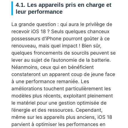
4.1. Les appareils pris en charge et
leur performance
La grande question : qui aura le privilège de
recevoir iOS 18 ? Seuls quelques chanceux
possesseurs d’iPhone pourront goûter à ce
renouveau, mais quel impact ! Bien sûr,
quelques froncements de sourcils peuvent se
lever au sujet de l’autonomie de la batterie.
Néanmoins, ceux qui en bénéficient
constateront un apparent coup de jeune face
à une performance remaniée. Les
améliorations touchent particulièrement les
modèles plus récents, exploitant pleinement
le matériel pour une gestion optimisée de
l’énergie et des ressources. Cependant,
même sur les appareils plus anciens, iOS 18
parvient à optimiser les performances en