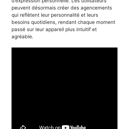
d’expression personnelle. Les utilisateurs
peuvent désormais créer des agencements
qui reflètent leur personnalité et leurs
besoins quotidiens, rendant chaque moment
passé sur leur appareil plus intuitif et
agréable.