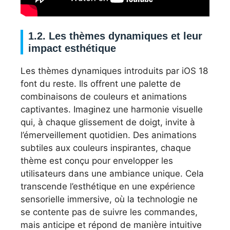
1.2. Les thèmes dynamiques et leur
impact esthétique
Les thèmes dynamiques introduits par iOS 18
font du reste. Ils offrent une palette de
combinaisons de couleurs et animations
captivantes. Imaginez une harmonie visuelle
qui, à chaque glissement de doigt, invite à
l’émerveillement quotidien. Des animations
subtiles aux couleurs inspirantes, chaque
thème est conçu pour envelopper les
utilisateurs dans une ambiance unique. Cela
transcende l’esthétique en une expérience
sensorielle immersive, où la technologie ne
se contente pas de suivre les commandes,
mais anticipe et répond de manière intuitive