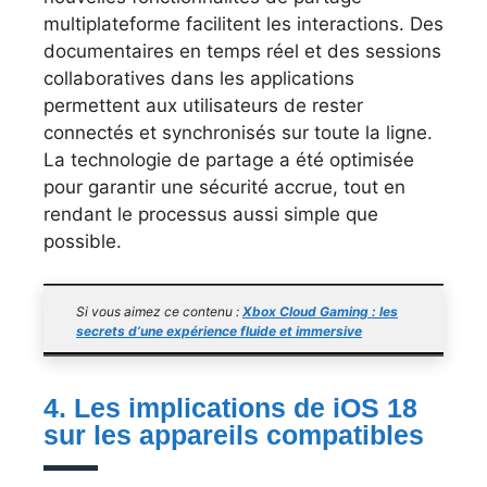
multiplateforme facilitent les interactions. Des
documentaires en temps réel et des sessions
collaboratives dans les applications
permettent aux utilisateurs de rester
connectés et synchronisés sur toute la ligne.
La technologie de partage a été optimisée
pour garantir une sécurité accrue, tout en
rendant le processus aussi simple que
possible.
Si vous aimez ce contenu :
Xbox Cloud Gaming : les
secrets d’une expérience fluide et immersive
4. Les implications de iOS 18
sur les appareils compatibles