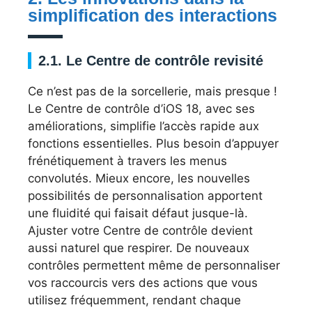
simplification des interactions
2.1. Le Centre de contrôle revisité
Ce n’est pas de la sorcellerie, mais presque !
Le Centre de contrôle d’iOS 18, avec ses
améliorations, simplifie l’accès rapide aux
fonctions essentielles. Plus besoin d’appuyer
frénétiquement à travers les menus
convolutés. Mieux encore, les nouvelles
possibilités de personnalisation apportent
une fluidité qui faisait défaut jusque-là.
Ajuster votre Centre de contrôle devient
aussi naturel que respirer. De nouveaux
contrôles permettent même de personnaliser
vos raccourcis vers des actions que vous
utilisez fréquemment, rendant chaque