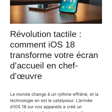
Révolution tactile :
comment iOS 18
transforme votre écran
d’accueil en chef-
d’œuvre
Le monde change à un rythme effréné, et la
technologie en est le catalyseur. L’arrivée
d’iOS 18 sur nos appareils a créé un