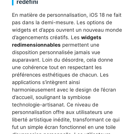
redéfini
En matière de personnalisation, iOS 18 ne fait
pas dans la demi-mesure. Les options de
widgets et d’apps ouvrent un nouveau monde
d’agencements créatifs. Les
widgets
redimensionnables
permettent une
disposition personnalisée jamais vue
auparavant. Loin du désordre, cela donne
une cohérence tout en respectant les
préférences esthétiques de chacun. Les
applications s’intègrent ainsi
harmonieusement avec le design de l’écran
d’accueil, soulignant la symbiose
technologie-artisanat. Ce niveau de
personnalisation offre aux utilisateurs une
liberté artistique inédite, transformant ce qui
fut un simple écran fonctionnel en une toile