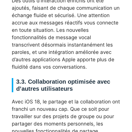
Des outils d’interaction enrichis ont été
ajoutés, faisant de chaque communication un
échange fluide et sécurisé. Une attention
accrue aux messages réactifs vous connecte
en toute situation. Les nouvelles
fonctionnalités de message vocal
transcrivent désormais instantanément les
paroles, et une intégration améliorée avec
d’autres applications Apple apporte plus de
fluidité dans vos conversations.
3.3. Collaboration optimisée avec
d’autres utilisateurs
Avec iOS 18, le partage et la collaboration ont
franchi un nouveau cap. Que ce soit pour
travailler sur des projets de groupe ou pour
partager des moments personnels, les
nouvelles fonctionnalités de partage