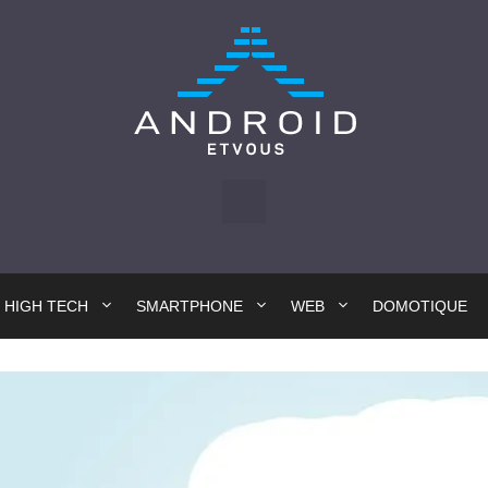
HIGH TECH
SMARTPHONE
WEB
DOMOTIQUE