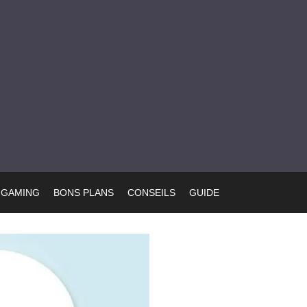
GAMING
BONS PLANS
CONSEILS
GUIDE