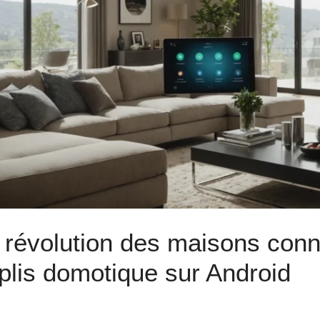
 révolution des maisons conn
plis domotique sur Android