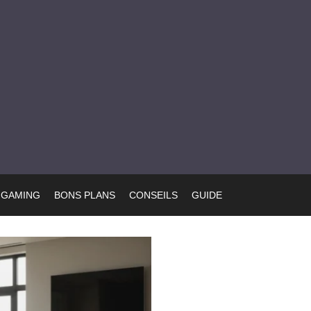
GAMING
BONS PLANS
CONSEILS
GUIDE