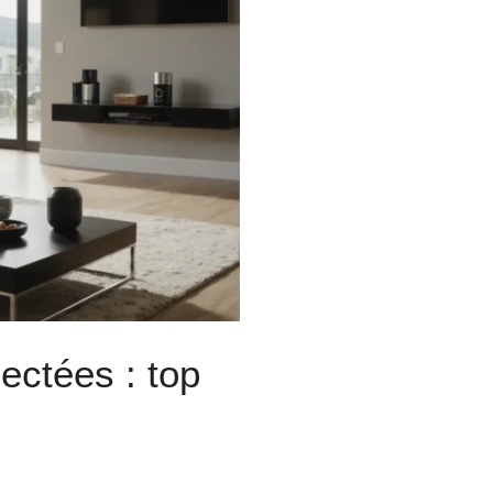
ectées : top