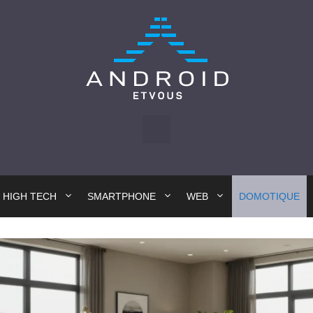
HIGH TECH
SMARTPHONE
WEB
DOMOTIQUE