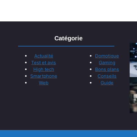
Catégorie
Actualité
Domotique
Test et avis
Gaming
High tech
Bons plans
Smartphone
Conseils
Web
Guide