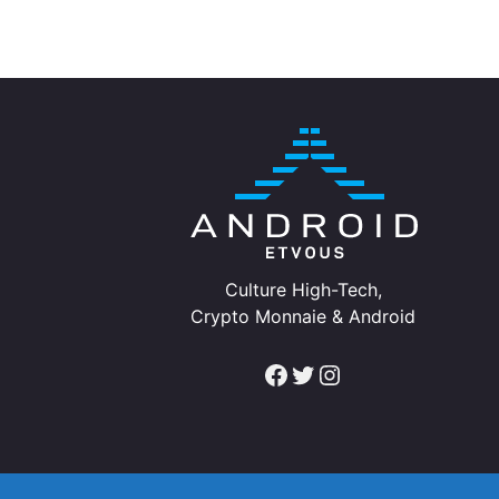
Culture High-Tech,
Crypto Monnaie & Android
Facebook
Twitter
Instagram