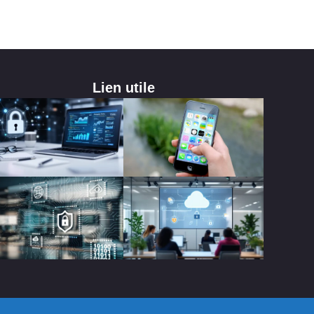
Lien utile