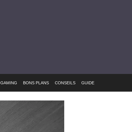
GAMING
BONS PLANS
CONSEILS
GUIDE