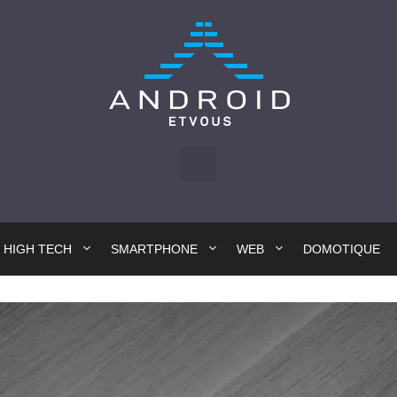
HIGH TECH
SMARTPHONE
WEB
DOMOTIQUE