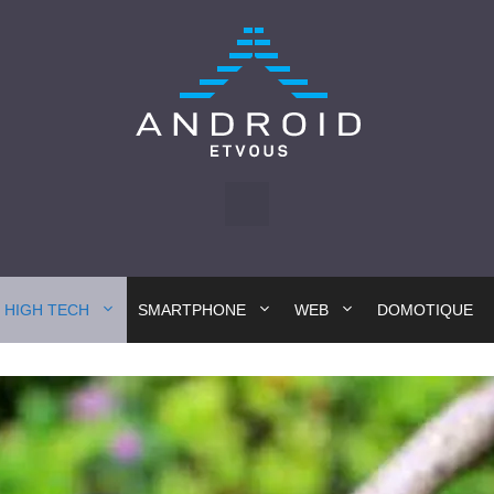
HIGH TECH
SMARTPHONE
WEB
DOMOTIQUE