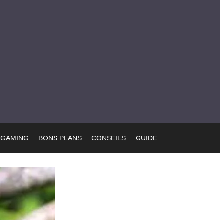
GAMING
BONS PLANS
CONSEILS
GUIDE