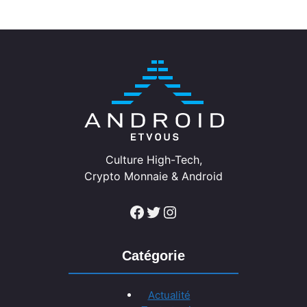
Culture High-Tech,
Crypto Monnaie & Android
Facebook
Twitter
Instagram
Catégorie
Actualité