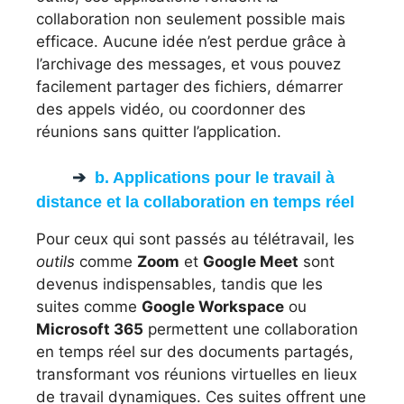
collaboration non seulement possible mais
efficace. Aucune idée n’est perdue grâce à
l’archivage des messages, et vous pouvez
facilement partager des fichiers, démarrer
des appels vidéo, ou coordonner des
réunions sans quitter l’application.
b. Applications pour le travail à
distance et la collaboration en temps réel
Pour ceux qui sont passés au télétravail, les
outils
comme
Zoom
et
Google Meet
sont
devenus indispensables, tandis que les
suites comme
Google Workspace
ou
Microsoft 365
permettent une collaboration
en temps réel sur des documents partagés,
transformant vos réunions virtuelles en lieux
de travail dynamiques. Ces suites offrent une