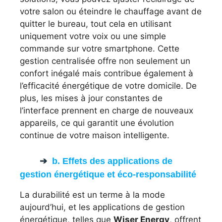
votre salon ou éteindre le chauffage avant de
quitter le bureau, tout cela en utilisant
uniquement votre voix ou une simple
commande sur votre smartphone. Cette
gestion centralisée offre non seulement un
confort inégalé mais contribue également à
l’efficacité énergétique de votre domicile. De
plus, les mises à jour constantes de
l’interface prennent en charge de nouveaux
appareils, ce qui garantit une évolution
continue de votre maison intelligente.
b. Effets des applications de
gestion énergétique et éco-responsabilité
La durabilité est un terme à la mode
aujourd’hui, et les applications de gestion
énergétique, telles que
Wiser Energy
, offrent