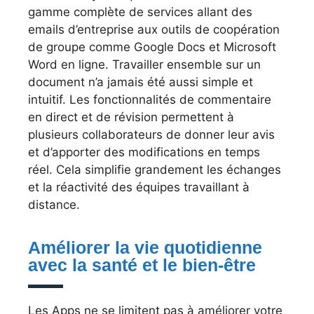
gamme complète de services allant des
emails d’entreprise aux outils de coopération
de groupe comme Google Docs et Microsoft
Word en ligne. Travailler ensemble sur un
document n’a jamais été aussi simple et
intuitif. Les fonctionnalités de commentaire
en direct et de révision permettent à
plusieurs collaborateurs de donner leur avis
et d’apporter des modifications en temps
réel. Cela simplifie grandement les échanges
et la réactivité des équipes travaillant à
distance.
Améliorer la vie quotidienne
avec la santé et le bien-être
Les Apps ne se limitent pas à améliorer votre