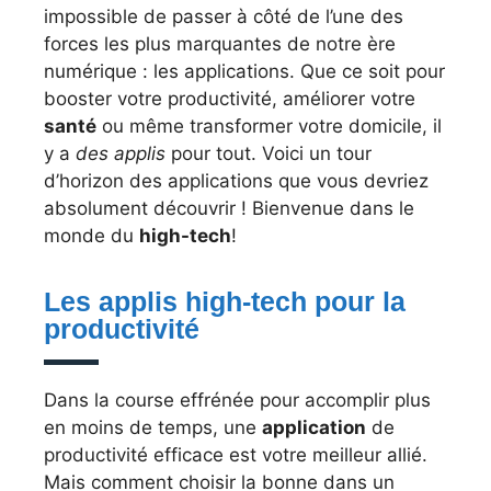
impossible de passer à côté de l’une des
forces les plus marquantes de notre ère
numérique : les applications. Que ce soit pour
booster votre productivité, améliorer votre
santé
ou même transformer votre domicile, il
y a
des applis
pour tout. Voici un tour
d’horizon des applications que vous devriez
absolument découvrir ! Bienvenue dans le
monde du
high-tech
!
Les applis high-tech pour la
productivité
Dans la course effrénée pour accomplir plus
en moins de temps, une
application
de
productivité efficace est votre meilleur allié.
Mais comment choisir la bonne dans un