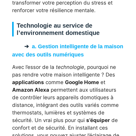
transformer votre perception du stress et
renforcer votre résilience mentale.
Technologie au service de
l’environnement domestique
a. Gestion intelligente de la maison
avec des outils numériques
Avec l’essor de la
technologie
, pourquoi ne
pas rendre votre maison intelligente ? Des
applications
comme
Google Home
et
Amazon Alexa
permettent aux utilisateurs
de contrôler leurs appareils domotiques à
distance, intégrant des outils variés comme
thermostats, lumières et systèmes de
sécurité. Un vrai plus pour qui
s’équiper
de
confort et de sécurité. En installant ces
solutions, vous pouvez ajuster l’éclairage de