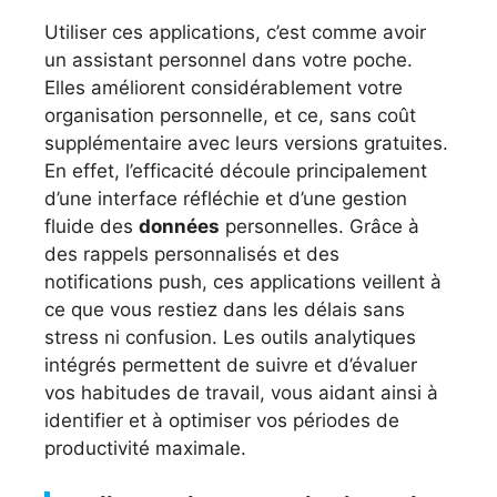
Utiliser ces applications, c’est comme avoir
un assistant personnel dans votre poche.
Elles améliorent considérablement votre
organisation personnelle, et ce, sans coût
supplémentaire avec leurs versions gratuites.
En effet, l’efficacité découle principalement
d’une interface réfléchie et d’une gestion
fluide des
données
personnelles. Grâce à
des rappels personnalisés et des
notifications push, ces applications veillent à
ce que vous restiez dans les délais sans
stress ni confusion. Les outils analytiques
intégrés permettent de suivre et d’évaluer
vos habitudes de travail, vous aidant ainsi à
identifier et à optimiser vos périodes de
productivité maximale.