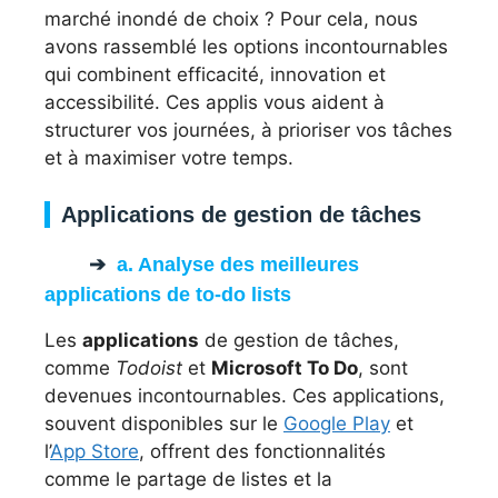
marché inondé de choix ? Pour cela, nous
avons rassemblé les options incontournables
qui combinent efficacité, innovation et
accessibilité. Ces applis vous aident à
structurer vos journées, à prioriser vos tâches
et à maximiser votre temps.
Applications de gestion de tâches
a. Analyse des meilleures
applications de to-do lists
Les
applications
de gestion de tâches,
comme
Todoist
et
Microsoft To Do
, sont
devenues incontournables. Ces applications,
souvent disponibles sur le
Google Play
et
l’
App Store
, offrent des fonctionnalités
comme le partage de listes et la