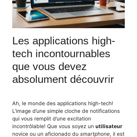
Les applications high-
tech incontournables
que vous devez
absolument découvrir
Ah, le monde des applications high-tech!
L’image d’une simple cloche de notifications
qui vous remplit d’une excitation
incontrôlable! Que vous soyez un
utilisateur
novice ou un aficionado du
smartphone
, il est