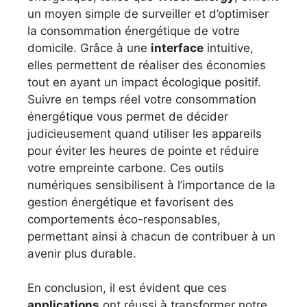
un moyen simple de surveiller et d’optimiser
la consommation énergétique de votre
domicile. Grâce à une
interface
intuitive,
elles permettent de réaliser des économies
tout en ayant un impact écologique positif.
Suivre en temps réel votre consommation
énergétique vous permet de décider
judicieusement quand utiliser les appareils
pour éviter les heures de pointe et réduire
votre empreinte carbone. Ces outils
numériques sensibilisent à l’importance de la
gestion énergétique et favorisent des
comportements éco-responsables,
permettant ainsi à chacun de contribuer à un
avenir plus durable.
En conclusion, il est évident que ces
applications
ont réussi à transformer notre