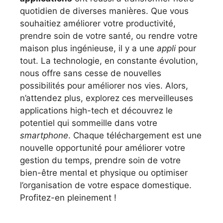
quotidien de diverses manières. Que vous
souhaitiez améliorer votre productivité,
prendre soin de votre santé, ou rendre votre
maison plus ingénieuse, il y a une
appli
pour
tout. La technologie, en constante évolution,
nous offre sans cesse de nouvelles
possibilités pour améliorer nos vies. Alors,
n’attendez plus, explorez ces merveilleuses
applications high-tech et découvrez le
potentiel qui sommeille dans votre
smartphone
. Chaque téléchargement est une
nouvelle opportunité pour améliorer votre
gestion du temps, prendre soin de votre
bien-être mental et physique ou optimiser
l’organisation de votre espace domestique.
Profitez-en pleinement !