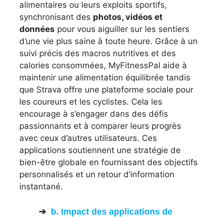
alimentaires ou leurs exploits sportifs,
synchronisant des
photos, vidéos et
données
pour vous aiguiller sur les sentiers
d’une vie plus saine à toute heure. Grâce à un
suivi précis des macros nutritives et des
calories consommées, MyFitnessPal aide à
maintenir une alimentation équilibrée tandis
que Strava offre une plateforme sociale pour
les coureurs et les cyclistes. Cela les
encourage à s’engager dans des défis
passionnants et à comparer leurs progrès
avec ceux d’autres utilisateurs. Ces
applications soutiennent une stratégie de
bien-être globale en fournissant des objectifs
personnalisés et un retour d’information
instantané.
b. Impact des applications de