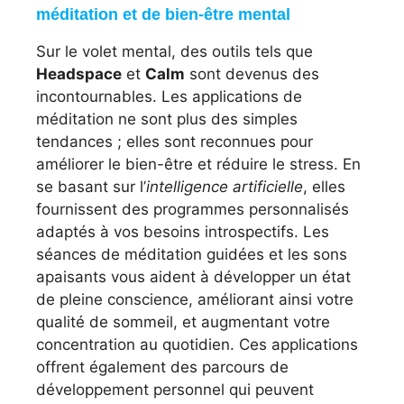
méditation et de bien-être mental
Sur le volet mental, des outils tels que
Headspace
et
Calm
sont devenus des
incontournables. Les applications de
méditation ne sont plus des simples
tendances ; elles sont reconnues pour
améliorer le bien-être et réduire le stress. En
se basant sur l’
intelligence artificielle
, elles
fournissent des programmes personnalisés
adaptés à vos besoins introspectifs. Les
séances de méditation guidées et les sons
apaisants vous aident à développer un état
de pleine conscience, améliorant ainsi votre
qualité de sommeil, et augmentant votre
concentration au quotidien. Ces applications
offrent également des parcours de
développement personnel qui peuvent