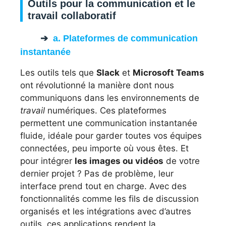
Outils pour la communication et le
travail collaboratif
a. Plateformes de communication
instantanée
Les outils tels que
Slack
et
Microsoft Teams
ont révolutionné la manière dont nous
communiquons dans les environnements de
travail
numériques. Ces plateformes
permettent une communication instantanée
fluide, idéale pour garder toutes vos équipes
connectées, peu importe où vous êtes. Et
pour intégrer
les images ou vidéos
de votre
dernier projet ? Pas de problème, leur
interface prend tout en charge. Avec des
fonctionnalités comme les fils de discussion
organisés et les intégrations avec d’autres
outils, ces applications rendent la