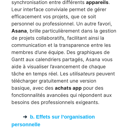
synchronisation entre différents
appareils
.
Leur interface conviviale permet de gérer
efficacement vos projets, que ce soit
personnel ou professionnel. Un autre favori,
Asana
, brille particulièrement dans la gestion
de projets collaboratifs, facilitant ainsi la
communication et la transparence entre les
membres d’une équipe. Des graphiques de
Gantt aux calendriers partagés, Asana vous
aide à visualiser l’avancement de chaque
tâche en temps réel. Les
utilisateurs
peuvent
télécharger gratuitement une version
basique, avec des
achats app
pour des
fonctionnalités avancées qui répondent aux
besoins des professionnels exigeants.
b. Effets sur l’organisation
personnelle