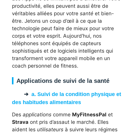
productivité, elles peuvent aussi être de
véritables alliées pour votre
santé
et bien-
être. Jetons un coup d’œil à ce que la
technologie peut faire de mieux pour votre
corps et votre esprit. Aujourd’hui, nos
téléphones sont équipés de capteurs
sophistiqués et de logiciels intelligents qui
transforment votre appareil mobile en un
coach personnel de fitness.
Applications de suivi de la santé
a. Suivi de la condition physique et
des habitudes alimentaires
Des
applications
comme
MyFitnessPal
et
Strava
ont pris d’assaut le marché. Elles
aident les
utilisateurs
à suivre leurs régimes