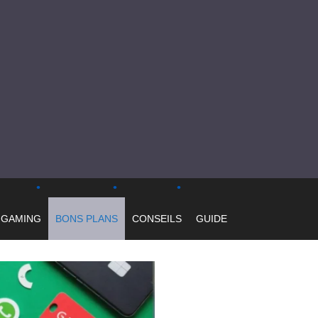
GAMING
BONS PLANS
CONSEILS
GUIDE