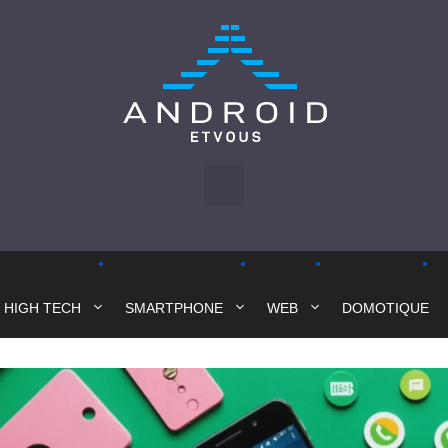
HIGH TECH
SMARTPHONE
WEB
DOMOTIQUE