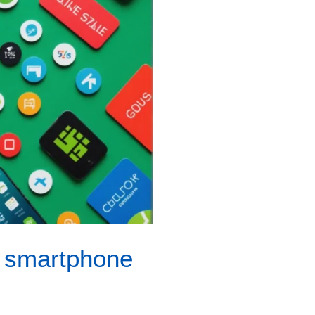
n smartphone