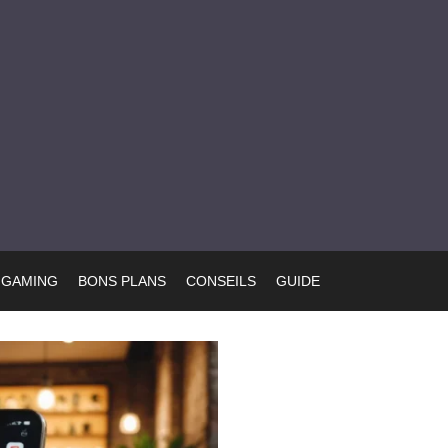
GAMING
BONS PLANS
CONSEILS
GUIDE