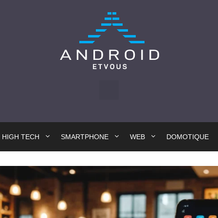
HIGH TECH
SMARTPHONE
WEB
DOMOTIQUE