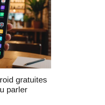
roid gratuites
u parler