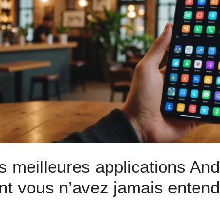
s meilleures applications And
nt vous n’avez jamais entend