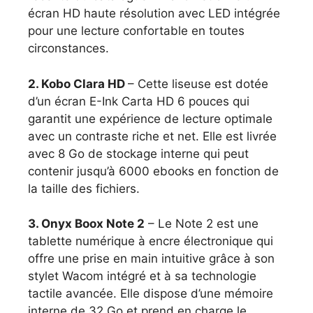
écran HD haute résolution avec LED intégrée
pour une lecture confortable en toutes
circonstances.
2. Kobo Clara HD
– Cette liseuse est dotée
d’un écran E-Ink Carta HD 6 pouces qui
garantit une expérience de lecture optimale
avec un contraste riche et net. Elle est livrée
avec 8 Go de stockage interne qui peut
contenir jusqu’à 6000 ebooks en fonction de
la taille des fichiers.
3. Onyx Boox Note 2
– Le Note 2 est une
tablette numérique à encre électronique qui
offre une prise en main intuitive grâce à son
stylet Wacom intégré et à sa technologie
tactile avancée. Elle dispose d’une mémoire
interne de 32 Go et prend en charge le