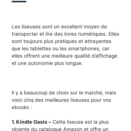
Les liseuses sont un excellent moyen de
transporter et lire des livres numériques. Elles
sont toujours plus pratiques et attrayantes
que les tablettes ou les smartphones, car
elles offrent une meilleure qualité d’affichage
et une autonomie plus longue.
Il y a beaucoup de choix sur le marché, mais
voici cinq des meilleures liseuses pour vos
ebooks :
1. Kindle Oasis –
Cette liseuse est la plus
récente du catalogue Amazon et offre un