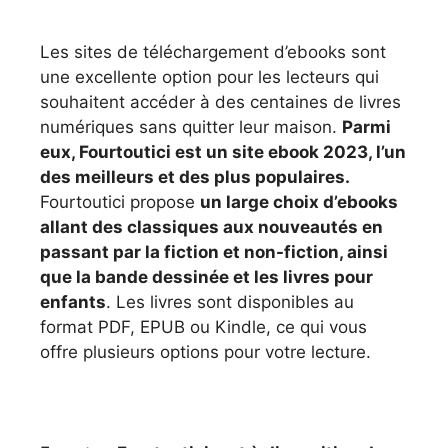
Les sites de téléchargement d’ebooks sont
une excellente option pour les lecteurs qui
souhaitent accéder à des centaines de livres
numériques sans quitter leur maison.
Parmi
eux, Fourtoutici est un site ebook 2023, l’un
des meilleurs et des plus populaires.
Fourtoutici propose
un large choix d’ebooks
allant des classiques aux nouveautés en
passant par la fiction et non-fiction, ainsi
que la bande dessinée et les livres pour
enfants
. Les livres sont disponibles au
format PDF, EPUB ou Kindle, ce qui vous
offre plusieurs options pour votre lecture.