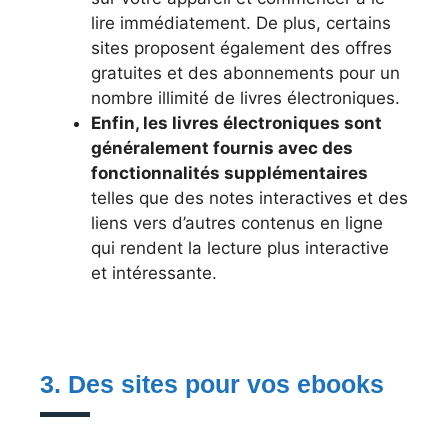
lire immédiatement. De plus, certains
sites proposent également des offres
gratuites et des abonnements pour un
nombre illimité de livres électroniques.
Enfin, les livres électroniques sont
généralement fournis avec des
fonctionnalités supplémentaires
telles que des notes interactives et des
liens vers d’autres contenus en ligne
qui rendent la lecture plus interactive
et intéressante.
3. Des sites pour vos ebooks