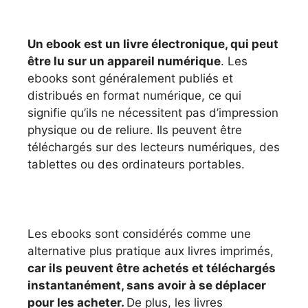
Un ebook est un livre électronique, qui peut
être lu sur un appareil numérique
. Les
ebooks sont généralement publiés et
distribués en format numérique, ce qui
signifie qu’ils ne nécessitent pas d’impression
physique ou de reliure. Ils peuvent être
téléchargés sur des lecteurs numériques, des
tablettes ou des ordinateurs portables.
Les ebooks sont considérés comme une
alternative plus pratique aux livres imprimés,
car ils peuvent être achetés et téléchargés
instantanément, sans avoir à se déplacer
pour les acheter.
De plus, les livres