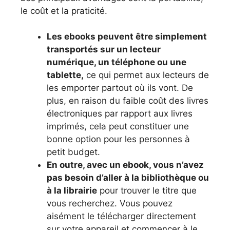
le coût et la praticité.
Les ebooks peuvent être simplement
transportés sur un lecteur
numérique, un téléphone ou une
tablette,
ce qui permet aux lecteurs de
les emporter partout où ils vont. De
plus, en raison du faible coût des livres
électroniques par rapport aux livres
imprimés, cela peut constituer une
bonne option pour les personnes à
petit budget.
En outre, avec un ebook, vous n’avez
pas besoin d’aller à la bibliothèque ou
à la librairie
pour trouver le titre que
vous recherchez. Vous pouvez
aisément le télécharger directement
sur votre appareil et commencer à le