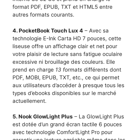
format PDF, EPUB, TXT et HTML5 entre
autres formats courants.
4. PocketBook Touch Lux 4
– Avec sa
technologie E-Ink Carta HD 7 pouces, cette
liseuse offre un affichage clair et net pour
votre plaisir de lecture sans fatigue oculaire
excessive ni brouillage des couleurs. Elle
prend en charge
13 formats
différents dont
PDF, MOBI, EPUB, TXT, etc., ce qui permet
aux utilisateurs d’accéder à presque tous les
types d’ebooks disponibles sur le marché
actuellement.
5. Nook GlowLight Plus
– La GlowLight Plus
est dotée d’un grand écran tactile 6 pouces
avec technologie ComfortLight Pro pour