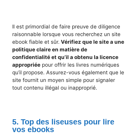
Il est primordial de faire preuve de diligence
raisonnable lorsque vous recherchez un site
ebook fiable et sûr.
Vérifiez que le site a une
politique claire en matière de
confidentialité et qu’il a obtenu la licence
appropriée
pour offrir les livres numériques
qu’il propose. Assurez-vous également que le
site fournit un moyen simple pour signaler
tout contenu illégal ou inapproprié.
5. Top des liseuses pour lire
vos ebooks