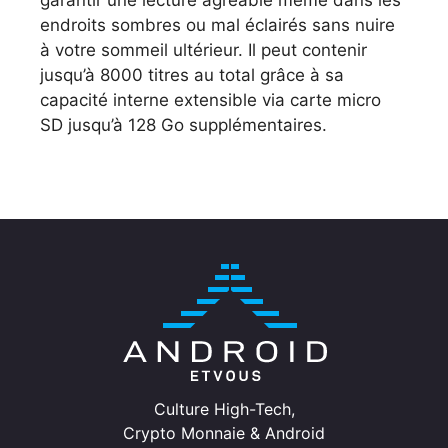
garantir une lecture agréable même dans les
endroits sombres ou mal éclairés sans nuire
à votre sommeil ultérieur. Il peut contenir
jusqu’à 8000 titres au total grâce à sa
capacité interne extensible via carte micro
SD jusqu’à 128 Go supplémentaires.
Culture High-Tech,
Crypto Monnaie & Android