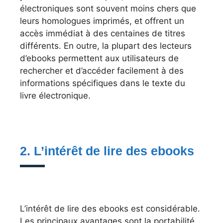
électroniques sont souvent moins chers que
leurs homologues imprimés, et offrent un
accès immédiat à des centaines de titres
différents. En outre, la plupart des lecteurs
d’ebooks permettent aux utilisateurs de
rechercher et d’accéder facilement à des
informations spécifiques dans le texte du
livre électronique.
2. L’intérêt de lire des ebooks
L’intérêt de lire des ebooks est considérable.
Les principaux avantages sont la portabilité,