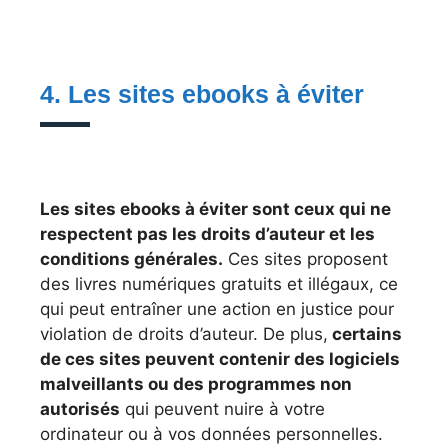
4. Les sites ebooks à éviter
Les sites ebooks à éviter sont ceux qui ne
respectent pas les droits d’auteur et les
conditions générales.
Ces sites proposent
des livres numériques gratuits et illégaux, ce
qui peut entraîner une action en justice pour
violation de droits d’auteur. De plus,
certains
de ces sites peuvent contenir des logiciels
malveillants ou des programmes non
autorisés
qui peuvent nuire à votre
ordinateur ou à vos données personnelles.