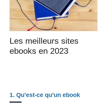
Les meilleurs sites
ebooks en 2023
1. Qu’est-ce qu’un ebook