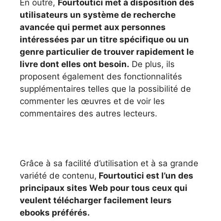
En outre,
Fourtoutici met à disposition des
utilisateurs un système de recherche
avancée qui permet aux personnes
intéressées par un titre spécifique ou un
genre particulier de trouver rapidement le
livre dont elles ont besoin.
De plus, ils
proposent également des fonctionnalités
supplémentaires telles que la possibilité de
commenter les œuvres et de voir les
commentaires des autres lecteurs.
Grâce à sa facilité d’utilisation et à sa grande
variété de contenu,
Fourtoutici est l’un des
principaux sites Web pour tous ceux qui
veulent télécharger facilement leurs
ebooks préférés.