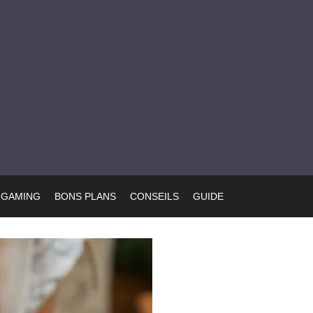
GAMING
BONS PLANS
CONSEILS
GUIDE