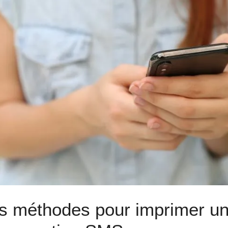
s méthodes pour imprimer u