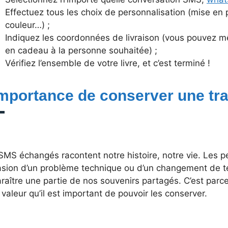
Effectuez tous les choix de personnalisation (mise en 
couleur…) ;
Indiquez les coordonnées de livraison (vous pouvez mê
en cadeau à la personne souhaitée) ;
Vérifiez l’ensemble de votre livre, et c’est terminé !
importance de conserver une tr
MS échangés racontent notre histoire, notre vie. Les per
asion d’un problème technique ou d’un changement de té
raître une partie de nos souvenirs partagés. C’est par
 valeur qu’il est important de pouvoir les conserver.