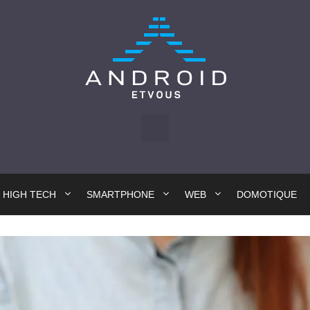
HIGH TECH
SMARTPHONE
WEB
DOMOTIQUE