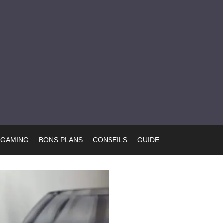
GAMING
BONS PLANS
CONSEILS
GUIDE