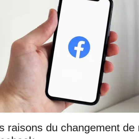
s raisons du changement de