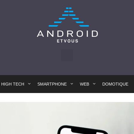
HIGH TECH
SMARTPHONE
WEB
DOMOTIQUE