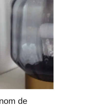
 nom de