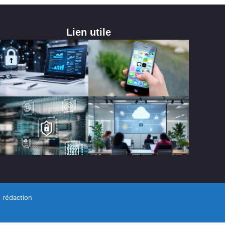
Lien utile
 rédaction