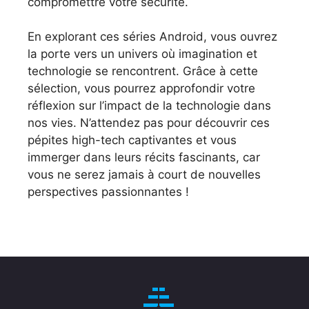
compromettre votre sécurité.
En explorant ces séries Android, vous ouvrez
la porte vers un univers où imagination et
technologie se rencontrent. Grâce à cette
sélection, vous pourrez approfondir votre
réflexion sur l’impact de la technologie dans
nos vies. N’attendez pas pour découvrir ces
pépites high-tech captivantes et vous
immerger dans leurs récits fascinants, car
vous ne serez jamais à court de nouvelles
perspectives passionnantes !