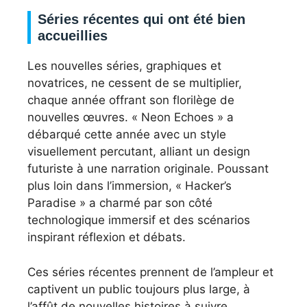
Séries récentes qui ont été bien
accueillies
Les nouvelles séries, graphiques et
novatrices, ne cessent de se multiplier,
chaque année offrant son florilège de
nouvelles œuvres. « Neon Echoes » a
débarqué cette année avec un style
visuellement percutant, alliant un design
futuriste à une narration originale. Poussant
plus loin dans l’immersion, « Hacker’s
Paradise » a charmé par son côté
technologique immersif et des scénarios
inspirant réflexion et débats.
Ces séries récentes prennent de l’ampleur et
captivent un public toujours plus large, à
l’affût de nouvelles histoires à suivre.