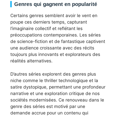
Genres qui gagnent en popularité
Certains genres semblent avoir le vent en
poupe ces derniers temps, capturant
l’imaginaire collectif et reflétant les
préoccupations contemporaines. Les séries
de science-fiction et de fantastique captivent
une audience croissante avec des récits
toujours plus innovants et explorateurs des
réalités alternatives.
D’autres séries explorent des genres plus
niche comme le thriller technologique et la
satire dystopique, permettant une profondeur
narrative et une exploration critique de nos
sociétés modernisées. Ce renouveau dans le
genre des séries est motivé par une
demande accrue pour un contenu qui