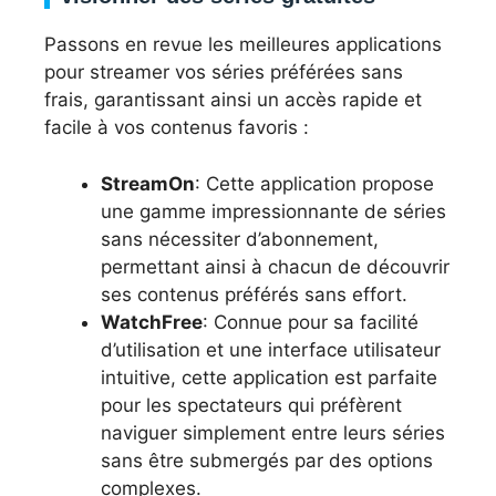
Passons en revue les meilleures applications
pour streamer vos séries préférées sans
frais, garantissant ainsi un accès rapide et
facile à vos contenus favoris :
StreamOn
: Cette application propose
une gamme impressionnante de séries
sans nécessiter d’abonnement,
permettant ainsi à chacun de découvrir
ses contenus préférés sans effort.
WatchFree
: Connue pour sa facilité
d’utilisation et une interface utilisateur
intuitive, cette application est parfaite
pour les spectateurs qui préfèrent
naviguer simplement entre leurs séries
sans être submergés par des options
complexes.