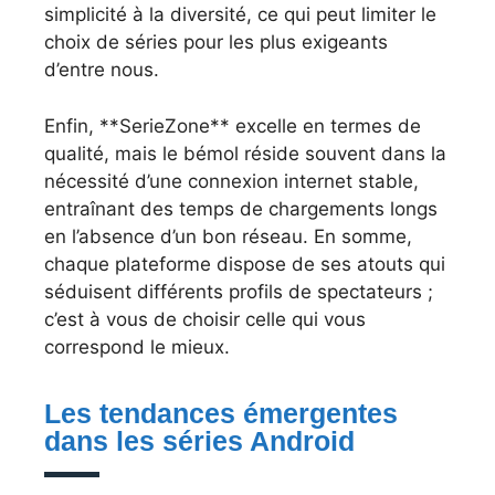
simplicité à la diversité, ce qui peut limiter le
choix de séries pour les plus exigeants
d’entre nous.
Enfin, **SerieZone** excelle en termes de
qualité, mais le bémol réside souvent dans la
nécessité d’une connexion internet stable,
entraînant des temps de chargements longs
en l’absence d’un bon réseau. En somme,
chaque plateforme dispose de ses atouts qui
séduisent différents profils de spectateurs ;
c’est à vous de choisir celle qui vous
correspond le mieux.
Les tendances émergentes
dans les séries Android