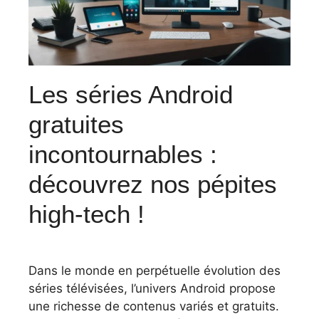
Les séries Android
gratuites
incontournables :
découvrez nos pépites
high-tech !
Dans le monde en perpétuelle évolution des
séries télévisées, l’univers Android propose
une richesse de contenus variés et gratuits.