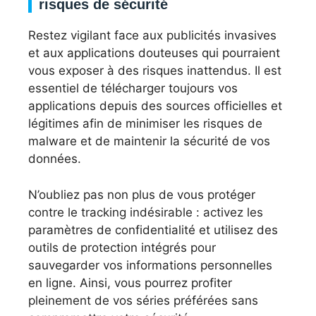
risques de sécurité
Restez vigilant face aux publicités invasives
et aux applications douteuses qui pourraient
vous exposer à des risques inattendus. Il est
essentiel de télécharger toujours vos
applications depuis des sources officielles et
légitimes afin de minimiser les risques de
malware et de maintenir la sécurité de vos
données.
N’oubliez pas non plus de vous protéger
contre le tracking indésirable : activez les
paramètres de confidentialité et utilisez des
outils de protection intégrés pour
sauvegarder vos informations personnelles
en ligne. Ainsi, vous pourrez profiter
pleinement de vos séries préférées sans