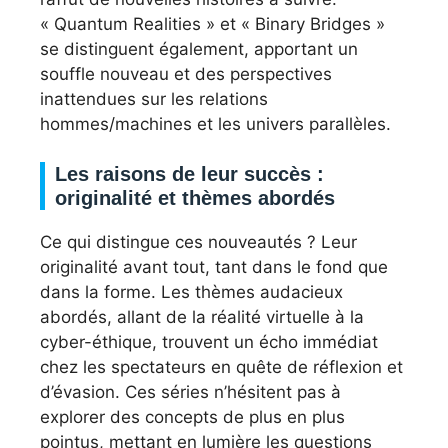
« Quantum Realities » et « Binary Bridges »
se distinguent également, apportant un
souffle nouveau et des perspectives
inattendues sur les relations
hommes/machines et les univers parallèles.
Les raisons de leur succès :
originalité et thèmes abordés
Ce qui distingue ces nouveautés ? Leur
originalité avant tout, tant dans le fond que
dans la forme. Les thèmes audacieux
abordés, allant de la réalité virtuelle à la
cyber-éthique, trouvent un écho immédiat
chez les spectateurs en quête de réflexion et
d’évasion. Ces séries n’hésitent pas à
explorer des concepts de plus en plus
pointus, mettant en lumière les questions