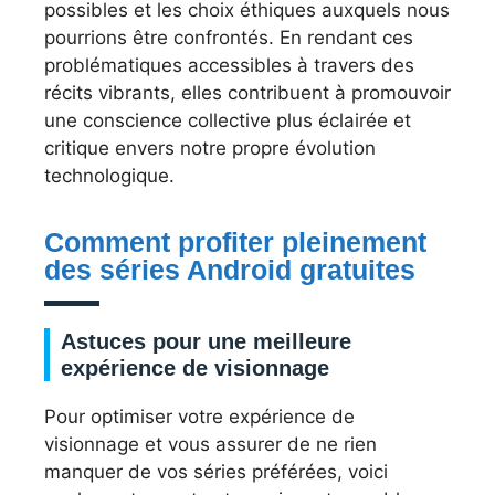
possibles et les choix éthiques auxquels nous
pourrions être confrontés. En rendant ces
problématiques accessibles à travers des
récits vibrants, elles contribuent à promouvoir
une conscience collective plus éclairée et
critique envers notre propre évolution
technologique.
Comment profiter pleinement
des séries Android gratuites
Astuces pour une meilleure
expérience de visionnage
Pour optimiser votre expérience de
visionnage et vous assurer de ne rien
manquer de vos séries préférées, voici