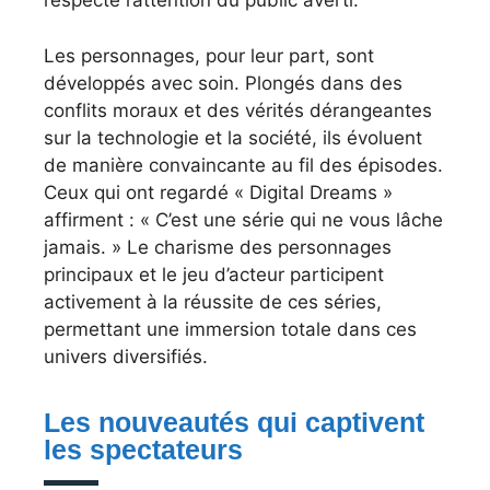
respecte l’attention du public averti.
Les personnages, pour leur part, sont
développés avec soin. Plongés dans des
conflits moraux et des vérités dérangeantes
sur la technologie et la société, ils évoluent
de manière convaincante au fil des épisodes.
Ceux qui ont regardé « Digital Dreams »
affirment : « C’est une série qui ne vous lâche
jamais. » Le charisme des personnages
principaux et le jeu d’acteur participent
activement à la réussite de ces séries,
permettant une immersion totale dans ces
univers diversifiés.
Les nouveautés qui captivent
les spectateurs