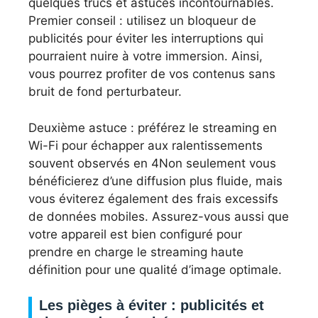
quelques trucs et astuces incontournables.
Premier conseil : utilisez un bloqueur de
publicités pour éviter les interruptions qui
pourraient nuire à votre immersion. Ainsi,
vous pourrez profiter de vos contenus sans
bruit de fond perturbateur.
Deuxième astuce : préférez le streaming en
Wi-Fi pour échapper aux ralentissements
souvent observés en 4Non seulement vous
bénéficierez d’une diffusion plus fluide, mais
vous éviterez également des frais excessifs
de données mobiles. Assurez-vous aussi que
votre appareil est bien configuré pour
prendre en charge le streaming haute
définition pour une qualité d’image optimale.
Les pièges à éviter : publicités et