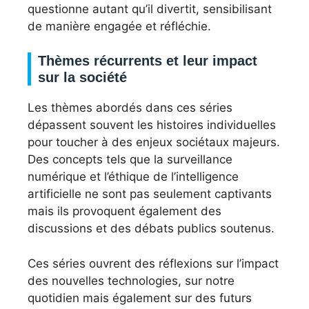
questionne autant qu’il divertit, sensibilisant
de manière engagée et réfléchie.
Thèmes récurrents et leur impact
sur la société
Les thèmes abordés dans ces séries
dépassent souvent les histoires individuelles
pour toucher à des enjeux sociétaux majeurs.
Des concepts tels que la surveillance
numérique et l’éthique de l’intelligence
artificielle ne sont pas seulement captivants
mais ils provoquent également des
discussions et des débats publics soutenus.
Ces séries ouvrent des réflexions sur l’impact
des nouvelles technologies, sur notre
quotidien mais également sur des futurs