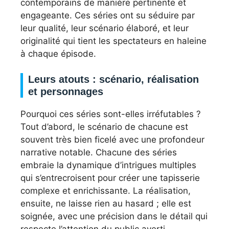
contemporains de manière pertinente et
engageante. Ces séries ont su séduire par
leur qualité, leur scénario élaboré, et leur
originalité qui tient les spectateurs en haleine
à chaque épisode.
Leurs atouts : scénario, réalisation
et personnages
Pourquoi ces séries sont-elles irréfutables ?
Tout d’abord, le scénario de chacune est
souvent très bien ficelé avec une profondeur
narrative notable. Chacune des séries
embraie la dynamique d’intrigues multiples
qui s’entrecroisent pour créer une tapisserie
complexe et enrichissante. La réalisation,
ensuite, ne laisse rien au hasard ; elle est
soignée, avec une précision dans le détail qui