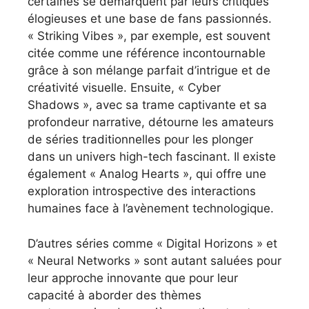
certaines se démarquent par leurs critiques
élogieuses et une base de fans passionnés.
« Striking Vibes », par exemple, est souvent
citée comme une référence incontournable
grâce à son mélange parfait d’intrigue et de
créativité visuelle. Ensuite, « Cyber
Shadows », avec sa trame captivante et sa
profondeur narrative, détourne les amateurs
de séries traditionnelles pour les plonger
dans un univers high-tech fascinant. Il existe
également « Analog Hearts », qui offre une
exploration introspective des interactions
humaines face à l’avènement technologique.
D’autres séries comme « Digital Horizons » et
« Neural Networks » sont autant saluées pour
leur approche innovante que pour leur
capacité à aborder des thèmes