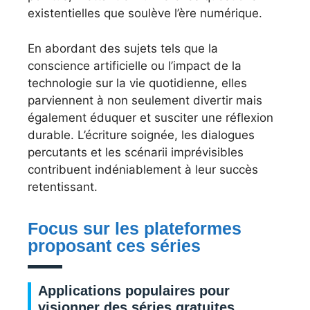
existentielles que soulève l’ère numérique.
En abordant des sujets tels que la
conscience artificielle ou l’impact de la
technologie sur la vie quotidienne, elles
parviennent à non seulement divertir mais
également éduquer et susciter une réflexion
durable. L’écriture soignée, les dialogues
percutants et les scénarii imprévisibles
contribuent indéniablement à leur succès
retentissant.
Focus sur les plateformes
proposant ces séries
Applications populaires pour
visionner des séries gratuites