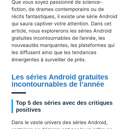
Que vous soyez passionné de science-
fiction, de drames contemporains ou de
récits fantastiques, il existe une série Android
qui saura captiver votre attention. Dans cet
article, nous explorerons les séries Android
gratuites incontournables de l’année, les
nouveautés marquantes, les plateformes qui
les diffusent ainsi que les tendances
émergentes à surveiller de près.
Les séries Android gratuites
incontournables de l’année
Top 5 des séries avec des critiques
positives
Dans le vaste univers des séries Android,