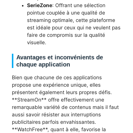
SerieZone
: Offrant une sélection
pointue couplée à une qualité de
streaming optimale, cette plateforme
est idéale pour ceux qui ne veulent pas
faire de compromis sur la qualité
visuelle.
Avantages et inconvénients de
chaque application
Bien que chacune de ces applications
propose une expérience unique, elles
présentent également leurs propres défis.
**StreamOn** offre effectivement une
remarquable variété de contenus mais il faut
aussi savoir résister aux interruptions
publicitaires parfois envahissantes.
**WatchFree**, quant à elle, favorise la