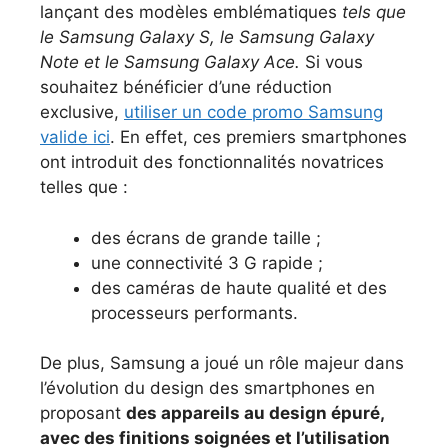
lançant des modèles emblématiques
tels que
le Samsung Galaxy S, le Samsung Galaxy
Note et le Samsung Galaxy Ace.
Si vous
souhaitez bénéficier d’une réduction
exclusive,
utiliser un code promo Samsung
valide ici
. En effet, ces premiers smartphones
ont introduit des fonctionnalités novatrices
telles que :
des écrans de grande taille ;
une connectivité 3 G rapide ;
des caméras de haute qualité et des
processeurs performants.
De plus, Samsung a joué un rôle majeur dans
l’évolution du design des smartphones en
proposant
des appareils au design épuré,
avec des finitions soignées et l’utilisation