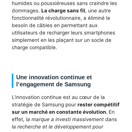
humides ou poussiéreuses sans craindre les
dommages.
La charge sans fil
, une autre
fonctionnalité révolutionnaire, a éliminé le
besoin de câbles en permettant aux
utilisateurs de recharger leurs smartphones
simplement en les plaçant sur un socle de
charge compatible.
Une innovation continue et
l’engagement de Samsung
L’innovation continue est au cœur de la
stratégie de Samsung pour
rester compétitif
sur un marché en constante évolution.
En
effet,
la marque a investi massivement dans
la recherche et le développement pour