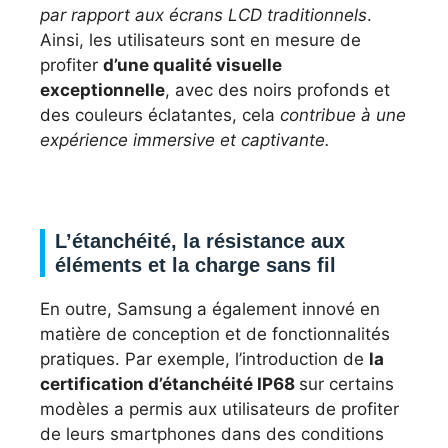
par rapport aux écrans LCD traditionnels
.
Ainsi, les utilisateurs sont en mesure de
profiter
d’une qualité visuelle
exceptionnelle
, avec des noirs profonds et
des couleurs éclatantes, cela
contribue à une
expérience immersive et captivante.
L’étanchéité, la résistance aux
éléments et la charge sans fil
En outre, Samsung a également innové en
matière de conception et de fonctionnalités
pratiques. Par exemple, l’introduction de
la
certification d’étanchéité IP68
sur certains
modèles a permis aux utilisateurs de profiter
de leurs smartphones dans des conditions