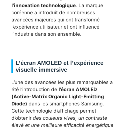
l’innovation technologique
. La marque
coréenne a introduit de nombreuses
avancées majeures qui ont transformé
l’expérience utilisateur et ont influencé
l’industrie dans son ensemble.
L’écran AMOLED et l’expérience
visuelle immersive
L’une des avancées les plus remarquables a
été l’introduction de
l’écran AMOLED
(Active-Matrix Organic Light-Emitting
Diode)
dans les smartphones Samsung.
Cette technologie d’affichage permet
d’obtenir
des couleurs vives, un contraste
élevé et une meilleure efficacité énergétique