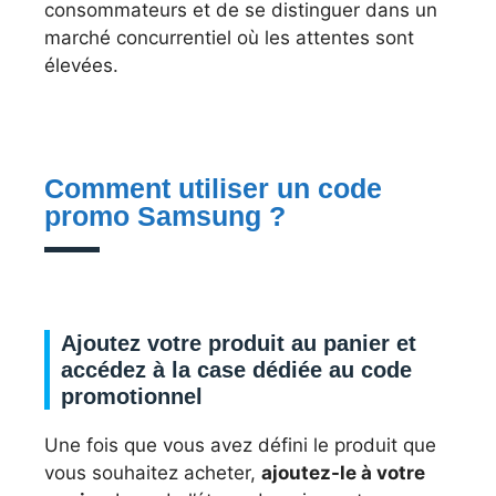
consommateurs et de se distinguer dans un
marché concurrentiel où les attentes sont
élevées.
Comment utiliser un code
promo Samsung ?
Ajoutez votre produit au panier et
accédez à la case dédiée au code
promotionnel
Une fois que vous avez défini le produit que
vous souhaitez acheter,
ajoutez-le à votre