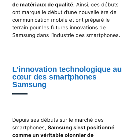
de matériaux de qualité
. Ainsi, ces débuts
ont marqué le début d’une nouvelle ère de
communication mobile et ont préparé le
terrain pour les futures innovations de
Samsung dans l’industrie des smartphones.
L’innovation technologique au
cœur des smartphones
Samsung
Depuis ses débuts sur le marché des
smartphones,
Samsung s’est positionné
comme un véritable pionnier de