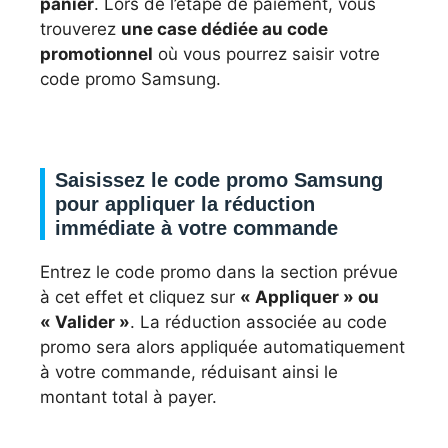
panier
. Lors de l’étape de paiement, vous
trouverez
une case dédiée au code
promotionnel
où vous pourrez saisir votre
code promo Samsung.
Saisissez le code promo Samsung
pour appliquer la réduction
immédiate à votre commande
Entrez le code promo dans la section prévue
à cet effet et cliquez sur
« Appliquer » ou
« Valider »
. La réduction associée au code
promo sera alors appliquée automatiquement
à votre commande, réduisant ainsi le
montant total à payer.