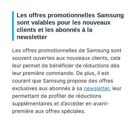
Les offres promotionnelles Samsung
sont valables pour les nouveaux
clients et les abonnés à la
newsletter
Les offres promotionnelles de Samsung sont
souvent ouvertes aux nouveaux clients, cela
leur permet de bénéficier de réductions dès
leur première commande. De plus, il est
courant que Samsung propose des offres
exclusives aux abonnés à sa
newsletter
, leur
permettant de profiter de réductions
supplémentaires et d’accéder en avant-
première aux offres spéciales.