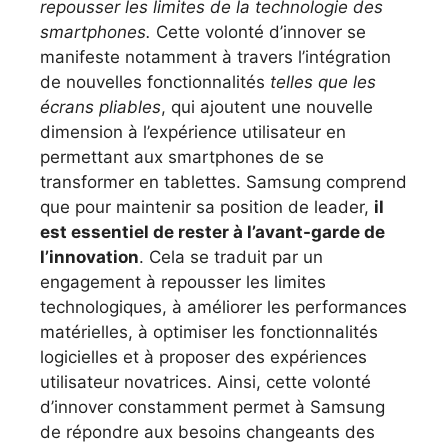
repousser les limites de la technologie des
smartphones.
Cette volonté d’innover se
manifeste notamment à travers l’intégration
de nouvelles fonctionnalités
telles que les
écrans pliables
, qui ajoutent une nouvelle
dimension à l’expérience utilisateur en
permettant aux smartphones de se
transformer en tablettes. Samsung comprend
que pour maintenir sa position de leader,
il
est essentiel de rester à l’avant-garde de
l’innovation
. Cela se traduit par un
engagement à repousser les limites
technologiques, à améliorer les performances
matérielles, à optimiser les fonctionnalités
logicielles et à proposer des expériences
utilisateur novatrices. Ainsi, cette volonté
d’innover constamment permet à Samsung
de répondre aux besoins changeants des