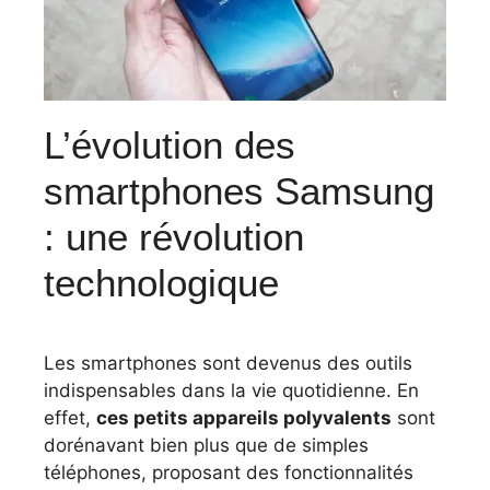
L’évolution des
smartphones Samsung
: une révolution
technologique
Les smartphones sont devenus des outils
indispensables dans la vie quotidienne. En
effet,
ces petits appareils polyvalents
sont
dorénavant bien plus que de simples
téléphones, proposant des fonctionnalités