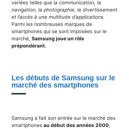
variées
telles que la communication, la
navigation, la photographie, le divertissement
et l’accès à une multitude d’applications.
Parmi les nombreuses marques de
smartphones qui se sont imposées sur le
marché,
Samsung joue un rôle
prépondérant.
Les débuts de Samsung sur le
marché des smartphones
Samsung a fait son entrée sur le marché des
smartphones
au début des années 2000
,